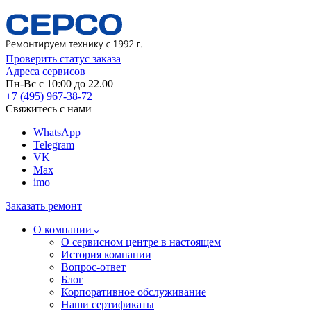
Проверить статус заказа
Адреса сервисов
Пн-Вс с 10:00 до 22.00
+7 (495) 967-38-72
Свяжитесь с нами
WhatsApp
Telegram
VK
Max
imo
Заказать ремонт
О компании
О сервисном центре в настоящем
История компании
Вопрос-ответ
Блог
Корпоративное обслуживание
Наши сертификаты