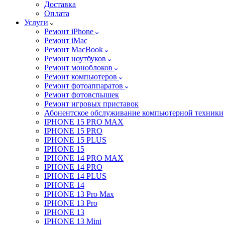
Доставка
Оплата
Услуги
Ремонт iPhone
Ремонт iMac
Ремонт MacBook
Ремонт ноутбуков
Ремонт моноблоков
Ремонт компьютеров
Ремонт фотоаппаратов
Ремонт фотовспышек
Ремонт игровых приставок
Абонентское обслуживание компьютерной техники
IPHONE 15 PRO MAX
IPHONE 15 PRO
IPHONE 15 PLUS
IPHONE 15
IPHONE 14 PRO MAX
IPHONE 14 PRO
IPHONE 14 PLUS
IPHONE 14
IPHONE 13 Pro Max
IPHONE 13 Pro
IPHONE 13
IPHONE 13 Mini