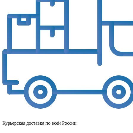
Курьерская доставка по всей России