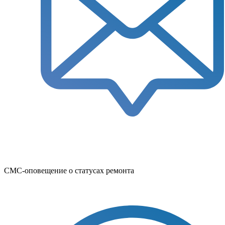
СМС-оповещение о статусах ремонта