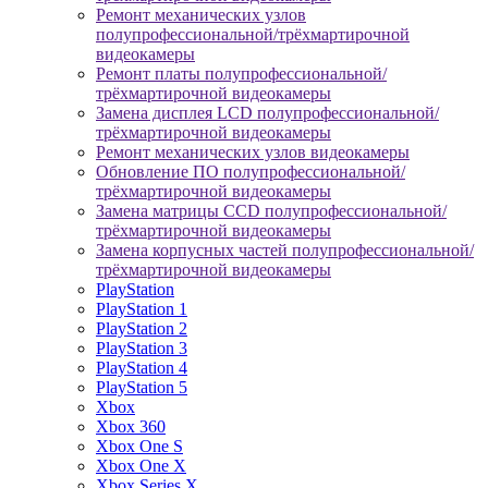
Ремонт механических узлов
полупрофессиональной/трёхмартирочной
видеокамеры
Ремонт платы полупрофессиональной/
трёхмартирочной видеокамеры
Замена дисплея LCD полупрофессиональной/
трёхмартирочной видеокамеры
Ремонт механических узлов видеокамеры
Обновление ПО полупрофессиональной/
трёхмартирочной видеокамеры
Замена матрицы CCD полупрофессиональной/
трёхмартирочной видеокамеры
Замена корпусных частей полупрофессиональной/
трёхмартирочной видеокамеры
PlayStation
PlayStation 1
PlayStation 2
PlayStation 3
PlayStation 4
PlayStation 5
Xbox
Xbox 360
Xbox One S
Xbox One X
Xbox Series X