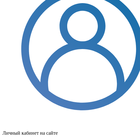
Личный кабинет на сайте