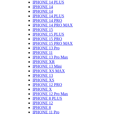
IPHONE 14 PLUS
IPHONE 14
IPHONE 14
IPHONE 14 PLUS
IPHONE 14 PRO
IPHONE 14 PRO MAX
IPHONE 15
IPHONE 15 PLUS
IPHONE 15 PRO
IPHONE 15 PRO MAX
IPHONE 13 Pro
IPHONE 11
IPHONE 13 Pro Max
IPHONE XR
IPHONE 13 Mini
IPHONE XS MAX
IPHONE 13
IPHONE XS
IPHONE 12 PRO
IPHONE X
IPHONE 12 Pro Max
IPHONE 8 PLUS
IPHONE 12
IPHONE 8
IPHONE 11 Pro