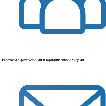
Работаем с физическими и юридическими лицами