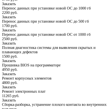
Заказать
Перенос данных при установке новой ОС до 1000 гб
2200 руб.
Заказать
Перенос данных при установке новой ОС до 500 гб
1700 руб.
Заказать
Перенос данных при установке новой ОС от 1000 гб
2500 руб.
Заказать
Полная диагностика системы для выявления скрытых и
плавающих дефектов
1500 руб.
Заказать
Прошивка BIOS на программаторе
4950 руб.
Заказать
Ремонт корпусных элементов
4800 руб.
Заказать
Ремонт электронных плат
11265 руб.
Заказать
Сборка-разборка, устранение плохого контакта во внутренних
разъемах