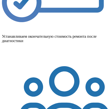
Устанавливаем окончательную стоимость ремонта после
диагностики