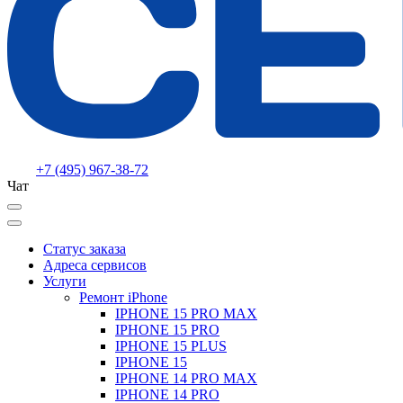
+7 (495) 967-38-72
Чат
Статус заказа
Адреса сервисов
Услуги
Ремонт iPhone
IPHONE 15 PRO MAX
IPHONE 15 PRO
IPHONE 15 PLUS
IPHONE 15
IPHONE 14 PRO MAX
IPHONE 14 PRO