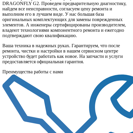
DRAGONFLY G2. Проведем предварительную диагностику,
найдем все неисправности, согласуем цену ремонта и
выполним его в лучшем виде. У нас большая база
оригинальных комплектующих для замены поврежденных
элементов. А инженеры сертифицированы производителем,
владеют технологиями компонентного ремонта и ежегодно
подтверждают свою квалификацию.
Ваша техника в надежных руках. Гарантируем, что после
ремонта, чистки и настройки в нашем сервисном центре
устройство будет работать как новое. На запчасти и услуги
предоставляется официальная гарантия.
Преимущества работы с нами