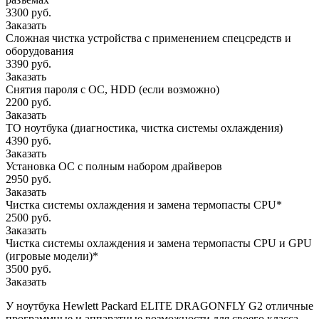
3300 руб.
Заказать
Сложная чистка устройства с применением спецсредств и
оборудования
3390 руб.
Заказать
Снятия пароля с OC, HDD (если возможно)
2200 руб.
Заказать
ТО ноутбука (диагностика, чистка системы охлаждения)
4390 руб.
Заказать
Установка ОС с полным набором драйверов
2950 руб.
Заказать
Чистка системы охлаждения и замена термопасты CPU*
2500 руб.
Заказать
Чистка системы охлаждения и замена термопасты CPU и GPU
(игровые модели)*
3500 руб.
Заказать
У ноутбука Hewlett Packard ELITE DRAGONFLY G2 отличные
программные и аппаратные возможности для своего класса.