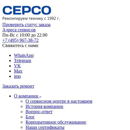
Проверить статус заказа
Адреса сервисов
Пн-Вс с 10:00 до 22.00
+7 (495) 967-38-72
Свяжитесь с нами
WhatsApp
Telegram
VK
Max
imo
Заказать ремонт
О компании
О сервисном центре в настоящем
История компании
Вопрос-ответ
Блог
Корпоративное обслуживание
Наши сертификаты