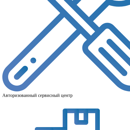
Авторизованный сервисный центр