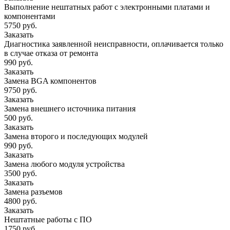
Выполнение нештатных работ с электронными платами и
компонентами
5750 руб.
Заказать
Диагностика заявленной неисправности, оплачивается только
в случае отказа от ремонта
990 руб.
Заказать
Замена BGA компонентов
9750 руб.
Заказать
Замена внешнего источника питания
500 руб.
Заказать
Замена второго и последующих модулей
990 руб.
Заказать
Замена любого модуля устройства
3500 руб.
Заказать
Замена разъемов
4800 руб.
Заказать
Нештатные работы с ПО
1750 руб.