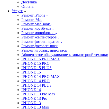
Доставка
Оплата
Услуги
Ремонт iPhone
Ремонт iMac
Ремонт MacBook
Ремонт ноутбуков
Ремонт моноблоков
Ремонт компьютеров
Ремонт фотоаппаратов
Ремонт фотовспышек
Ремонт игровых приставок
Абонентское обслуживание компьютерной техники
IPHONE 15 PRO MAX
IPHONE 15 PRO
IPHONE 15 PLUS
IPHONE 15
IPHONE 14 PRO MAX
IPHONE 14 PRO
IPHONE 14 PLUS
IPHONE 14
IPHONE 13 Pro Max
IPHONE 13 Pro
IPHONE 13
IPHONE 13 Mini