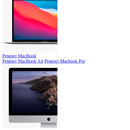
Ремонт MacBook
Ремонт MacBook Air
Ремонт Macbook Pro