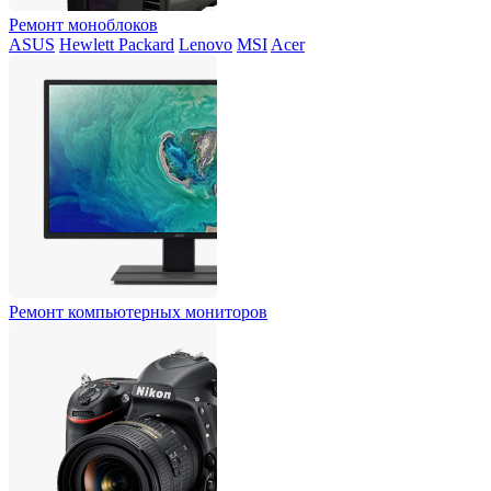
Ремонт моноблоков
ASUS
Hewlett Packard
Lenovo
MSI
Acer
Ремонт компьютерных мониторов