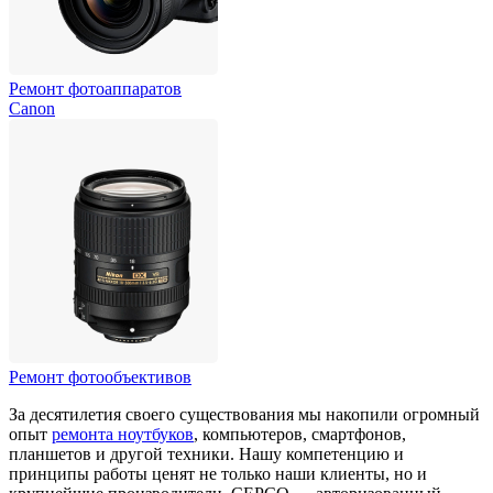
Ремонт фотоаппаратов
Canon
Ремонт фотообъективов
За десятилетия своего существования мы накопили огромный
опыт
ремонта ноутбуков
, компьютеров, смартфонов,
планшетов и другой техники. Нашу компетенцию и
принципы работы ценят не только наши клиенты, но и