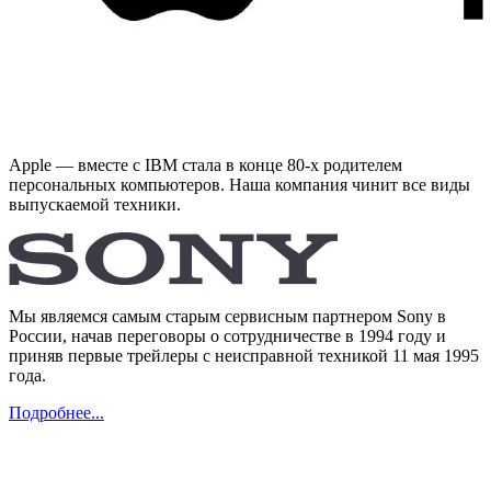
Apple — вместе с IBM стала в конце 80-х родителем
персональных компьютеров. Наша компания чинит все виды
выпускаемой техники.
Мы являемся самым старым сервисным партнером Sony в
России, начав переговоры о сотрудничестве в 1994 году и
приняв первые трейлеры с неисправной техникой 11 мая 1995
года.
Подробнее...