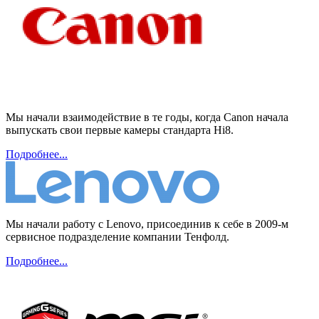
Мы начали взаимодействие в те годы, когда Canon начала
выпускать свои первые камеры стандарта Hi8.
Подробнее...
Мы начали работу с Lenovo, присоединив к себе в 2009-м
сервисное подразделение компании Тенфолд.
Подробнее...