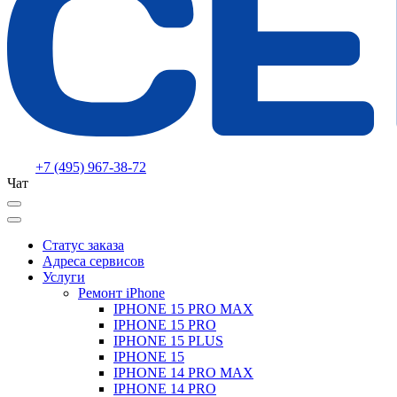
+7 (495) 967-38-72
Чат
Статус заказа
Адреса сервисов
Услуги
Ремонт iPhone
IPHONE 15 PRO MAX
IPHONE 15 PRO
IPHONE 15 PLUS
IPHONE 15
IPHONE 14 PRO MAX
IPHONE 14 PRO