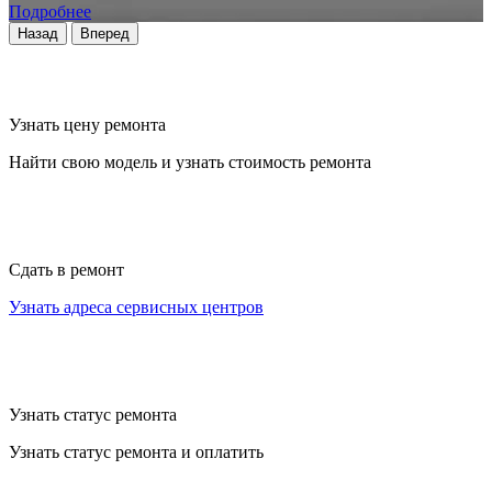
Подробнее
Назад
Вперед
Узнать цену ремонта
Найти свою модель и узнать стоимость ремонта
Сдать в ремонт
Узнать адреса сервисных центров
Узнать статус ремонта
Узнать статус ремонта и оплатить