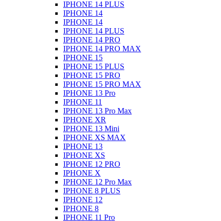
IPHONE 14 PLUS
IPHONE 14
IPHONE 14
IPHONE 14 PLUS
IPHONE 14 PRO
IPHONE 14 PRO MAX
IPHONE 15
IPHONE 15 PLUS
IPHONE 15 PRO
IPHONE 15 PRO MAX
IPHONE 13 Pro
IPHONE 11
IPHONE 13 Pro Max
IPHONE XR
IPHONE 13 Mini
IPHONE XS MAX
IPHONE 13
IPHONE XS
IPHONE 12 PRO
IPHONE X
IPHONE 12 Pro Max
IPHONE 8 PLUS
IPHONE 12
IPHONE 8
IPHONE 11 Pro