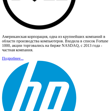
Американская корпорация, одна из крупнейших компаний в
области производства компьютеров. Входила в список Fortune
1000, акции торговались на бирже NASDAQ, с 2013 года -
частная компания.
Подробнее...