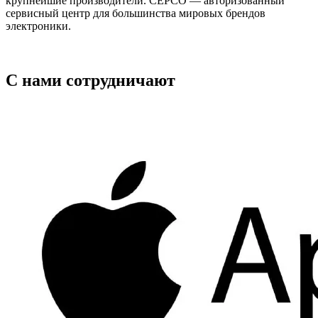
крупнейшие производители. СЕРСО — авторизованный
сервисный центр для большинства мировых брендов
электроники.
С нами сотрудничают