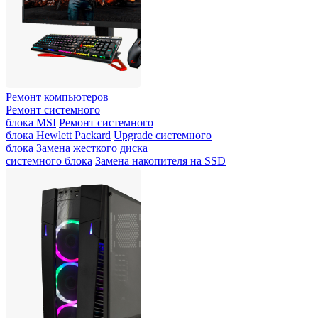
Ремонт компьютеров
Ремонт системного
блока MSI
Ремонт системного
блока Hewlett Packard
Upgrade системного
блока
Замена жесткого диска
системного блока
Замена накопителя на SSD