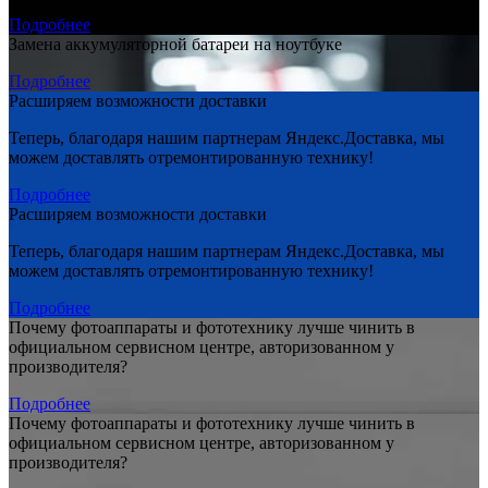
Подробнее
Замена аккумуляторной батареи на ноутбуке
Подробнее
Расширяем возможности доставки
Теперь, благодаря нашим партнерам Яндекс.Доставка, мы
можем доставлять отремонтированную технику!
Подробнее
Расширяем возможности доставки
Теперь, благодаря нашим партнерам Яндекс.Доставка, мы
можем доставлять отремонтированную технику!
Подробнее
Почему фотоаппараты и фототехнику лучше чинить в
официальном сервисном центре, авторизованном у
производителя?
Подробнее
Почему фотоаппараты и фототехнику лучше чинить в
официальном сервисном центре, авторизованном у
производителя?