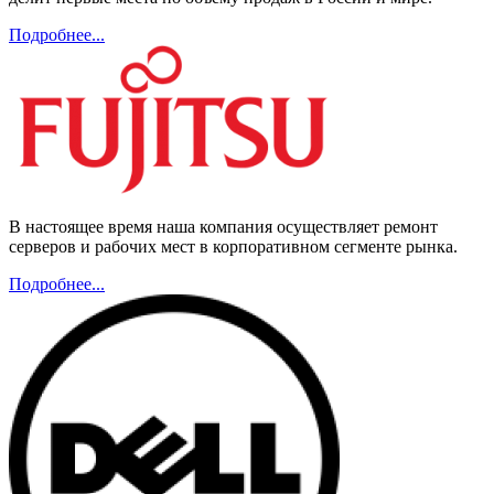
Подробнее...
В настоящее время наша компания осуществляет ремонт
серверов и рабочих мест в корпоративном сегменте рынка.
Подробнее...