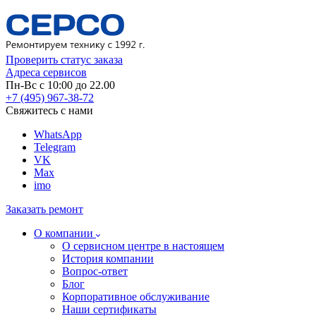
Проверить статус заказа
Адреса сервисов
Пн-Вс с 10:00 до 22.00
+7 (495) 967-38-72
Свяжитесь с нами
WhatsApp
Telegram
VK
Max
imo
Заказать ремонт
О компании
О сервисном центре в настоящем
История компании
Вопрос-ответ
Блог
Корпоративное обслуживание
Наши сертификаты