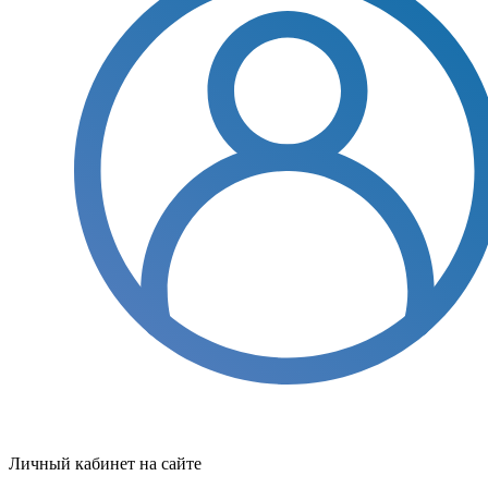
Личный кабинет на сайте