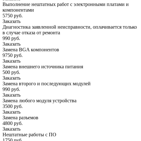
Выполнение нештатных работ с электронными платами и
компонентами
5750 руб.
Заказать
Диагностика заявленной неисправности, оплачивается только
в случае отказа от ремонта
990 руб.
Заказать
Замена BGA компонентов
9750 руб.
Заказать
Замена внешнего источника питания
500 руб.
Заказать
Замена второго и последующих модулей
990 руб.
Заказать
Замена любого модуля устройства
3500 руб.
Заказать
Замена разъемов
4800 руб.
Заказать
Нештатные работы с ПО
1750 руб.