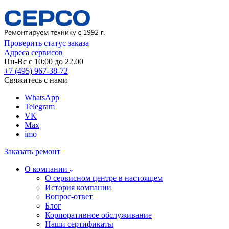
Проверить статус заказа
Адреса сервисов
Пн-Вс с 10:00 до 22.00
+7 (495) 967-38-72
Свяжитесь с нами
WhatsApp
Telegram
VK
Max
imo
Заказать ремонт
О компании
О сервисном центре в настоящем
История компании
Вопрос-ответ
Блог
Корпоративное обслуживание
Наши сертификаты