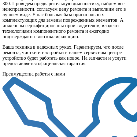
300. Проведем предварительную диагностику, найдем все
неисправности, согласуем цену ремонта и выполним его в
лучшем виде. У нас большая база оригинальных
комплектующих для замены поврежденных элементов. А
инженеры сертифицированы производителем, владеют
технологиями компонентного ремонта и ежегодно
подтверждают свою квалификацию.
Ваша техника в надежных руках. Гарантируем, что после
ремонта, чистки и настройки в нашем сервисном центре
устройство будет работать как новое. На запчасти и услуги
предоставляется официальная гарантия.
Преимущества работы с нами