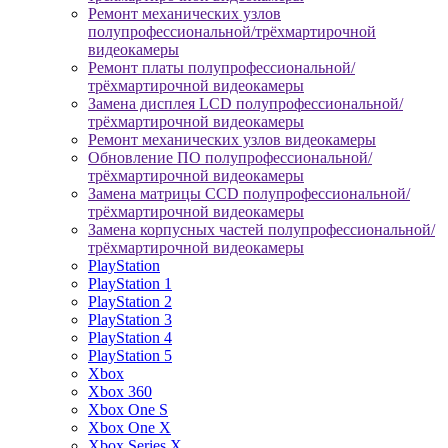
Ремонт механических узлов
полупрофессиональной/трёхмартирочной
видеокамеры
Ремонт платы полупрофессиональной/
трёхмартирочной видеокамеры
Замена дисплея LCD полупрофессиональной/
трёхмартирочной видеокамеры
Ремонт механических узлов видеокамеры
Обновление ПО полупрофессиональной/
трёхмартирочной видеокамеры
Замена матрицы CCD полупрофессиональной/
трёхмартирочной видеокамеры
Замена корпусных частей полупрофессиональной/
трёхмартирочной видеокамеры
PlayStation
PlayStation 1
PlayStation 2
PlayStation 3
PlayStation 4
PlayStation 5
Xbox
Xbox 360
Xbox One S
Xbox One X
Xbox Series X