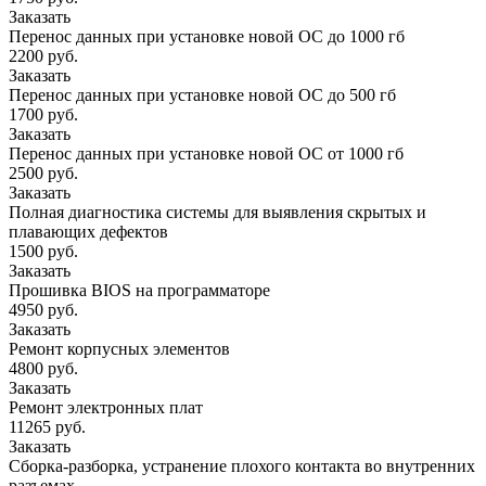
Заказать
Перенос данных при установке новой ОС до 1000 гб
2200 руб.
Заказать
Перенос данных при установке новой ОС до 500 гб
1700 руб.
Заказать
Перенос данных при установке новой ОС от 1000 гб
2500 руб.
Заказать
Полная диагностика системы для выявления скрытых и
плавающих дефектов
1500 руб.
Заказать
Прошивка BIOS на программаторе
4950 руб.
Заказать
Ремонт корпусных элементов
4800 руб.
Заказать
Ремонт электронных плат
11265 руб.
Заказать
Сборка-разборка, устранение плохого контакта во внутренних
разъемах