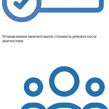
Устанавливаем окончательную стоимость ремонта после
диагностики