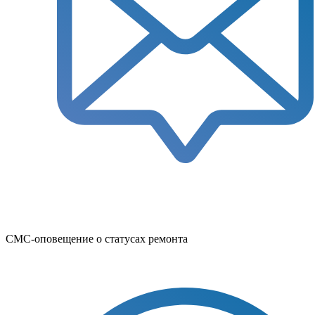
СМС-оповещение о статусах ремонта