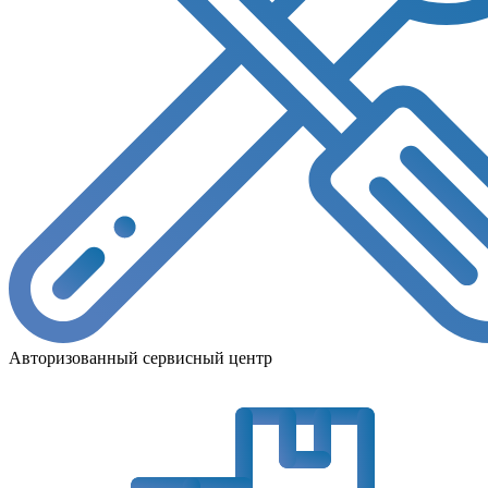
Авторизованный сервисный центр