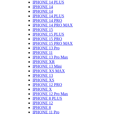
IPHONE 14 PLUS
IPHONE 14
IPHONE 14
IPHONE 14 PLUS
IPHONE 14 PRO
IPHONE 14 PRO MAX
IPHONE 15
IPHONE 15 PLUS
IPHONE 15 PRO
IPHONE 15 PRO MAX
IPHONE 13 Pro
IPHONE 11
IPHONE 13 Pro Max
IPHONE XR
IPHONE 13 Mini
IPHONE XS MAX
IPHONE 13
IPHONE XS
IPHONE 12 PRO
IPHONE X
IPHONE 12 Pro Max
IPHONE 8 PLUS
IPHONE 12
IPHONE 8
IPHONE 11 Pro