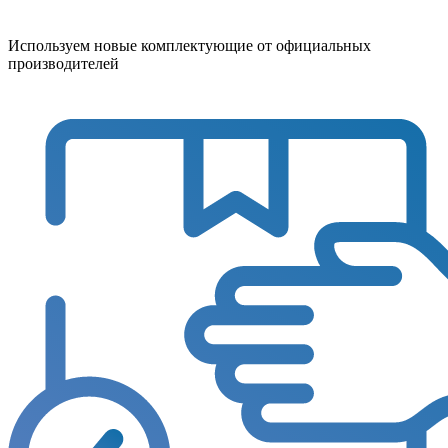
Используем новые комплектующие от официальных
производителей