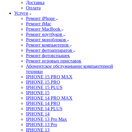
Доставка
Оплата
Услуги
Ремонт iPhone
Ремонт iMac
Ремонт MacBook
Ремонт ноутбуков
Ремонт моноблоков
Ремонт компьютеров
Ремонт фотоаппаратов
Ремонт фотовспышек
Ремонт игровых приставок
Абонентское обслуживание компьютерной
техники
IPHONE 15 PRO MAX
IPHONE 15 PRO
IPHONE 15 PLUS
IPHONE 15
IPHONE 14 PRO MAX
IPHONE 14 PRO
IPHONE 14 PLUS
IPHONE 14
IPHONE 13 Pro Max
IPHONE 13 Pro
IPHONE 13