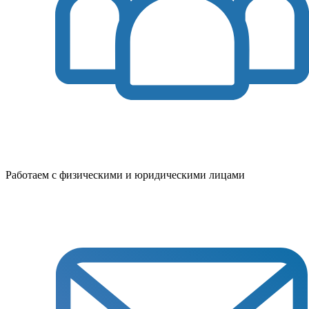
Работаем с физическими и юридическими лицами