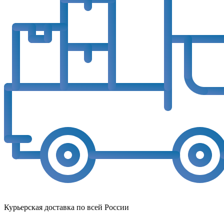
Курьерская доставка по всей России