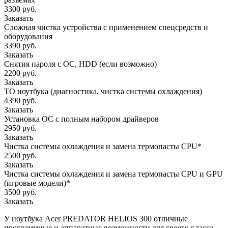
3300 руб.
Заказать
Сложная чистка устройства с применением спецсредств и
оборудования
3390 руб.
Заказать
Снятия пароля с OC, HDD (если возможно)
2200 руб.
Заказать
ТО ноутбука (диагностика, чистка системы охлаждения)
4390 руб.
Заказать
Установка ОС с полным набором драйверов
2950 руб.
Заказать
Чистка системы охлаждения и замена термопасты CPU*
2500 руб.
Заказать
Чистка системы охлаждения и замена термопасты CPU и GPU
(игровые модели)*
3500 руб.
Заказать
У ноутбука Acer PREDATOR HELIOS 300 отличные
программные и аппаратные возможности для своего класса.