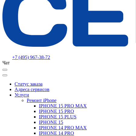
+7 (495) 967-38-72
Чат
Статус заказа
Адреса сервисов
Услуги
Ремонт iPhone
IPHONE 15 PRO MAX
IPHONE 15 PRO
IPHONE 15 PLUS
IPHONE 15
IPHONE 14 PRO MAX
IPHONE 14 PRO