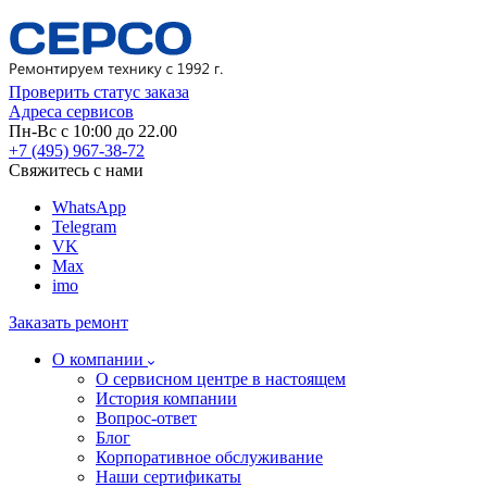
Проверить статус заказа
Адреса сервисов
Пн-Вс с 10:00 до 22.00
+7 (495) 967-38-72
Свяжитесь с нами
WhatsApp
Telegram
VK
Max
imo
Заказать ремонт
О компании
О сервисном центре в настоящем
История компании
Вопрос-ответ
Блог
Корпоративное обслуживание
Наши сертификаты