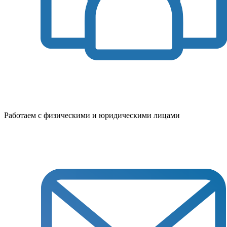
Работаем с физическими и юридическими лицами