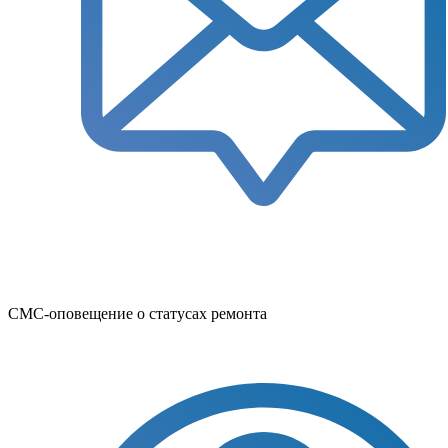
СМС-оповещение о статусах ремонта