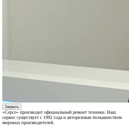
Закрыть
«Серсо» производит официальный ремонт техники. Наш
сервис существует с 1992 года и авторизован большинством
мировых производителей.