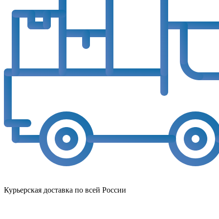
Курьерская доставка по всей России