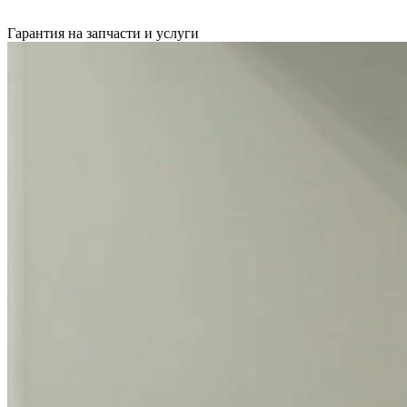
Гарантия на запчасти и услуги