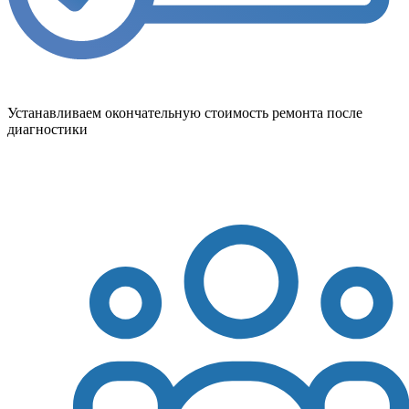
Устанавливаем окончательную стоимость ремонта после
диагностики