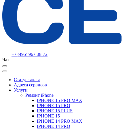
+7 (495) 967-38-72
Чат
Статус заказа
Адреса сервисов
Услуги
Ремонт iPhone
IPHONE 15 PRO MAX
IPHONE 15 PRO
IPHONE 15 PLUS
IPHONE 15
IPHONE 14 PRO MAX
IPHONE 14 PRO