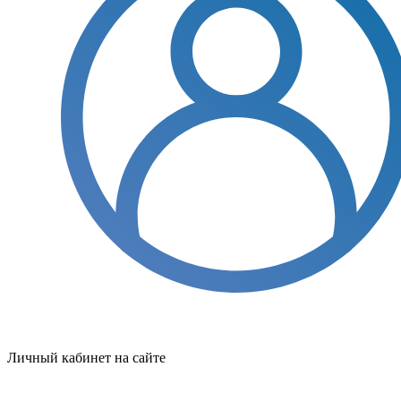
Личный кабинет на сайте