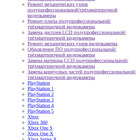
Ремонт механических узлов
полупрофессиональной/трёхмартирочной
видеокамеры
Ремонт платы полупрофессиональной/
трёхмартирочной видеокамеры
Замена дисплея LCD полупрофессиональной/
трёхмартирочной видеокамеры
Ремонт механических узлов видеокамеры
Обновление ПО полупрофессиональной/
трёхмартирочной видеокамеры
Замена матрицы CCD полупрофессиональной/
трёхмартирочной видеокамеры
Замена корпусных частей полупрофессиональной/
трёхмартирочной видеокамеры
PlayStation
PlayStation 1
PlayStation 2
PlayStation 3
PlayStation 4
PlayStation 5
Xbox
Xbox 360
Xbox One S
Xbox One X
Xbox Series X