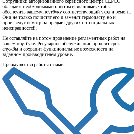
Сотрудники авторизованного сервисного центра СЕРСО
обладают необходимыми опытом и знаниями, чтобы
обеспечить вашему ноутбуку соответствующий уход и ремонт.
Они не только почистят его и заменят термопасту, но и
произведут осмотр на предмет других потенциальных
неисправностей.
Не оставляйте на потом проведение регламентных работ на
вашем ноутбуке. Регулярное обслуживание продлит срок
службы и сохранит функциональные возможности на
заданном производителем уровне.
Преимущества работы с нами