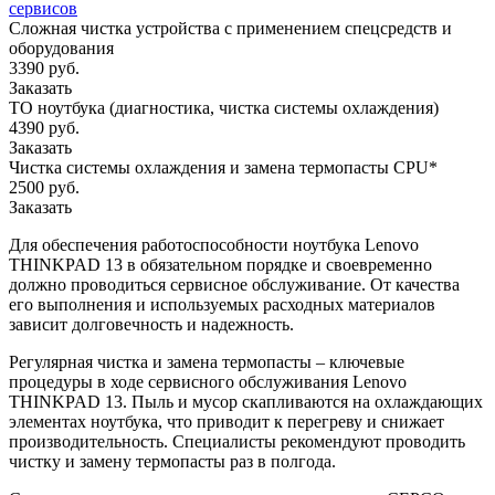
сервисов
Сложная чистка устройства с применением спецсредств и
оборудования
3390 руб.
Заказать
ТО ноутбука (диагностика, чистка системы охлаждения)
4390 руб.
Заказать
Чистка системы охлаждения и замена термопасты CPU*
2500 руб.
Заказать
Для обеспечения работоспособности ноутбука Lenovo
THINKPAD 13 в обязательном порядке и своевременно
должно проводиться сервисное обслуживание. От качества
его выполнения и используемых расходных материалов
зависит долговечность и надежность.
Регулярная чистка и замена термопасты – ключевые
процедуры в ходе сервисного обслуживания Lenovo
THINKPAD 13. Пыль и мусор скапливаются на охлаждающих
элементах ноутбука, что приводит к перегреву и снижает
производительность. Специалисты рекомендуют проводить
чистку и замену термопасты раз в полгода.