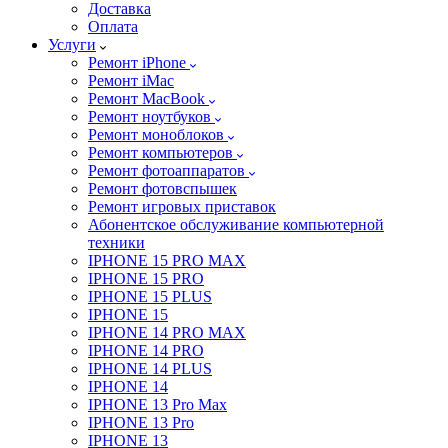
Доставка
Оплата
Услуги
Ремонт iPhone
Ремонт iMac
Ремонт MacBook
Ремонт ноутбуков
Ремонт моноблоков
Ремонт компьютеров
Ремонт фотоаппаратов
Ремонт фотовспышек
Ремонт игровых приставок
Абонентское обслуживание компьютерной
техники
IPHONE 15 PRO MAX
IPHONE 15 PRO
IPHONE 15 PLUS
IPHONE 15
IPHONE 14 PRO MAX
IPHONE 14 PRO
IPHONE 14 PLUS
IPHONE 14
IPHONE 13 Pro Max
IPHONE 13 Pro
IPHONE 13