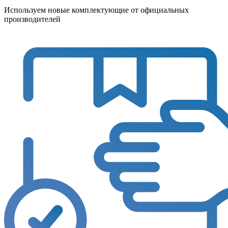
Используем новые комплектующие от официальных
производителей