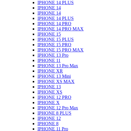
IPHONE 14 PLUS
IPHONE 14
IPHONE 14
IPHONE 14 PLUS
IPHONE 14 PRO
IPHONE 14 PRO MAX
IPHONE 15
IPHONE 15 PLUS
IPHONE 15 PRO
IPHONE 15 PRO MAX
IPHONE 13 Pro
IPHONE 11
IPHONE 13 Pro Max
IPHONE XR
IPHONE 13 Mini
IPHONE XS MAX
IPHONE 13
IPHONE XS
IPHONE 12 PRO
IPHONE X
IPHONE 12 Pro Max
IPHONE 8 PLUS
IPHONE 12
IPHONE 8
IPHONE 11 Pro