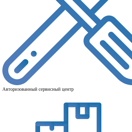
Авторизованный сервисный центр