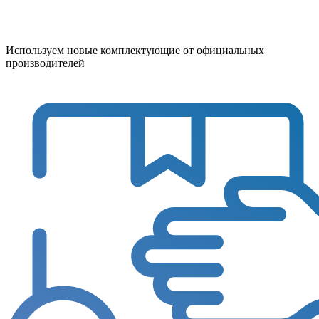
Используем новые комплектующие от официальных
производителей