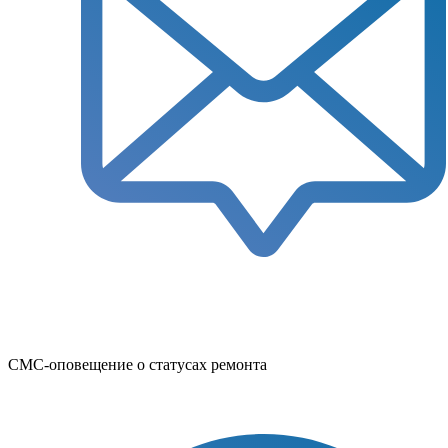
СМС-оповещение о статусах ремонта