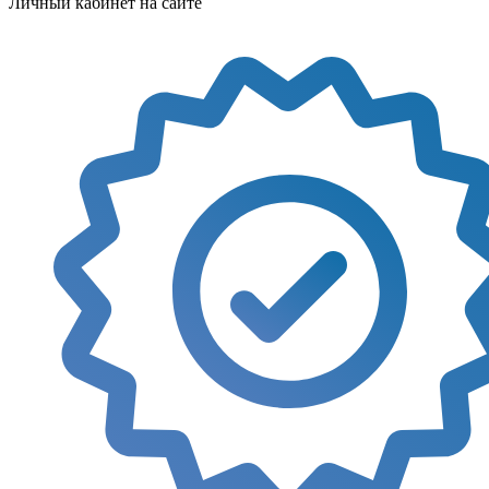
Личный кабинет на сайте