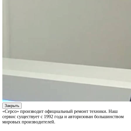
Закрыть
«Серсо» производит официальный ремонт техники. Наш
сервис существует с 1992 года и авторизован большинством
мировых производителей.