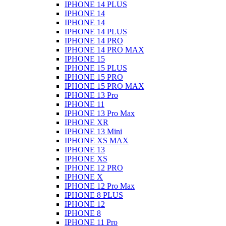
IPHONE 14 PLUS
IPHONE 14
IPHONE 14
IPHONE 14 PLUS
IPHONE 14 PRO
IPHONE 14 PRO MAX
IPHONE 15
IPHONE 15 PLUS
IPHONE 15 PRO
IPHONE 15 PRO MAX
IPHONE 13 Pro
IPHONE 11
IPHONE 13 Pro Max
IPHONE XR
IPHONE 13 Mini
IPHONE XS MAX
IPHONE 13
IPHONE XS
IPHONE 12 PRO
IPHONE X
IPHONE 12 Pro Max
IPHONE 8 PLUS
IPHONE 12
IPHONE 8
IPHONE 11 Pro