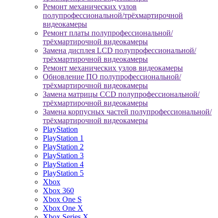
Ремонт механических узлов
полупрофессиональной/трёхмартирочной
видеокамеры
Ремонт платы полупрофессиональной/
трёхмартирочной видеокамеры
Замена дисплея LCD полупрофессиональной/
трёхмартирочной видеокамеры
Ремонт механических узлов видеокамеры
Обновление ПО полупрофессиональной/
трёхмартирочной видеокамеры
Замена матрицы CCD полупрофессиональной/
трёхмартирочной видеокамеры
Замена корпусных частей полупрофессиональной/
трёхмартирочной видеокамеры
PlayStation
PlayStation 1
PlayStation 2
PlayStation 3
PlayStation 4
PlayStation 5
Xbox
Xbox 360
Xbox One S
Xbox One X
Xbox Series X