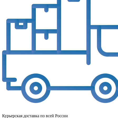
Курьерская доставка по всей России