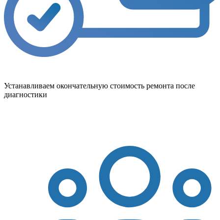
Устанавливаем окончательную стоимость ремонта после
диагностики