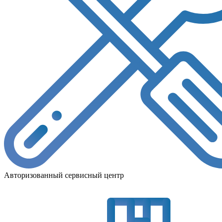
Авторизованный сервисный центр