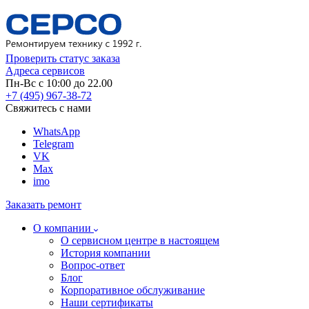
Проверить статус заказа
Адреса сервисов
Пн-Вс с 10:00 до 22.00
+7 (495) 967-38-72
Свяжитесь с нами
WhatsApp
Telegram
VK
Max
imo
Заказать ремонт
О компании
О сервисном центре в настоящем
История компании
Вопрос-ответ
Блог
Корпоративное обслуживание
Наши сертификаты