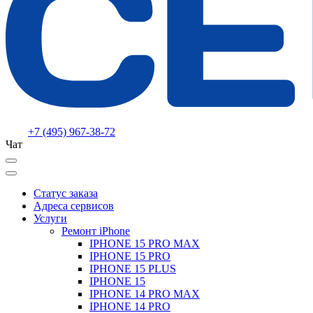
+7 (495) 967-38-72
Чат
Статус заказа
Адреса сервисов
Услуги
Ремонт iPhone
IPHONE 15 PRO MAX
IPHONE 15 PRO
IPHONE 15 PLUS
IPHONE 15
IPHONE 14 PRO MAX
IPHONE 14 PRO