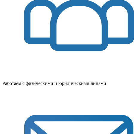
Работаем с физическими и юридическими лицами