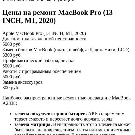
Цены на ремонт MacBook Pro (13-
INCH, M1, 2020)
Apple MacBook Pro (13-INCH, M1, 2020)
Диагностика заявленной неисправности
5000 руб.
Замена блоков MacBook (плата, шлейф, акб, динамики, LCD)
3300 руб.
Профилактические работы, чистка
5000 руб.
Работы с программным обеспечением
5000 руб.
Замена аксессуаров
300 руб.
Наиболее распространенные ремонтные операции с MacBook
A2338:
замена аккумуляторной батареи.
АКБ со временем
теряет емкость и перестает долго держать заряд;
замена матрицы.
Неисправность этого элемента может
быть вызвана повреждением платы или механическими