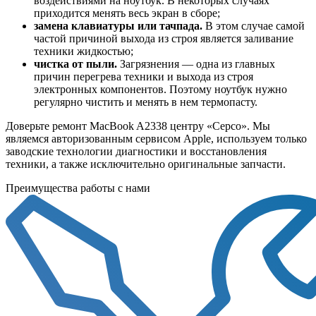
воздействиями на ноутбук. В некоторых случаях
приходится менять весь экран в сборе;
замена клавиатуры или тачпада.
В этом случае самой
частой причиной выхода из строя является заливание
техники жидкостью;
чистка от пыли.
Загрязнения — одна из главных
причин перегрева техники и выхода из строя
электронных компонентов. Поэтому ноутбук нужно
регулярно чистить и менять в нем термопасту.
Доверьте ремонт MacBook A2338 центру «Серсо». Мы
являемся авторизованным сервисом Apple, используем только
заводские технологии диагностики и восстановления
техники, а также исключительно оригинальные запчасти.
Преимущества работы с нами