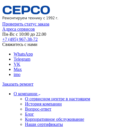
Проверить статус заказа
Адреса сервисов
Пн-Вс с 10:00 до 22.00
+7 (495) 967-38-72
Свяжитесь с нами
WhatsApp
Telegram
VK
Max
imo
Заказать ремонт
О компании
О сервисном центре в настоящем
История компании
Вопрос-ответ
Блог
Корпоративное обслуживание
Наши сертификаты