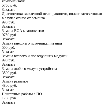
компонентами
5750 руб.
Заказать
Диагностика заявленной неисправности, оплачивается только
в случае отказа от ремонта
990 руб.
Заказать
Замена BGA компонентов
9750 руб.
Заказать
Замена внешнего источника питания
500 руб.
Заказать
Замена второго и последующих модулей
990 руб.
Заказать
Замена любого модуля устройства
3500 руб.
Заказать
Замена разъемов
4800 руб.
Заказать
Нештатные работы с ПО
1750 руб.
Заказать