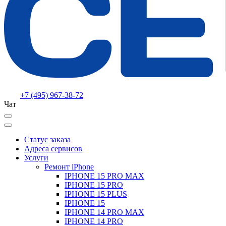
+7 (495) 967-38-72
Чат
Статус заказа
Адреса сервисов
Услуги
Ремонт iPhone
IPHONE 15 PRO MAX
IPHONE 15 PRO
IPHONE 15 PLUS
IPHONE 15
IPHONE 14 PRO MAX
IPHONE 14 PRO