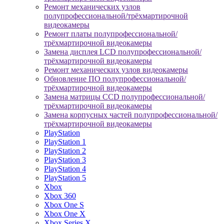
Ремонт механических узлов
полупрофессиональной/трёхмартирочной
видеокамеры
Ремонт платы полупрофессиональной/
трёхмартирочной видеокамеры
Замена дисплея LCD полупрофессиональной/
трёхмартирочной видеокамеры
Ремонт механических узлов видеокамеры
Обновление ПО полупрофессиональной/
трёхмартирочной видеокамеры
Замена матрицы CCD полупрофессиональной/
трёхмартирочной видеокамеры
Замена корпусных частей полупрофессиональной/
трёхмартирочной видеокамеры
PlayStation
PlayStation 1
PlayStation 2
PlayStation 3
PlayStation 4
PlayStation 5
Xbox
Xbox 360
Xbox One S
Xbox One X
Xbox Series X