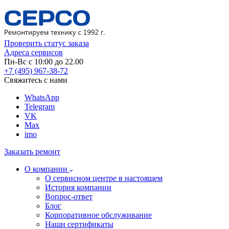
Проверить статус заказа
Адреса сервисов
Пн-Вс с 10:00 до 22.00
+7 (495) 967-38-72
Свяжитесь с нами
WhatsApp
Telegram
VK
Max
imo
Заказать ремонт
О компании
О сервисном центре в настоящем
История компании
Вопрос-ответ
Блог
Корпоративное обслуживание
Наши сертификаты