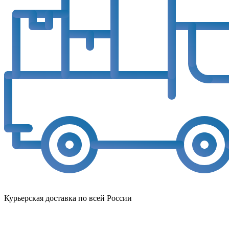
Курьерская доставка по всей России