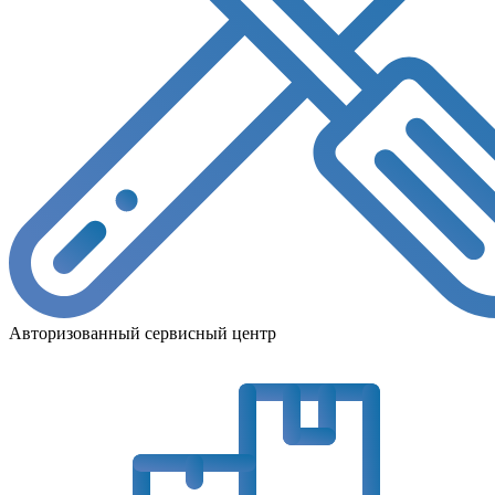
Авторизованный сервисный центр