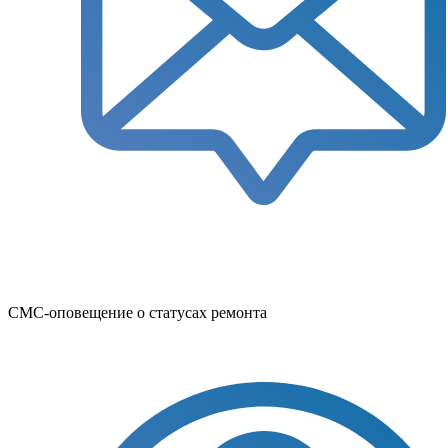
СМС-оповещение о статусах ремонта