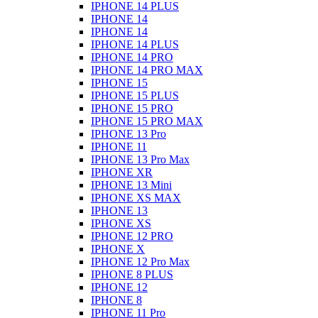
IPHONE 14 PLUS
IPHONE 14
IPHONE 14
IPHONE 14 PLUS
IPHONE 14 PRO
IPHONE 14 PRO MAX
IPHONE 15
IPHONE 15 PLUS
IPHONE 15 PRO
IPHONE 15 PRO MAX
IPHONE 13 Pro
IPHONE 11
IPHONE 13 Pro Max
IPHONE XR
IPHONE 13 Mini
IPHONE XS MAX
IPHONE 13
IPHONE XS
IPHONE 12 PRO
IPHONE X
IPHONE 12 Pro Max
IPHONE 8 PLUS
IPHONE 12
IPHONE 8
IPHONE 11 Pro