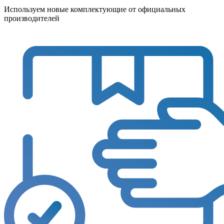
Используем новые комплектующие от официальных
производителей