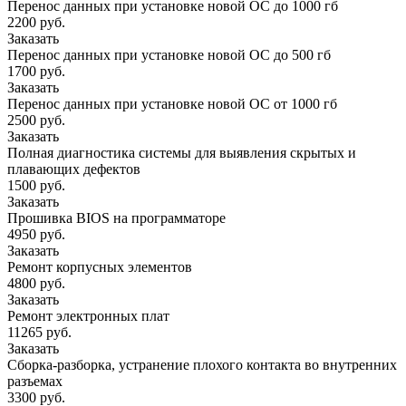
Перенос данных при установке новой ОС до 1000 гб
2200 руб.
Заказать
Перенос данных при установке новой ОС до 500 гб
1700 руб.
Заказать
Перенос данных при установке новой ОС от 1000 гб
2500 руб.
Заказать
Полная диагностика системы для выявления скрытых и
плавающих дефектов
1500 руб.
Заказать
Прошивка BIOS на программаторе
4950 руб.
Заказать
Ремонт корпусных элементов
4800 руб.
Заказать
Ремонт электронных плат
11265 руб.
Заказать
Сборка-разборка, устранение плохого контакта во внутренних
разъемах
3300 руб.