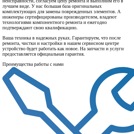
неисправности, согласуем цену ремонта и выполним его в
лучшем виде. У нас большая база оригинальных
комплектующих для замены поврежденных элементов. А
инженеры сертифицированы производителем, владеют
технологиями компонентного ремонта и ежегодно
подтверждают свою квалификацию.
Ваша техника в надежных руках. Гарантируем, что после
ремонта, чистки и настройки в нашем сервисном центре
устройство будет работать как новое. На запчасти и услуги
предоставляется официальная гарантия.
Преимущества работы с нами