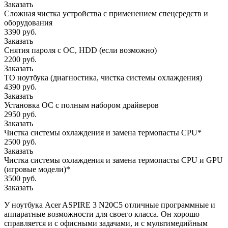
Заказать
Сложная чистка устройства с применением спецсредств и
оборудования
3390 руб.
Заказать
Снятия пароля с OC, HDD (если возможно)
2200 руб.
Заказать
ТО ноутбука (диагностика, чистка системы охлаждения)
4390 руб.
Заказать
Установка ОС с полным набором драйверов
2950 руб.
Заказать
Чистка системы охлаждения и замена термопасты CPU*
2500 руб.
Заказать
Чистка системы охлаждения и замена термопасты CPU и GPU
(игровые модели)*
3500 руб.
Заказать
У ноутбука Acer ASPIRE 3 N20C5 отличные программные и
аппаратные возможности для своего класса. Он хорошо
справляется и с офисными задачами, и с мультимедийным