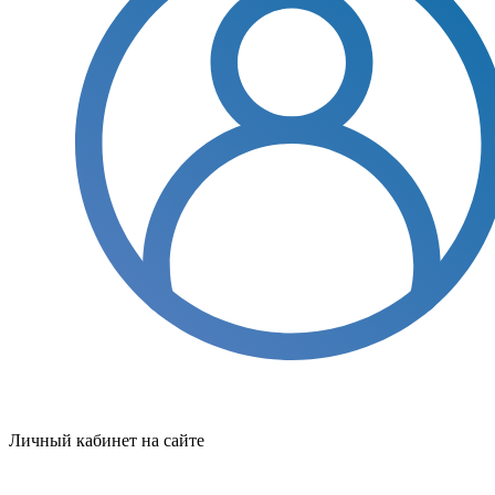
Личный кабинет на сайте