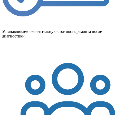
Устанавливаем окончательную стоимость ремонта после
диагностики