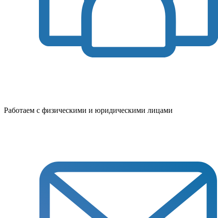
Работаем с физическими и юридическими лицами