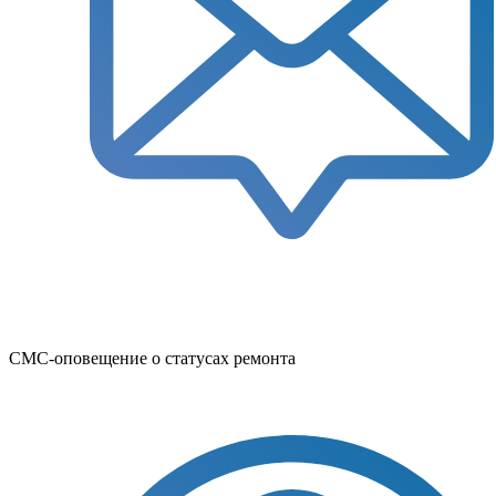
СМС-оповещение о статусах ремонта