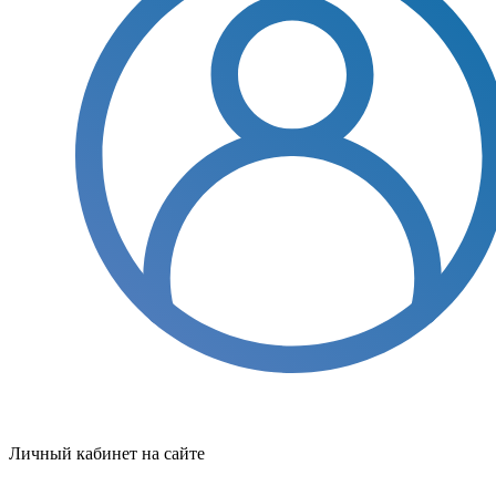
Личный кабинет на сайте