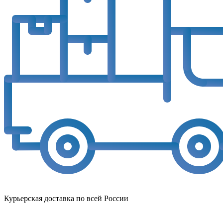
Курьерская доставка по всей России