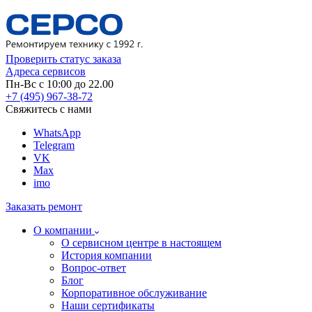
Проверить статус заказа
Адреса сервисов
Пн-Вс с 10:00 до 22.00
+7 (495) 967-38-72
Свяжитесь с нами
WhatsApp
Telegram
VK
Max
imo
Заказать ремонт
О компании
О сервисном центре в настоящем
История компании
Вопрос-ответ
Блог
Корпоративное обслуживание
Наши сертификаты