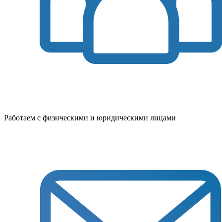
Работаем с физическими и юридическими лицами