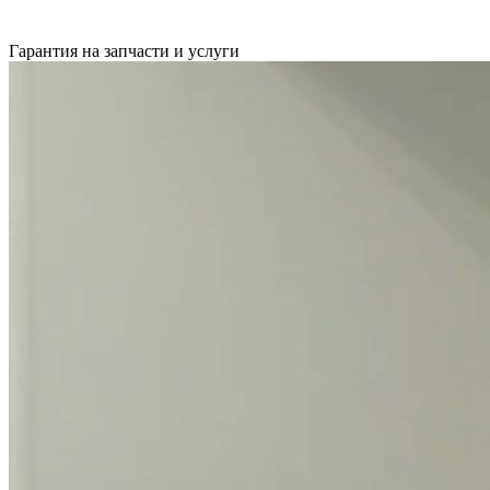
Гарантия на запчасти и услуги