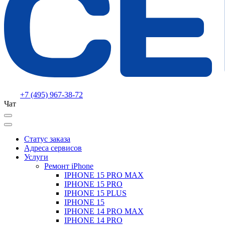
+7 (495) 967-38-72
Чат
Статус заказа
Адреса сервисов
Услуги
Ремонт iPhone
IPHONE 15 PRO MAX
IPHONE 15 PRO
IPHONE 15 PLUS
IPHONE 15
IPHONE 14 PRO MAX
IPHONE 14 PRO