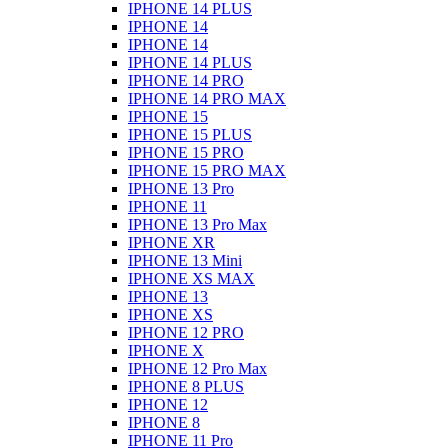
IPHONE 14 PLUS
IPHONE 14
IPHONE 14
IPHONE 14 PLUS
IPHONE 14 PRO
IPHONE 14 PRO MAX
IPHONE 15
IPHONE 15 PLUS
IPHONE 15 PRO
IPHONE 15 PRO MAX
IPHONE 13 Pro
IPHONE 11
IPHONE 13 Pro Max
IPHONE XR
IPHONE 13 Mini
IPHONE XS MAX
IPHONE 13
IPHONE XS
IPHONE 12 PRO
IPHONE X
IPHONE 12 Pro Max
IPHONE 8 PLUS
IPHONE 12
IPHONE 8
IPHONE 11 Pro