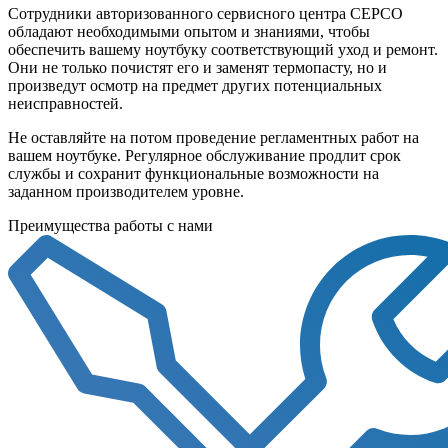
Сотрудники авторизованного сервисного центра СЕРСО
обладают необходимыми опытом и знаниями, чтобы
обеспечить вашему ноутбуку соответствующий уход и ремонт.
Они не только почистят его и заменят термопасту, но и
произведут осмотр на предмет других потенциальных
неисправностей.
Не оставляйте на потом проведение регламентных работ на
вашем ноутбуке. Регулярное обслуживание продлит срок
службы и сохранит функциональные возможности на
заданном производителем уровне.
Преимущества работы с нами