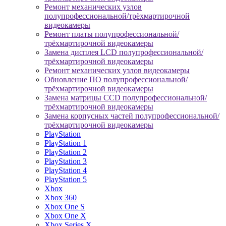
Ремонт механических узлов
полупрофессиональной/трёхмартирочной
видеокамеры
Ремонт платы полупрофессиональной/
трёхмартирочной видеокамеры
Замена дисплея LCD полупрофессиональной/
трёхмартирочной видеокамеры
Ремонт механических узлов видеокамеры
Обновление ПО полупрофессиональной/
трёхмартирочной видеокамеры
Замена матрицы CCD полупрофессиональной/
трёхмартирочной видеокамеры
Замена корпусных частей полупрофессиональной/
трёхмартирочной видеокамеры
PlayStation
PlayStation 1
PlayStation 2
PlayStation 3
PlayStation 4
PlayStation 5
Xbox
Xbox 360
Xbox One S
Xbox One X
Xbox Series X