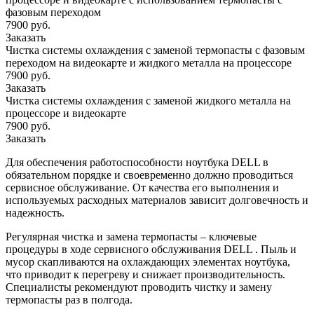
фазовым переходом
7900 руб.
Заказать
Чистка системы охлаждения с заменой термопасты с фазовым
переходом на видеокарте и жидкого металла на процессоре
7900 руб.
Заказать
Чистка системы охлаждения с заменой жидкого металла на
процессоре и видеокарте
7900 руб.
Заказать
Для обеспечения работоспособности ноутбука DELL в
обязательном порядке и своевременно должно проводиться
сервисное обслуживание. От качества его выполнения и
используемых расходных материалов зависит долговечность и
надежность.
Регулярная чистка и замена термопасты – ключевые
процедуры в ходе сервисного обслуживания DELL . Пыль и
мусор скапливаются на охлаждающих элементах ноутбука,
что приводит к перегреву и снижает производительность.
Специалисты рекомендуют проводить чистку и замену
термопасты раз в полгода.