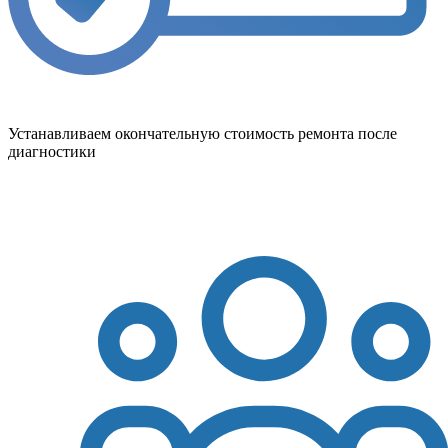
Устанавливаем окончательную стоимость ремонта после
диагностики