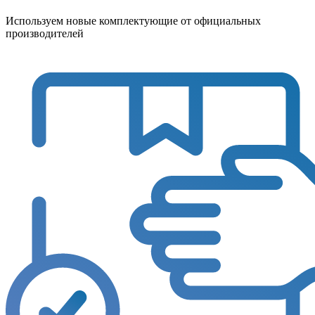
Используем новые комплектующие от официальных
производителей