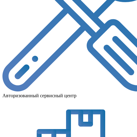
Авторизованный сервисный центр