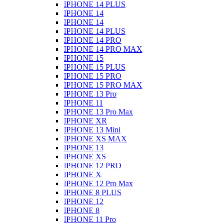
IPHONE 14 PLUS
IPHONE 14
IPHONE 14
IPHONE 14 PLUS
IPHONE 14 PRO
IPHONE 14 PRO MAX
IPHONE 15
IPHONE 15 PLUS
IPHONE 15 PRO
IPHONE 15 PRO MAX
IPHONE 13 Pro
IPHONE 11
IPHONE 13 Pro Max
IPHONE XR
IPHONE 13 Mini
IPHONE XS MAX
IPHONE 13
IPHONE XS
IPHONE 12 PRO
IPHONE X
IPHONE 12 Pro Max
IPHONE 8 PLUS
IPHONE 12
IPHONE 8
IPHONE 11 Pro