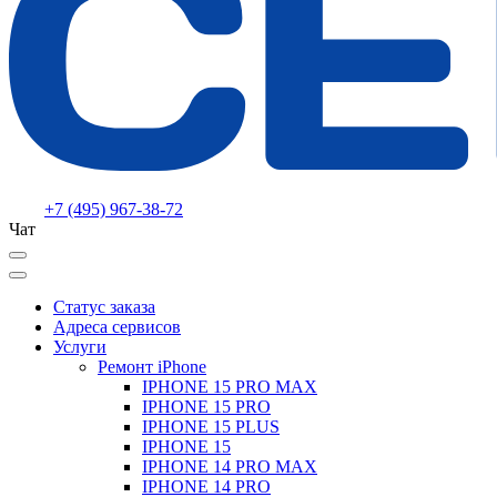
+7 (495) 967-38-72
Чат
Статус заказа
Адреса сервисов
Услуги
Ремонт iPhone
IPHONE 15 PRO MAX
IPHONE 15 PRO
IPHONE 15 PLUS
IPHONE 15
IPHONE 14 PRO MAX
IPHONE 14 PRO