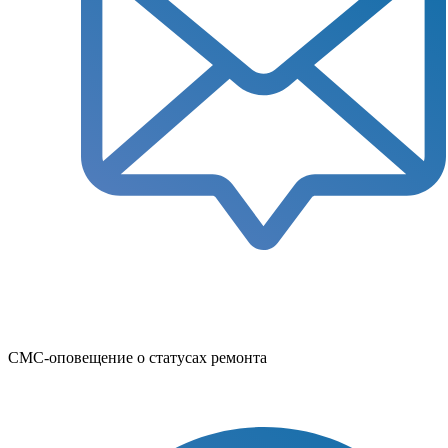
СМС-оповещение о статусах ремонта