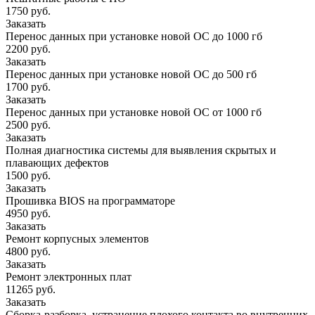
1750 руб.
Заказать
Перенос данных при установке новой ОС до 1000 гб
2200 руб.
Заказать
Перенос данных при установке новой ОС до 500 гб
1700 руб.
Заказать
Перенос данных при установке новой ОС от 1000 гб
2500 руб.
Заказать
Полная диагностика системы для выявления скрытых и
плавающих дефектов
1500 руб.
Заказать
Прошивка BIOS на программаторе
4950 руб.
Заказать
Ремонт корпусных элементов
4800 руб.
Заказать
Ремонт электронных плат
11265 руб.
Заказать
Сборка-разборка, устранение плохого контакта во внутренних