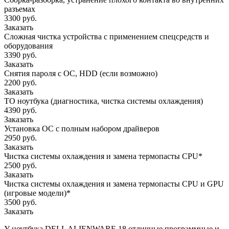
разъемах
3300 руб.
Заказать
Сложная чистка устройства с применением спецсредств и
оборудования
3390 руб.
Заказать
Снятия пароля с OC, HDD (если возможно)
2200 руб.
Заказать
ТО ноутбука (диагностика, чистка системы охлаждения)
4390 руб.
Заказать
Установка ОС с полным набором драйверов
2950 руб.
Заказать
Чистка системы охлаждения и замена термопасты CPU*
2500 руб.
Заказать
Чистка системы охлаждения и замена термопасты CPU и GPU
(игровые модели)*
3500 руб.
Заказать
У ноутбука DELL ALIENWARE 18 отличные программные и