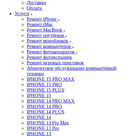
Доставка
Оплата
Услуги
Ремонт iPhone
Ремонт iMac
Ремонт MacBook
Ремонт ноутбуков
Ремонт моноблоков
Ремонт компьютеров
Ремонт фотоаппаратов
Ремонт фотовспышек
Ремонт игровых приставок
Абонентское обслуживание компьютерной
техники
IPHONE 15 PRO MAX
IPHONE 15 PRO
IPHONE 15 PLUS
IPHONE 15
IPHONE 14 PRO MAX
IPHONE 14 PRO
IPHONE 14 PLUS
IPHONE 14
IPHONE 13 Pro Max
IPHONE 13 Pro
IPHONE 13