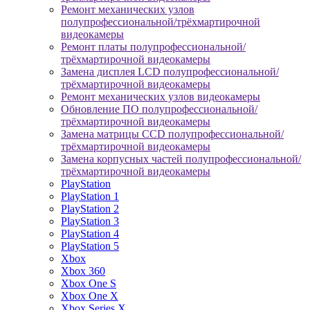
Ремонт механических узлов
полупрофессиональной/трёхмартирочной
видеокамеры
Ремонт платы полупрофессиональной/
трёхмартирочной видеокамеры
Замена дисплея LCD полупрофессиональной/
трёхмартирочной видеокамеры
Ремонт механических узлов видеокамеры
Обновление ПО полупрофессиональной/
трёхмартирочной видеокамеры
Замена матрицы CCD полупрофессиональной/
трёхмартирочной видеокамеры
Замена корпусных частей полупрофессиональной/
трёхмартирочной видеокамеры
PlayStation
PlayStation 1
PlayStation 2
PlayStation 3
PlayStation 4
PlayStation 5
Xbox
Xbox 360
Xbox One S
Xbox One X
Xbox Series X