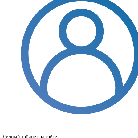
Личный кабинет на сайте