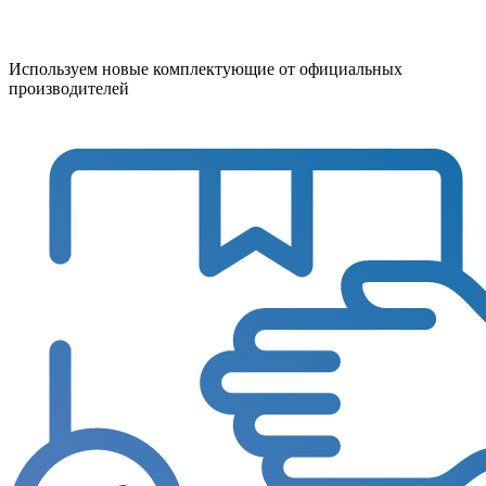
Используем новые комплектующие от официальных
производителей