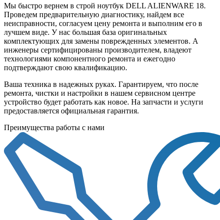
Мы быстро вернем в строй ноутбук DELL ALIENWARE 18.
Проведем предварительную диагностику, найдем все
неисправности, согласуем цену ремонта и выполним его в
лучшем виде. У нас большая база оригинальных
комплектующих для замены поврежденных элементов. А
инженеры сертифицированы производителем, владеют
технологиями компонентного ремонта и ежегодно
подтверждают свою квалификацию.
Ваша техника в надежных руках. Гарантируем, что после
ремонта, чистки и настройки в нашем сервисном центре
устройство будет работать как новое. На запчасти и услуги
предоставляется официальная гарантия.
Преимущества работы с нами