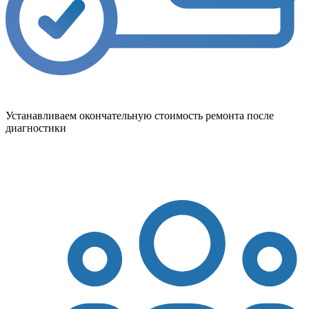
Устанавливаем окончательную стоимость ремонта после
диагностики