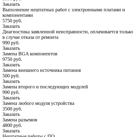
Заказать
Выполнение нештатных работ с электронными платами и
компонентами
5750 руб.
Заказать
Диагностика заявленной неисправности, оплачивается только
в случае отказа от ремонта
990 руб.
Заказать
Замена BGA компонентов
9750 руб.
Заказать
Замена внешнего источника питания
500 руб.
Заказать
Замена второго и последующих модулей
990 руб.
Заказать
Замена любого модуля устройства
3500 руб.
Заказать
Замена разъемов
4800 руб.
Заказать
Нештатные работы с ПО