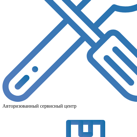
Авторизованный сервисный центр