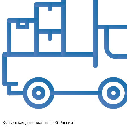
Курьерская доставка по всей России