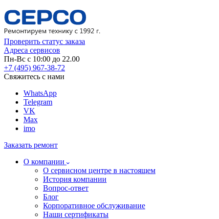
Проверить статус заказа
Адреса сервисов
Пн-Вс с 10:00 до 22.00
+7 (495) 967-38-72
Свяжитесь с нами
WhatsApp
Telegram
VK
Max
imo
Заказать ремонт
О компании
О сервисном центре в настоящем
История компании
Вопрос-ответ
Блог
Корпоративное обслуживание
Наши сертификаты