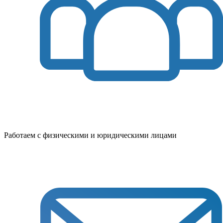
Работаем с физическими и юридическими лицами