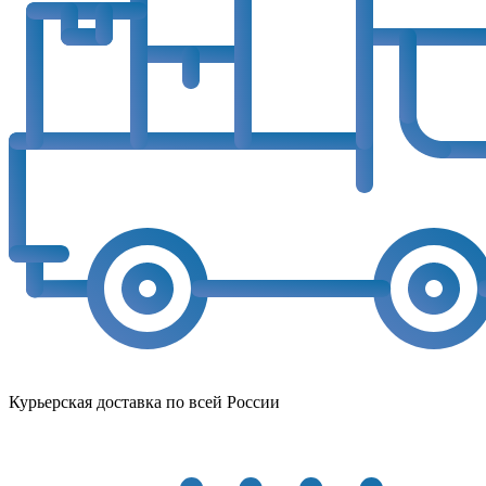
Курьерская доставка по всей России