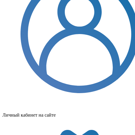
Личный кабинет на сайте