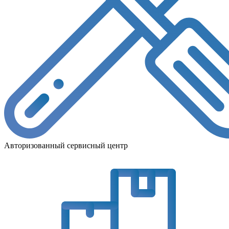
Авторизованный сервисный центр