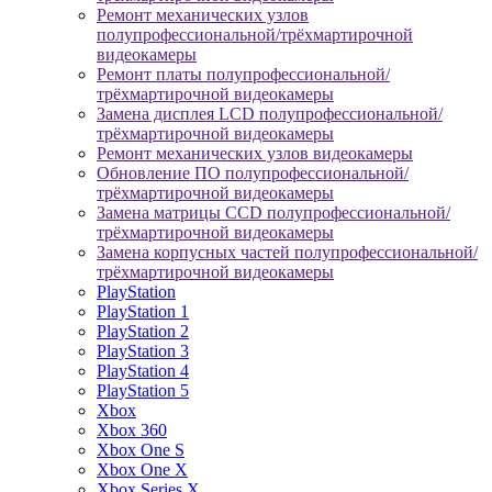
Ремонт механических узлов
полупрофессиональной/трёхмартирочной
видеокамеры
Ремонт платы полупрофессиональной/
трёхмартирочной видеокамеры
Замена дисплея LCD полупрофессиональной/
трёхмартирочной видеокамеры
Ремонт механических узлов видеокамеры
Обновление ПО полупрофессиональной/
трёхмартирочной видеокамеры
Замена матрицы CCD полупрофессиональной/
трёхмартирочной видеокамеры
Замена корпусных частей полупрофессиональной/
трёхмартирочной видеокамеры
PlayStation
PlayStation 1
PlayStation 2
PlayStation 3
PlayStation 4
PlayStation 5
Xbox
Xbox 360
Xbox One S
Xbox One X
Xbox Series X