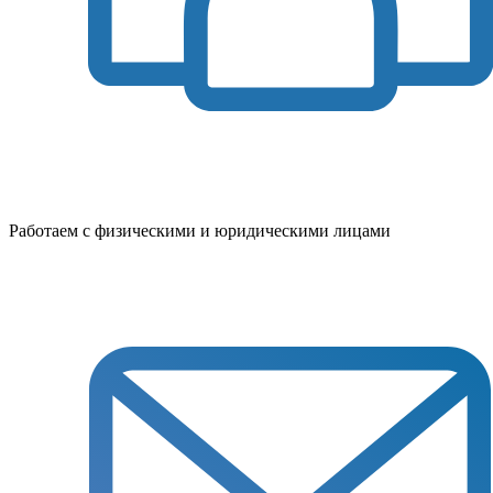
Работаем с физическими и юридическими лицами