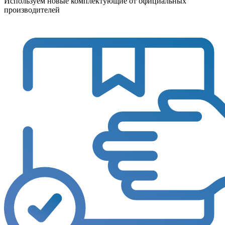
Используем новые комплектующие от официальных
производителей