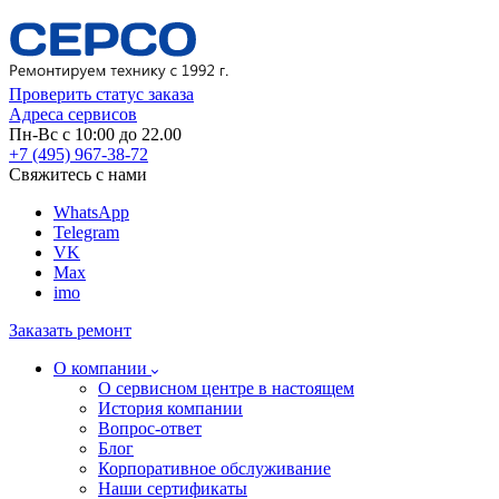
Проверить статус заказа
Адреса сервисов
Пн-Вс с 10:00 до 22.00
+7 (495) 967-38-72
Свяжитесь с нами
WhatsApp
Telegram
VK
Max
imo
Заказать ремонт
О компании
О сервисном центре в настоящем
История компании
Вопрос-ответ
Блог
Корпоративное обслуживание
Наши сертификаты