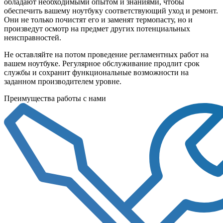
обладают необходимыми опытом и знаниями, чтобы
обеспечить вашему ноутбуку соответствующий уход и ремонт.
Они не только почистят его и заменят термопасту, но и
произведут осмотр на предмет других потенциальных
неисправностей.
Не оставляйте на потом проведение регламентных работ на
вашем ноутбуке. Регулярное обслуживание продлит срок
службы и сохранит функциональные возможности на
заданном производителем уровне.
Преимущества работы с нами