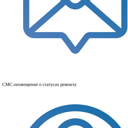
СМС-оповещение о статусах ремонта