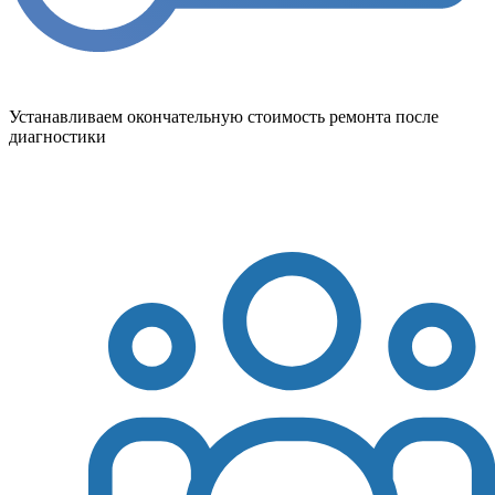
Устанавливаем окончательную стоимость ремонта после
диагностики