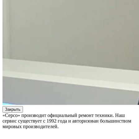
Закрыть
«Серсо» производит официальный ремонт техники. Наш
сервис существует с 1992 года и авторизован большинством
мировых производителей.