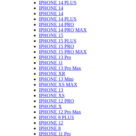
IPHONE 14 PLUS
IPHONE 14
IPHONE 14
IPHONE 14 PLUS
IPHONE 14 PRO
IPHONE 14 PRO MAX
IPHONE 15
IPHONE 15 PLUS
IPHONE 15 PRO
IPHONE 15 PRO MAX
IPHONE 13 Pro
IPHONE 11
IPHONE 13 Pro Max
IPHONE XR
IPHONE 13 Mini
IPHONE XS MAX
IPHONE 13
IPHONE XS
IPHONE 12 PRO
IPHONE X
IPHONE 12 Pro Max
IPHONE 8 PLUS
IPHONE 12
IPHONE 8
IPHONE 11 Pro