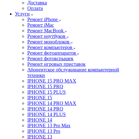
Доставка
Оплата
Услуги
Ремонт iPhone
Ремонт iMac
Ремонт MacBook
Ремонт ноутбуков
Ремонт моноблоков
Ремонт компьютеров
Ремонт фотоаппаратов
Ремонт фотовспышек
Ремонт игровых приставок
Абонентское обслуживание компьютерной
техники
IPHONE 15 PRO MAX
IPHONE 15 PRO
IPHONE 15 PLUS
IPHONE 15
IPHONE 14 PRO MAX
IPHONE 14 PRO
IPHONE 14 PLUS
IPHONE 14
IPHONE 13 Pro Max
IPHONE 13 Pro
IPHONE 13