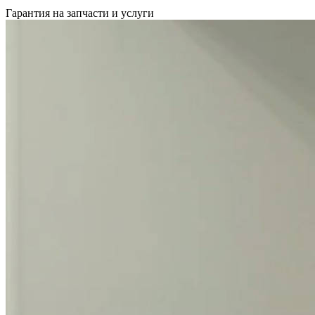
Гарантия на запчасти и услуги