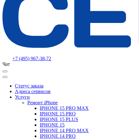
+7 (495) 967-38-72
Чат
Статус заказа
Адреса сервисов
Услуги
Ремонт iPhone
IPHONE 15 PRO MAX
IPHONE 15 PRO
IPHONE 15 PLUS
IPHONE 15
IPHONE 14 PRO MAX
IPHONE 14 PRO