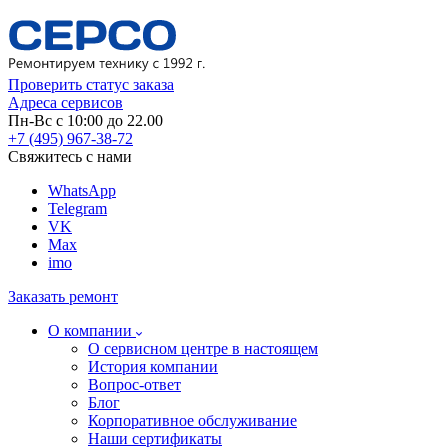
Проверить статус заказа
Адреса сервисов
Пн-Вс с 10:00 до 22.00
+7 (495) 967-38-72
Свяжитесь с нами
WhatsApp
Telegram
VK
Max
imo
Заказать ремонт
О компании
О сервисном центре в настоящем
История компании
Вопрос-ответ
Блог
Корпоративное обслуживание
Наши сертификаты