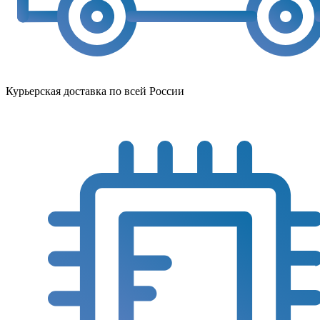
Курьерская доставка по всей России