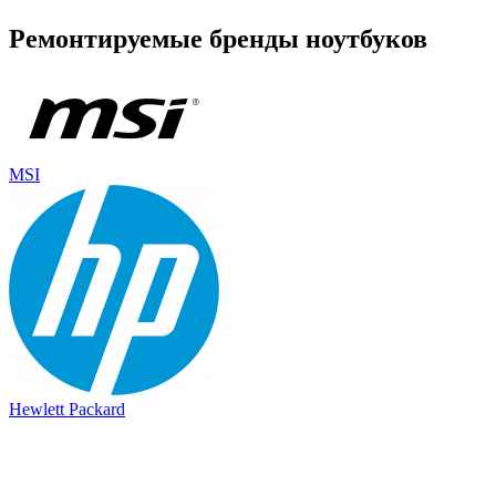
Ремонтируемые бренды ноутбуков
MSI
Hewlett Packard