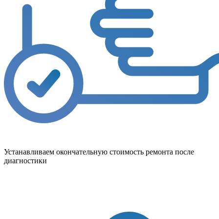
Устанавливаем окончательную стоимость ремонта после
диагностики