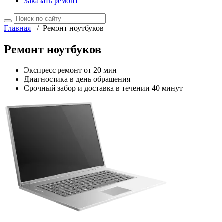
Заказать ремонт
Главная
/
Ремонт ноутбуков
Ремонт ноутбуков
Экспресс ремонт от 20 мин
Диагностика в день обращения
Срочный забор и доставка в течении 40 минут