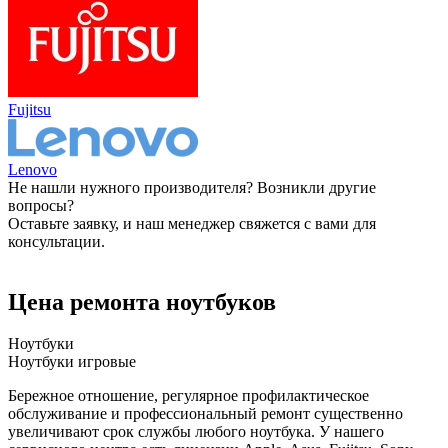
Fujitsu
Lenovo
Не нашли нужного производителя? Возникли другие
вопросы?
Оставьте заявку, и наш менеджер свяжется с вами для
консультации.
Оставить заявку
Цена ремонта ноутбуков
Ноутбуки
Ноутбуки игровые
Бережное отношение, регулярное профилактическое
обслуживание и профессиональный ремонт существенно
увеличивают срок службы любого ноутбука. У нашего