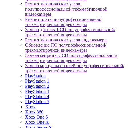
Ремонт механических узлов
полупрофессиональной/трёхмартирочной
видеокамеры
Ремонт платы полупрофессиональной/
трёхмартирочной видеокамеры
Замена дисплея LCD полупрофессиональной/
трёхмартирочной видеокамеры
Ремонт механических узлов видеокамеры
Обновление ПО полупрофессиональной/
трёхмартирочной видеокамеры
Замена матрицы CCD полупрофессиональной/
трёхмартирочной видеокамеры
Замена корпусных частей полупрофессиональной/
трёхмартирочной видеокамеры
PlayStation
PlayStation 1
PlayStation 2
PlayStation 3
PlayStation 4
PlayStation 5
Xbox
Xbox 360
Xbox One S
Xbox One X
Xbox Series X