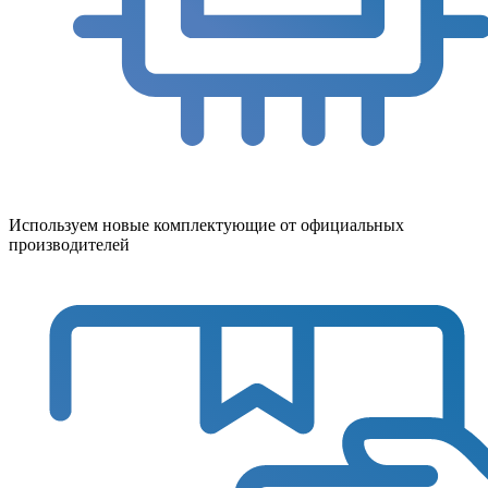
Используем новые комплектующие от официальных
производителей