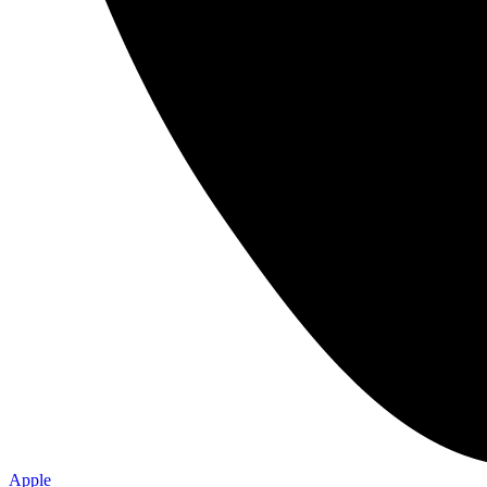
Apple