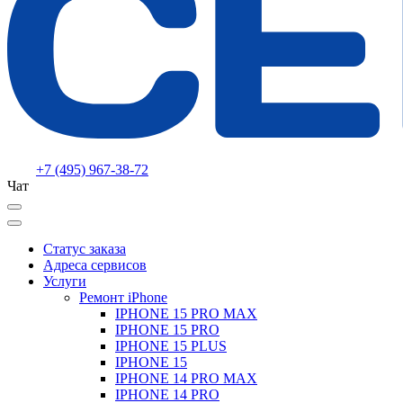
+7 (495) 967-38-72
Чат
Статус заказа
Адреса сервисов
Услуги
Ремонт iPhone
IPHONE 15 PRO MAX
IPHONE 15 PRO
IPHONE 15 PLUS
IPHONE 15
IPHONE 14 PRO MAX
IPHONE 14 PRO