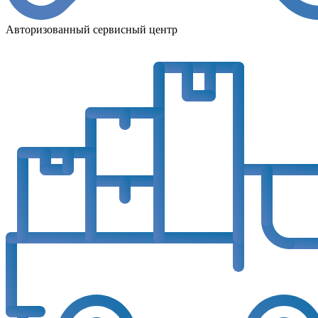
Авторизованный сервисный центр