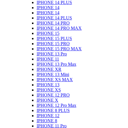
IPHONE 14 PLUS
IPHONE 14
IPHONE 14
IPHONE 14 PLUS
IPHONE 14 PRO
IPHONE 14 PRO MAX
IPHONE 15
IPHONE 15 PLUS
IPHONE 15 PRO
IPHONE 15 PRO MAX
IPHONE 13 Pro
IPHONE 11
IPHONE 13 Pro Max
IPHONE XR
IPHONE 13 Mini
IPHONE XS MAX
IPHONE 13
IPHONE XS
IPHONE 12 PRO
IPHONE X
IPHONE 12 Pro Max
IPHONE 8 PLUS
IPHONE 12
IPHONE 8
IPHONE 11 Pro