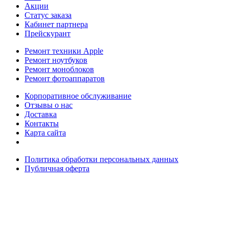
Акции
Статус заказа
Кабинет партнера
Прейскурант
Ремонт техники Apple
Ремонт ноутбуков
Ремонт моноблоков
Ремонт фотоаппаратов
Корпоративное обслуживание
Отзывы о нас
Доставка
Контакты
Карта сайта
Политика обработки персональных данных
Публичная оферта