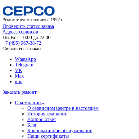
Проверить статус заказа
Адреса сервисов
Пн-Вс с 10:00 до 22.00
+7 (495) 967-38-72
Свяжитесь с нами
WhatsApp
Telegram
VK
Max
imo
Заказать ремонт
О компании
О сервисном центре в настоящем
История компании
Вопрос-ответ
Блог
Корпоративное обслуживание
Наши сертификаты