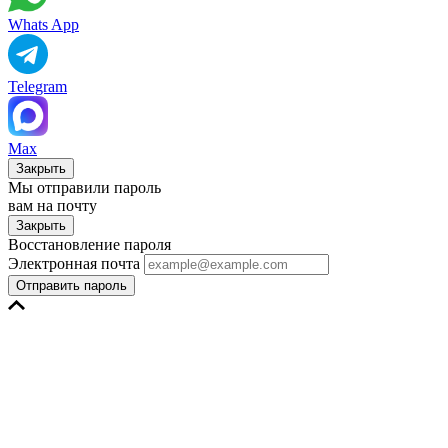
Whats App
Telegram
Max
Закрыть
Мы отправили пароль
вам на почту
Закрыть
Восстановление пароля
Электронная почта
Отправить пароль