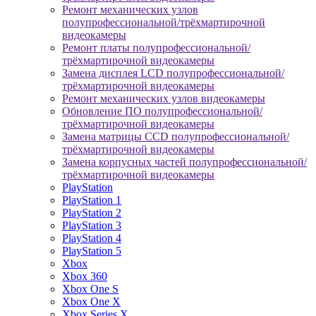
Ремонт механических узлов
полупрофессиональной/трёхмартирочной
видеокамеры
Ремонт платы полупрофессиональной/
трёхмартирочной видеокамеры
Замена дисплея LCD полупрофессиональной/
трёхмартирочной видеокамеры
Ремонт механических узлов видеокамеры
Обновление ПО полупрофессиональной/
трёхмартирочной видеокамеры
Замена матрицы CCD полупрофессиональной/
трёхмартирочной видеокамеры
Замена корпусных частей полупрофессиональной/
трёхмартирочной видеокамеры
PlayStation
PlayStation 1
PlayStation 2
PlayStation 3
PlayStation 4
PlayStation 5
Xbox
Xbox 360
Xbox One S
Xbox One X
Xbox Series X