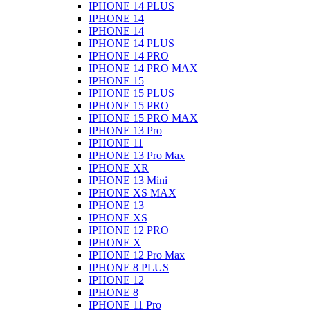
IPHONE 14 PLUS
IPHONE 14
IPHONE 14
IPHONE 14 PLUS
IPHONE 14 PRO
IPHONE 14 PRO MAX
IPHONE 15
IPHONE 15 PLUS
IPHONE 15 PRO
IPHONE 15 PRO MAX
IPHONE 13 Pro
IPHONE 11
IPHONE 13 Pro Max
IPHONE XR
IPHONE 13 Mini
IPHONE XS MAX
IPHONE 13
IPHONE XS
IPHONE 12 PRO
IPHONE X
IPHONE 12 Pro Max
IPHONE 8 PLUS
IPHONE 12
IPHONE 8
IPHONE 11 Pro