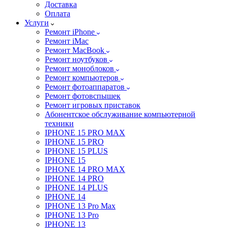
Доставка
Оплата
Услуги
Ремонт iPhone
Ремонт iMac
Ремонт MacBook
Ремонт ноутбуков
Ремонт моноблоков
Ремонт компьютеров
Ремонт фотоаппаратов
Ремонт фотовспышек
Ремонт игровых приставок
Абонентское обслуживание компьютерной
техники
IPHONE 15 PRO MAX
IPHONE 15 PRO
IPHONE 15 PLUS
IPHONE 15
IPHONE 14 PRO MAX
IPHONE 14 PRO
IPHONE 14 PLUS
IPHONE 14
IPHONE 13 Pro Max
IPHONE 13 Pro
IPHONE 13