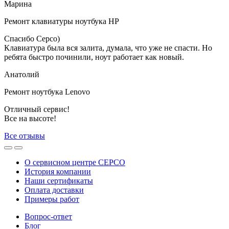
Марина
Ремонт клавиатуры ноутбука HP
Спасибо Серсо)
Клавиатура была вся залита, думала, что уже не спасти. Но
ребята быстро починили, ноут работает как новый.
Анатолий
Ремонт ноутбука Lenovo
Отличный сервис!
Все на высоте!
Все отзывы
О сервисном центре СЕРСО
История компании
Наши сертификаты
Оплата доставки
Примеры работ
Вопрос-ответ
Блог