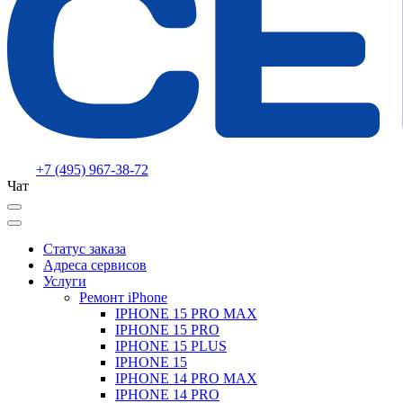
+7 (495) 967-38-72
Чат
Статус заказа
Адреса сервисов
Услуги
Ремонт iPhone
IPHONE 15 PRO MAX
IPHONE 15 PRO
IPHONE 15 PLUS
IPHONE 15
IPHONE 14 PRO MAX
IPHONE 14 PRO