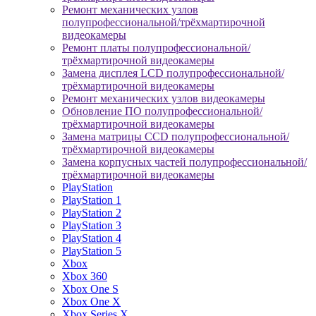
Ремонт механических узлов
полупрофессиональной/трёхмартирочной
видеокамеры
Ремонт платы полупрофессиональной/
трёхмартирочной видеокамеры
Замена дисплея LCD полупрофессиональной/
трёхмартирочной видеокамеры
Ремонт механических узлов видеокамеры
Обновление ПО полупрофессиональной/
трёхмартирочной видеокамеры
Замена матрицы CCD полупрофессиональной/
трёхмартирочной видеокамеры
Замена корпусных частей полупрофессиональной/
трёхмартирочной видеокамеры
PlayStation
PlayStation 1
PlayStation 2
PlayStation 3
PlayStation 4
PlayStation 5
Xbox
Xbox 360
Xbox One S
Xbox One X
Xbox Series X