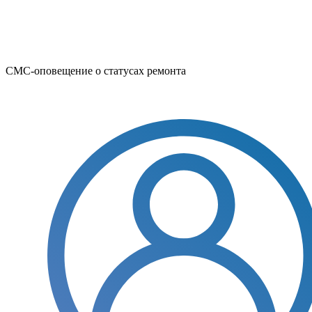
СМС-оповещение о статусах ремонта