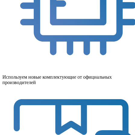
Используем новые комплектующие от официальных
производителей