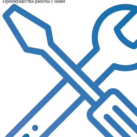
Преимущества работы с нами