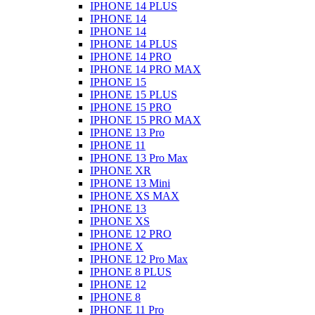
IPHONE 14 PLUS
IPHONE 14
IPHONE 14
IPHONE 14 PLUS
IPHONE 14 PRO
IPHONE 14 PRO MAX
IPHONE 15
IPHONE 15 PLUS
IPHONE 15 PRO
IPHONE 15 PRO MAX
IPHONE 13 Pro
IPHONE 11
IPHONE 13 Pro Max
IPHONE XR
IPHONE 13 Mini
IPHONE XS MAX
IPHONE 13
IPHONE XS
IPHONE 12 PRO
IPHONE X
IPHONE 12 Pro Max
IPHONE 8 PLUS
IPHONE 12
IPHONE 8
IPHONE 11 Pro