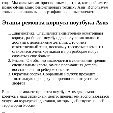
года. Мы являемся авторизованным центром, который имеет
право официально ремонтировать технику Asus. Используем
только оригинальные и сертифицированные запчасти.
Этапы ремонта корпуса ноутбука Asus
Диагностика. Специалист внимательно осматривает
корпус, разбирает ноутбук для получения полного
доступа к поломанным деталям. Это очень
ответственный этап, поскольку треснутые элементы
становятся очень хрупкими и при разборке могут
сломаться еще больше.
Ремонт. Он обычно заключается в склеивании трещин
специальным клеем, замене поломанных деталей,
восстановлении ребер жесткости.
Обратная сборка. Собранный ноутбук проходит
тщательную проверку на прочность и отсутствие
люфтов.
Если вы не можете привезти ноутбук Asus для ремонта
корпуса в наш сервисный центр, предлагаем воспользоваться
услугами курьерской доставки, которые действуют на всей
территории России.