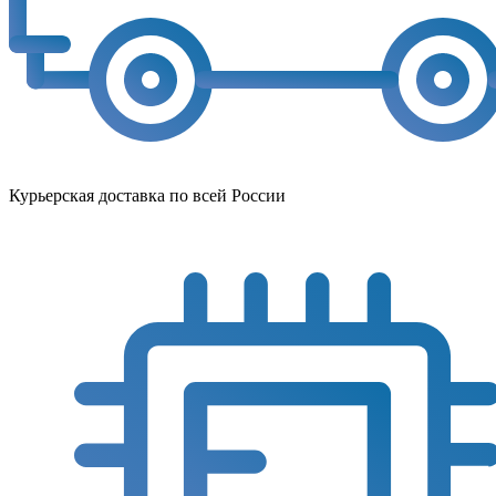
Курьерская доставка по всей России