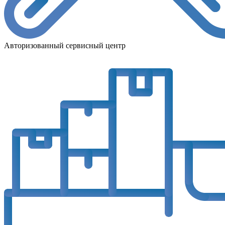
Авторизованный сервисный центр