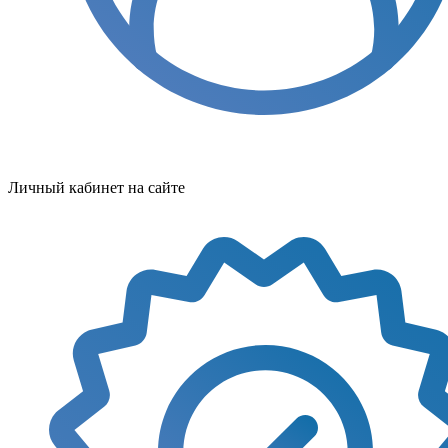
Личный кабинет на сайте