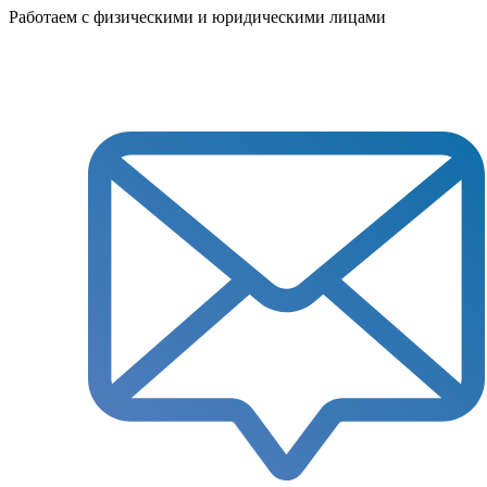
Работаем с физическими и юридическими лицами