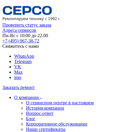
Проверить статус заказа
Адреса сервисов
Пн-Вс с 10:00 до 22.00
+7 (495) 967-38-72
Свяжитесь с нами
WhatsApp
Telegram
VK
Max
imo
Заказать ремонт
О компании
О сервисном центре в настоящем
История компании
Вопрос-ответ
Блог
Корпоративное обслуживание
Наши сертификаты