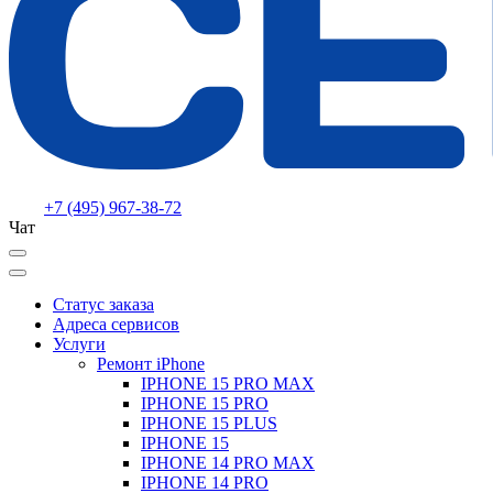
+7 (495) 967-38-72
Чат
Статус заказа
Адреса сервисов
Услуги
Ремонт iPhone
IPHONE 15 PRO MAX
IPHONE 15 PRO
IPHONE 15 PLUS
IPHONE 15
IPHONE 14 PRO MAX
IPHONE 14 PRO