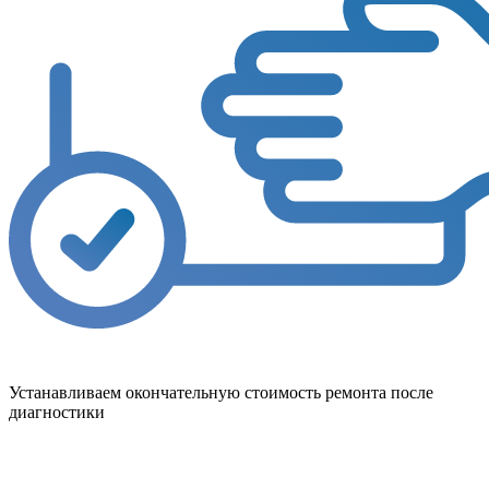
Устанавливаем окончательную стоимость ремонта после
диагностики