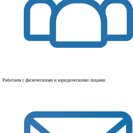
Работаем с физическими и юридическими лицами