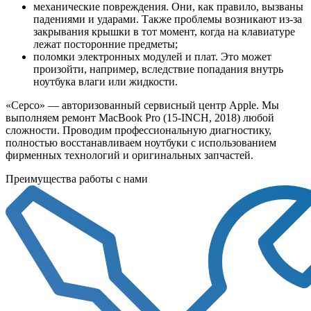
механические повреждения. Они, как правило, вызваны
падениями и ударами. Также проблемы возникают из-за
закрывания крышки в тот момент, когда на клавиатуре
лежат посторонние предметы;
поломки электронных модулей и плат. Это может
произойти, например, вследствие попадания внутрь
ноутбука влаги или жидкости.
«Серсо» — авторизованный сервисный центр Apple. Мы
выполняем ремонт MacBook Pro (15-INCH, 2018) любой
сложности. Проводим профессиональную диагностику,
полностью восстанавливаем ноутбуки с использованием
фирменных технологий и оригинальных запчастей.
Преимущества работы с нами