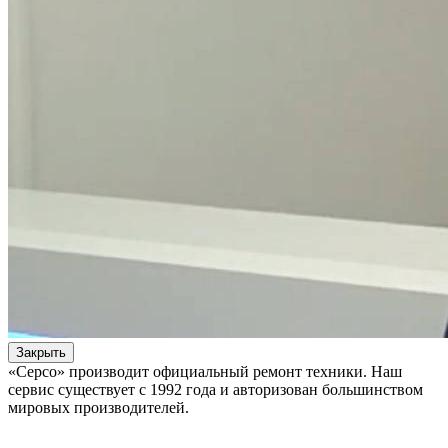
Закрыть
«Серсо» производит официальный ремонт техники. Наш
сервис существует с 1992 года и авторизован большинством
мировых производителей.