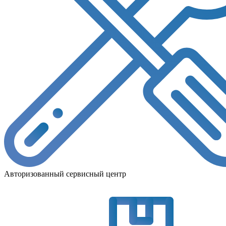
Авторизованный сервисный центр