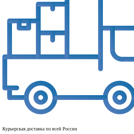
Курьерская доставка по всей России