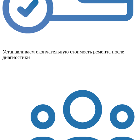
Устанавливаем окончательную стоимость ремонта после
диагностики