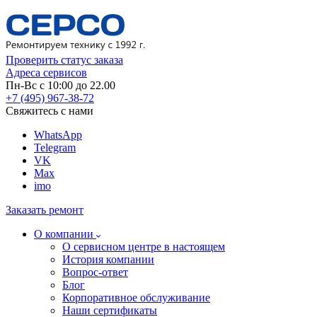
Проверить статус заказа
Адреса сервисов
Пн-Вс с 10:00 до 22.00
+7 (495) 967-38-72
Свяжитесь с нами
WhatsApp
Telegram
VK
Max
imo
Заказать ремонт
О компании
О сервисном центре в настоящем
История компании
Вопрос-ответ
Блог
Корпоративное обслуживание
Наши сертификаты