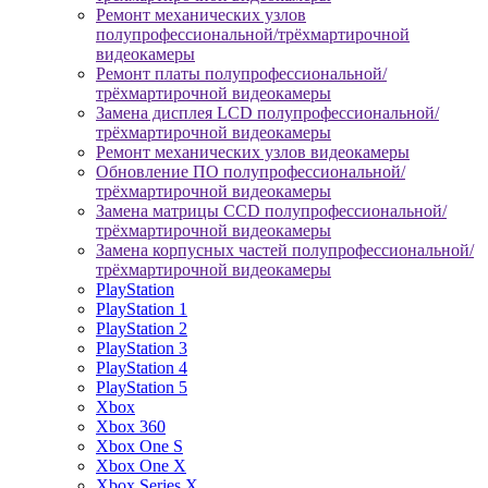
Ремонт механических узлов
полупрофессиональной/трёхмартирочной
видеокамеры
Ремонт платы полупрофессиональной/
трёхмартирочной видеокамеры
Замена дисплея LCD полупрофессиональной/
трёхмартирочной видеокамеры
Ремонт механических узлов видеокамеры
Обновление ПО полупрофессиональной/
трёхмартирочной видеокамеры
Замена матрицы CCD полупрофессиональной/
трёхмартирочной видеокамеры
Замена корпусных частей полупрофессиональной/
трёхмартирочной видеокамеры
PlayStation
PlayStation 1
PlayStation 2
PlayStation 3
PlayStation 4
PlayStation 5
Xbox
Xbox 360
Xbox One S
Xbox One X
Xbox Series X