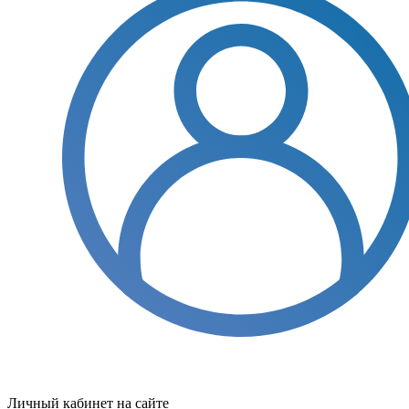
Личный кабинет на сайте