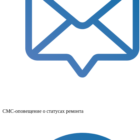
СМС-оповещение о статусах ремонта