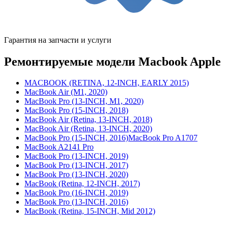
Гарантия на запчасти и услуги
Ремонтируемые модели Macbook Apple
MACBOOK (RETINA, 12-INCH, EARLY 2015)
MacBook Air (M1, 2020)
MacBook Pro (13-INCH, M1, 2020)
MacBook Pro (15-INCH, 2018)
MacBook Air (Retina, 13-INCH, 2018)
MacBook Air (Retina, 13-INCH, 2020)
MacBook Pro (15-INCH, 2016)MacBook Pro A1707
MacBook A2141 Pro
MacBook Pro (13-INCH, 2019)
MacBook Pro (13-INCH, 2017)
MacBook Pro (13-INCH, 2020)
MacBook (Retina, 12-INCH, 2017)
MacBook Pro (16-INCH, 2019)
MacBook Pro (13-INCH, 2016)
MacBook (Retina, 15-INCH, Mid 2012)