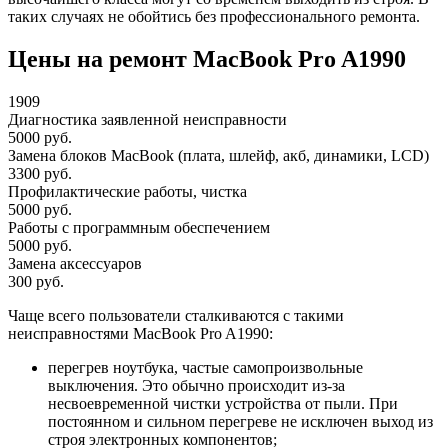
таких случаях не обойтись без профессионального ремонта.
Цены на ремонт MacBook Pro A1990
1909
Диагностика заявленной неисправности
5000 руб.
Замена блоков MacBook (плата, шлейф, акб, динамики, LCD)
3300 руб.
Профилактические работы, чистка
5000 руб.
Работы с программным обеспечением
5000 руб.
Замена аксессуаров
300 руб.
Чаще всего пользователи сталкиваются с такими
неисправностями MacBook Pro A1990:
перегрев ноутбука, частые самопроизвольные
выключения. Это обычно происходит из-за
несвоевременной чистки устройства от пыли. При
постоянном и сильном перегреве не исключен выход из
строя электронных компонентов;