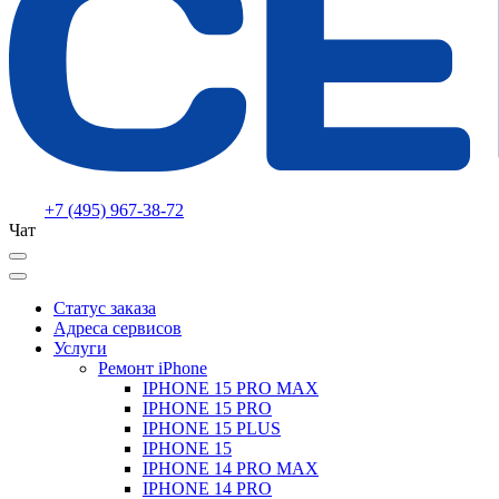
+7 (495) 967-38-72
Чат
Статус заказа
Адреса сервисов
Услуги
Ремонт iPhone
IPHONE 15 PRO MAX
IPHONE 15 PRO
IPHONE 15 PLUS
IPHONE 15
IPHONE 14 PRO MAX
IPHONE 14 PRO