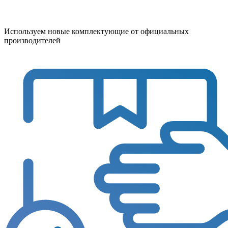
Используем новые комплектующие от официальных
производителей