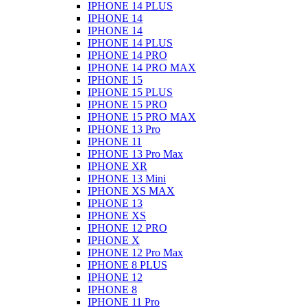
IPHONE 14 PLUS
IPHONE 14
IPHONE 14
IPHONE 14 PLUS
IPHONE 14 PRO
IPHONE 14 PRO MAX
IPHONE 15
IPHONE 15 PLUS
IPHONE 15 PRO
IPHONE 15 PRO MAX
IPHONE 13 Pro
IPHONE 11
IPHONE 13 Pro Max
IPHONE XR
IPHONE 13 Mini
IPHONE XS MAX
IPHONE 13
IPHONE XS
IPHONE 12 PRO
IPHONE X
IPHONE 12 Pro Max
IPHONE 8 PLUS
IPHONE 12
IPHONE 8
IPHONE 11 Pro