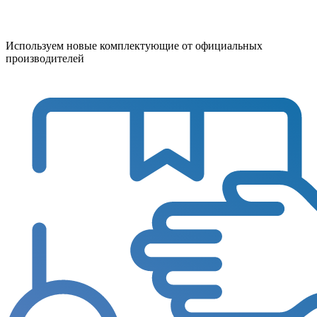
Используем новые комплектующие от официальных
производителей