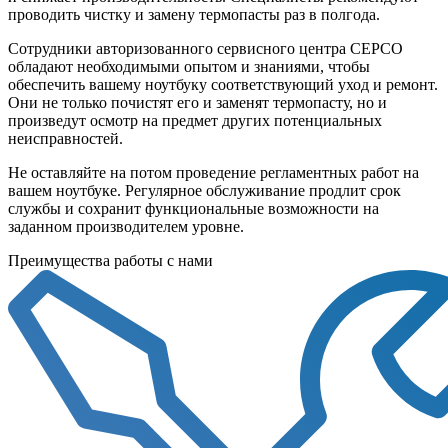
проводить чистку и замену термопасты раз в полгода.
Сотрудники авторизованного сервисного центра СЕРСО
обладают необходимыми опытом и знаниями, чтобы
обеспечить вашему ноутбуку соответствующий уход и ремонт.
Они не только почистят его и заменят термопасту, но и
произведут осмотр на предмет других потенциальных
неисправностей.
Не оставляйте на потом проведение регламентных работ на
вашем ноутбуке. Регулярное обслуживание продлит срок
службы и сохранит функциональные возможности на
заданном производителем уровне.
Преимущества работы с нами