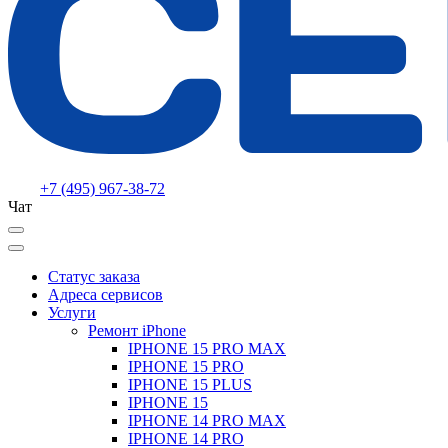
+7 (495) 967-38-72
Чат
Статус заказа
Адреса сервисов
Услуги
Ремонт iPhone
IPHONE 15 PRO MAX
IPHONE 15 PRO
IPHONE 15 PLUS
IPHONE 15
IPHONE 14 PRO MAX
IPHONE 14 PRO