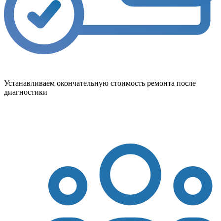
Устанавливаем окончательную стоимость ремонта после
диагностики