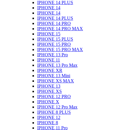
IPHONE 14 PLUS
IPHONE 14
IPHONE 14
IPHONE 14 PLUS
IPHONE 14 PRO
IPHONE 14 PRO MAX
IPHONE 15
IPHONE 15 PLUS
IPHONE 15 PRO
IPHONE 15 PRO MAX
IPHONE 13 Pro
IPHONE 11
IPHONE 13 Pro Max
IPHONE XR
IPHONE 13 Mini
IPHONE XS MAX
IPHONE 13
IPHONE XS
IPHONE 12 PRO
IPHONE X
IPHONE 12 Pro Max
IPHONE 8 PLUS
IPHONE 12
IPHONE 8
IPHONE 11 Pro