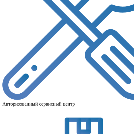
Авторизованный сервисный центр