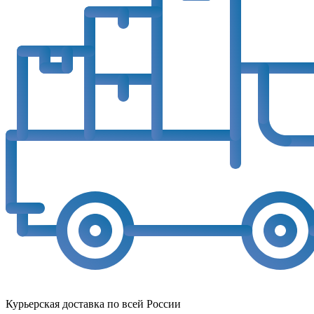
Курьерская доставка по всей России