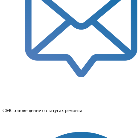
СМС-оповещение о статусах ремонта