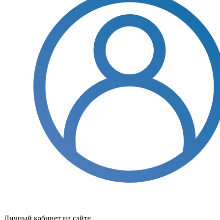
Личный кабинет на сайте