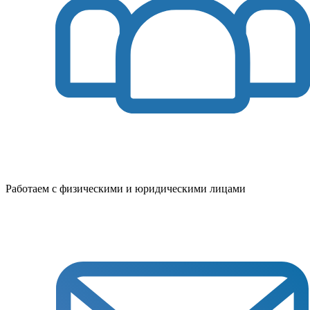
Работаем с физическими и юридическими лицами