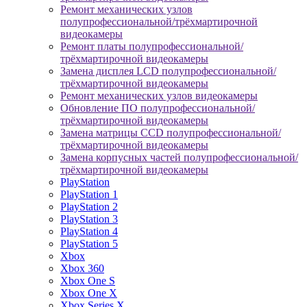
Ремонт механических узлов
полупрофессиональной/трёхмартирочной
видеокамеры
Ремонт платы полупрофессиональной/
трёхмартирочной видеокамеры
Замена дисплея LCD полупрофессиональной/
трёхмартирочной видеокамеры
Ремонт механических узлов видеокамеры
Обновление ПО полупрофессиональной/
трёхмартирочной видеокамеры
Замена матрицы CCD полупрофессиональной/
трёхмартирочной видеокамеры
Замена корпусных частей полупрофессиональной/
трёхмартирочной видеокамеры
PlayStation
PlayStation 1
PlayStation 2
PlayStation 3
PlayStation 4
PlayStation 5
Xbox
Xbox 360
Xbox One S
Xbox One X
Xbox Series X