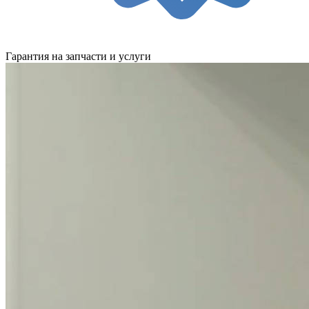
Гарантия на запчасти и услуги