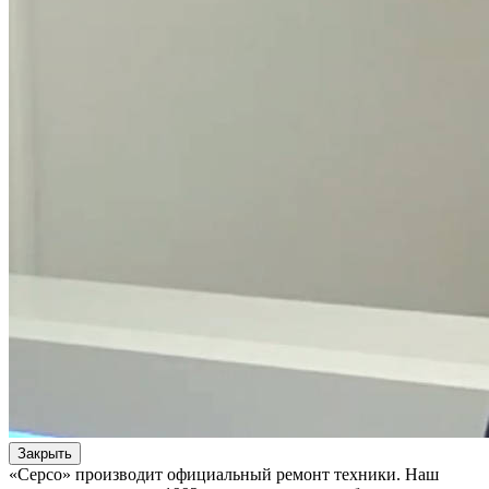
Закрыть
«Серсо» производит официальный ремонт техники. Наш