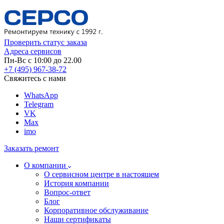
Проверить статус заказа
Адреса сервисов
Пн-Вс с 10:00 до 22.00
+7 (495) 967-38-72
Свяжитесь с нами
WhatsApp
Telegram
VK
Max
imo
Заказать ремонт
О компании
О сервисном центре в настоящем
История компании
Вопрос-ответ
Блог
Корпоративное обслуживание
Наши сертификаты