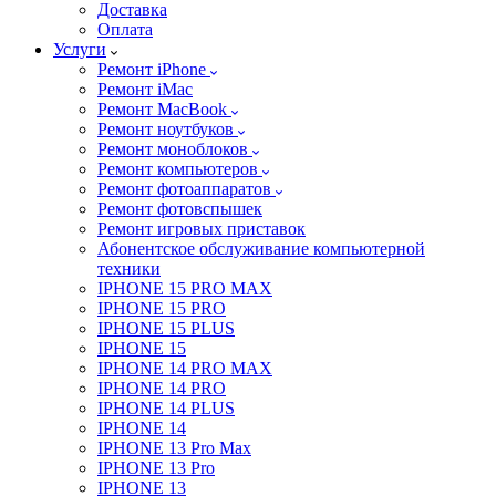
Доставка
Оплата
Услуги
Ремонт iPhone
Ремонт iMac
Ремонт MacBook
Ремонт ноутбуков
Ремонт моноблоков
Ремонт компьютеров
Ремонт фотоаппаратов
Ремонт фотовспышек
Ремонт игровых приставок
Абонентское обслуживание компьютерной
техники
IPHONE 15 PRO MAX
IPHONE 15 PRO
IPHONE 15 PLUS
IPHONE 15
IPHONE 14 PRO MAX
IPHONE 14 PRO
IPHONE 14 PLUS
IPHONE 14
IPHONE 13 Pro Max
IPHONE 13 Pro
IPHONE 13