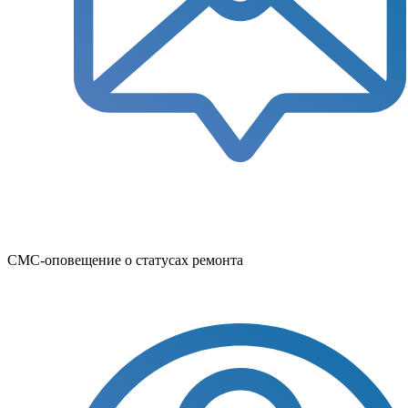
СМС-оповещение о статусах ремонта