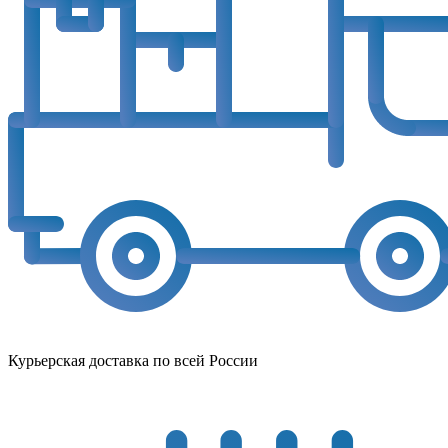
Курьерская доставка по всей России