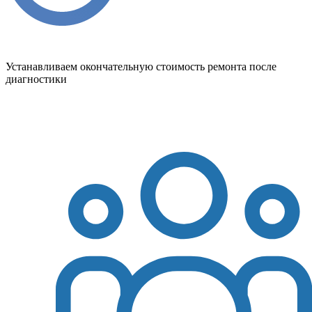
Устанавливаем окончательную стоимость ремонта после
диагностики