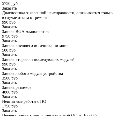
5750 руб.
Заказать
Диагностика заявленной неисправности, оплачивается только
в случае отказа от ремонта
990 руб.
Заказать
Замена BGA компонентов
9750 руб.
Заказать
Замена внешнего источника питания
500 руб.
Заказать
Замена второго и последующих модулей
990 руб.
Заказать
Замена любого модуля устройства
3500 руб.
Заказать
Замена разъемов
4800 руб.
Заказать
Нештатные работы с ПО
1750 руб.
Заказать
Перенос данных при установке новой ОС до 1000 гб