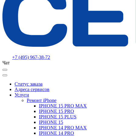
+7 (495) 967-38-72
Чат
Статус заказа
Адреса сервисов
Услуги
Ремонт iPhone
IPHONE 15 PRO MAX
IPHONE 15 PRO
IPHONE 15 PLUS
IPHONE 15
IPHONE 14 PRO MAX
IPHONE 14 PRO