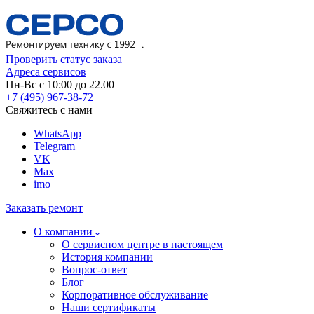
Проверить статус заказа
Адреса сервисов
Пн-Вс с 10:00 до 22.00
+7 (495) 967-38-72
Свяжитесь с нами
WhatsApp
Telegram
VK
Max
imo
Заказать ремонт
О компании
О сервисном центре в настоящем
История компании
Вопрос-ответ
Блог
Корпоративное обслуживание
Наши сертификаты