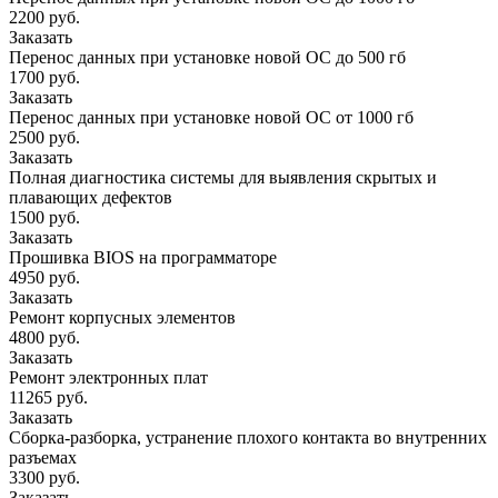
2200 руб.
Заказать
Перенос данных при установке новой ОС до 500 гб
1700 руб.
Заказать
Перенос данных при установке новой ОС от 1000 гб
2500 руб.
Заказать
Полная диагностика системы для выявления скрытых и
плавающих дефектов
1500 руб.
Заказать
Прошивка BIOS на программаторе
4950 руб.
Заказать
Ремонт корпусных элементов
4800 руб.
Заказать
Ремонт электронных плат
11265 руб.
Заказать
Сборка-разборка, устранение плохого контакта во внутренних
разъемах
3300 руб.
Заказать