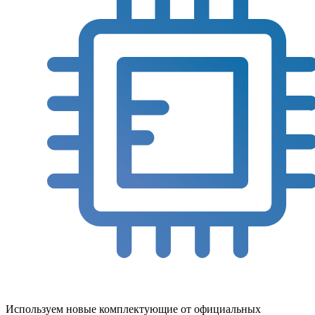
Используем новые комплектующие от официальных