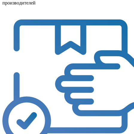
производителей