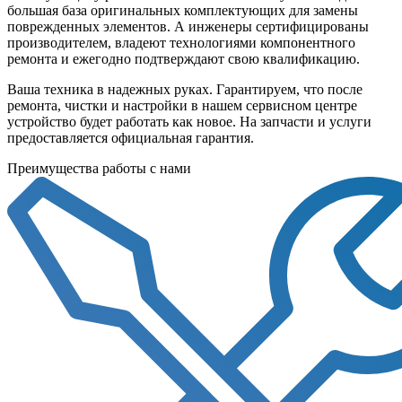
большая база оригинальных комплектующих для замены
поврежденных элементов. А инженеры сертифицированы
производителем, владеют технологиями компонентного
ремонта и ежегодно подтверждают свою квалификацию.
Ваша техника в надежных руках. Гарантируем, что после
ремонта, чистки и настройки в нашем сервисном центре
устройство будет работать как новое. На запчасти и услуги
предоставляется официальная гарантия.
Преимущества работы с нами