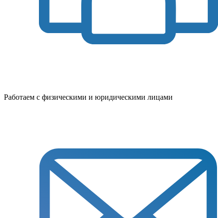
Работаем с физическими и юридическими лицами