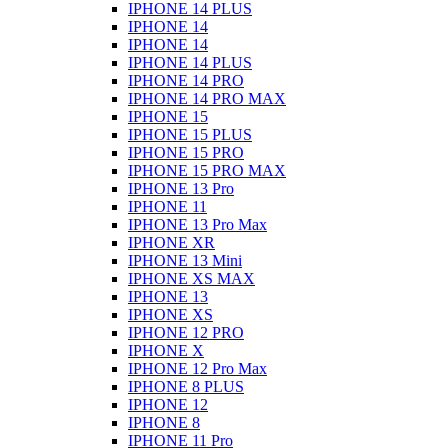
IPHONE 14 PLUS
IPHONE 14
IPHONE 14
IPHONE 14 PLUS
IPHONE 14 PRO
IPHONE 14 PRO MAX
IPHONE 15
IPHONE 15 PLUS
IPHONE 15 PRO
IPHONE 15 PRO MAX
IPHONE 13 Pro
IPHONE 11
IPHONE 13 Pro Max
IPHONE XR
IPHONE 13 Mini
IPHONE XS MAX
IPHONE 13
IPHONE XS
IPHONE 12 PRO
IPHONE X
IPHONE 12 Pro Max
IPHONE 8 PLUS
IPHONE 12
IPHONE 8
IPHONE 11 Pro