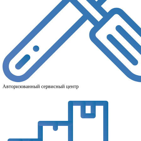
Авторизованный сервисный центр