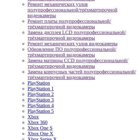
Ремонт механических узлов
полупрофессиональной/трёхмартирочной
видеокамеры
Ремонт платы полупрофессиональной/
трёхмартирочной видеокамеры
Замена дисплея LCD полупрофессиональной/
трёхмартирочной видеокамеры
Ремонт механических узлов видеокамеры
Обновление ПО полупрофессиональной/
трёхмартирочной видеокамеры
Замена матрицы CCD полупрофессиональной/
трёхмартирочной видеокамеры
Замена корпусных частей полупрофессиональной/
трёхмартирочной видеокамеры
PlayStation
PlayStation 1
PlayStation 2
PlayStation 3
PlayStation 4
PlayStation 5
Xbox
Xbox 360
Xbox One S
Xbox One X
Xbox Series X