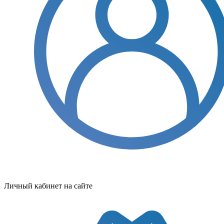
Личный кабинет на сайте