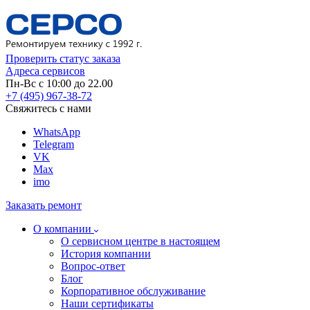
Проверить статус заказа
Адреса сервисов
Пн-Вс с 10:00 до 22.00
+7 (495) 967-38-72
Свяжитесь с нами
WhatsApp
Telegram
VK
Max
imo
Заказать ремонт
О компании
О сервисном центре в настоящем
История компании
Вопрос-ответ
Блог
Корпоративное обслуживание
Наши сертификаты