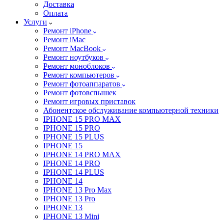
Доставка
Оплата
Услуги
Ремонт iPhone
Ремонт iMac
Ремонт MacBook
Ремонт ноутбуков
Ремонт моноблоков
Ремонт компьютеров
Ремонт фотоаппаратов
Ремонт фотовспышек
Ремонт игровых приставок
Абонентское обслуживание компьютерной техники
IPHONE 15 PRO MAX
IPHONE 15 PRO
IPHONE 15 PLUS
IPHONE 15
IPHONE 14 PRO MAX
IPHONE 14 PRO
IPHONE 14 PLUS
IPHONE 14
IPHONE 13 Pro Max
IPHONE 13 Pro
IPHONE 13
IPHONE 13 Mini