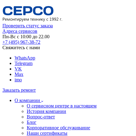
Проверить статус заказа
Адреса сервисов
Пн-Вс с 10:00 до 22.00
+7 (495) 967-38-72
Свяжитесь с нами
WhatsApp
Telegram
VK
Max
imo
Заказать ремонт
О компании
О сервисном центре в настоящем
История компании
Вопрос-ответ
Блог
Корпоративное обслуживание
Наши сертификаты