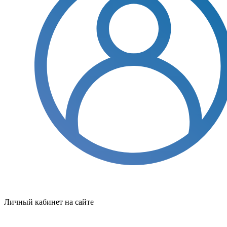
Личный кабинет на сайте