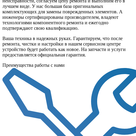
неисправности, согласуем цену ремонта и выполним его в
лучшем виде. У нас большая база оригинальных
комплектующих для замены поврежденных элементов. А
инженеры сертифицированы производителем, владеют
технологиями компонентного ремонта и ежегодно
подтверждают свою квалификацию.
Ваша техника в надежных руках. Гарантируем, что после
ремонта, чистки и настройки в нашем сервисном центре
устройство будет работать как новое. На запчасти и услуги
предоставляется официальная гарантия.
Преимущества работы с нами