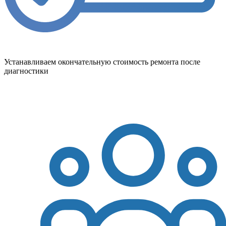
Устанавливаем окончательную стоимость ремонта после
диагностики