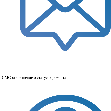
СМС-оповещение о статусах ремонта