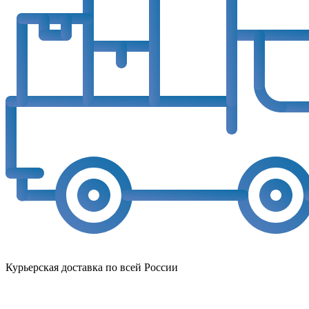
Курьерская доставка по всей России