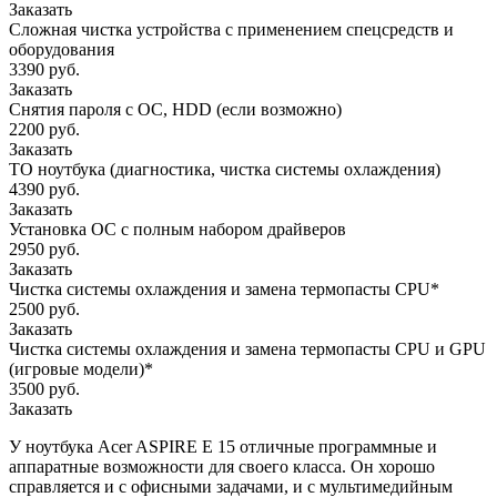
Заказать
Сложная чистка устройства с применением спецсредств и
оборудования
3390 руб.
Заказать
Снятия пароля с OC, HDD (если возможно)
2200 руб.
Заказать
ТО ноутбука (диагностика, чистка системы охлаждения)
4390 руб.
Заказать
Установка ОС с полным набором драйверов
2950 руб.
Заказать
Чистка системы охлаждения и замена термопасты CPU*
2500 руб.
Заказать
Чистка системы охлаждения и замена термопасты CPU и GPU
(игровые модели)*
3500 руб.
Заказать
У ноутбука Acer ASPIRE E 15 отличные программные и
аппаратные возможности для своего класса. Он хорошо
справляется и с офисными задачами, и с мультимедийным