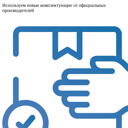
Используем новые комплектующие от официальных
производителей