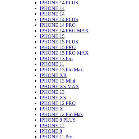
IPHONE 14 PLUS
IPHONE 14
IPHONE 14
IPHONE 14 PLUS
IPHONE 14 PRO
IPHONE 14 PRO MAX
IPHONE 15
IPHONE 15 PLUS
IPHONE 15 PRO
IPHONE 15 PRO MAX
IPHONE 13 Pro
IPHONE 11
IPHONE 13 Pro Max
IPHONE XR
IPHONE 13 Mini
IPHONE XS MAX
IPHONE 13
IPHONE XS
IPHONE 12 PRO
IPHONE X
IPHONE 12 Pro Max
IPHONE 8 PLUS
IPHONE 12
IPHONE 8
IPHONE 11 Pro