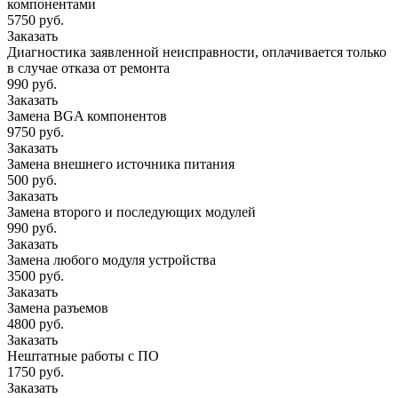
компонентами
5750 руб.
Заказать
Диагностика заявленной неисправности, оплачивается только
в случае отказа от ремонта
990 руб.
Заказать
Замена BGA компонентов
9750 руб.
Заказать
Замена внешнего источника питания
500 руб.
Заказать
Замена второго и последующих модулей
990 руб.
Заказать
Замена любого модуля устройства
3500 руб.
Заказать
Замена разъемов
4800 руб.
Заказать
Нештатные работы с ПО
1750 руб.
Заказать