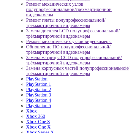
Ремонт механических узлов
полупрофессиональной/трёхмартирочной
видеокамеры
Ремонт платы полупрофессиональной/
трёхмартирочной видеокамеры
Замена дисплея LCD полупрофессиональной/
трёхмартирочной видеокамеры
Ремонт механических узлов видеокамеры
Обновление ПО полупрофессиональной/
трёхмартирочной видеокамеры
Замена матрицы CCD полупрофессиональной/
трёхмартирочной видеокамеры
Замена корпусных частей полупрофессиональной/
трёхмартирочной видеокамеры
PlayStation
PlayStation 1
PlayStation 2
PlayStation 3
PlayStation 4
PlayStation 5
Xbox
Xbox 360
Xbox One S
Xbox One X
Xbox Series X