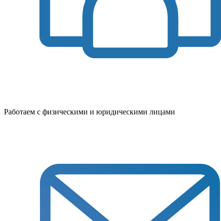
Работаем с физическими и юридическими лицами