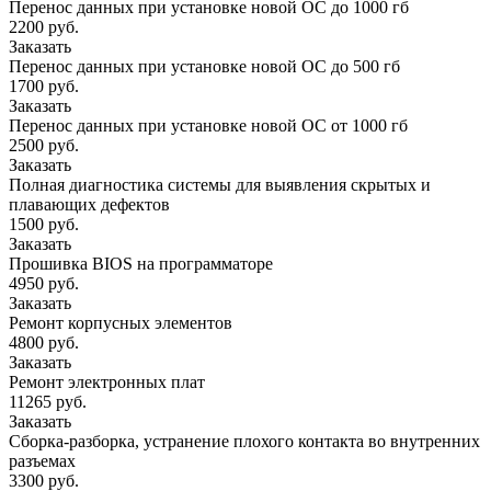
Перенос данных при установке новой ОС до 1000 гб
2200 руб.
Заказать
Перенос данных при установке новой ОС до 500 гб
1700 руб.
Заказать
Перенос данных при установке новой ОС от 1000 гб
2500 руб.
Заказать
Полная диагностика системы для выявления скрытых и
плавающих дефектов
1500 руб.
Заказать
Прошивка BIOS на программаторе
4950 руб.
Заказать
Ремонт корпусных элементов
4800 руб.
Заказать
Ремонт электронных плат
11265 руб.
Заказать
Сборка-разборка, устранение плохого контакта во внутренних
разъемах
3300 руб.