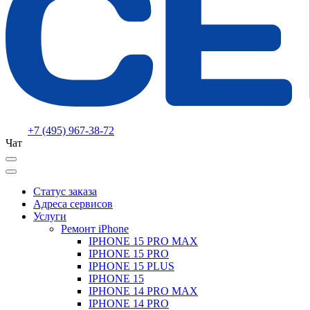
+7 (495) 967-38-72
Чат
Статус заказа
Адреса сервисов
Услуги
Ремонт iPhone
IPHONE 15 PRO MAX
IPHONE 15 PRO
IPHONE 15 PLUS
IPHONE 15
IPHONE 14 PRO MAX
IPHONE 14 PRO