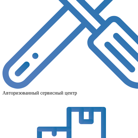
Авторизованный сервисный центр