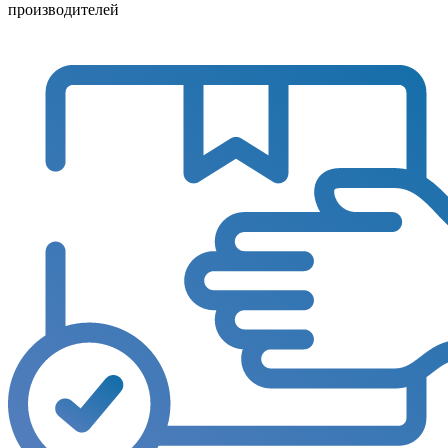
производителей