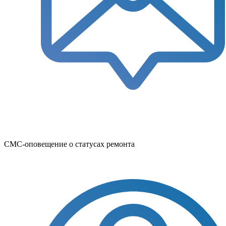
СМС-оповещение о статусах ремонта