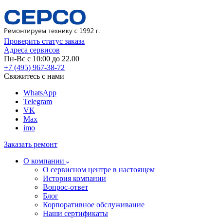
Проверить статус заказа
Адреса сервисов
Пн-Вс с 10:00 до 22.00
+7 (495) 967-38-72
Свяжитесь с нами
WhatsApp
Telegram
VK
Max
imo
Заказать ремонт
О компании
О сервисном центре в настоящем
История компании
Вопрос-ответ
Блог
Корпоративное обслуживание
Наши сертификаты