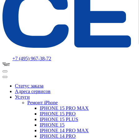
+7 (495) 967-38-72
Чат
Статус заказа
Адреса сервисов
Услуги
Ремонт iPhone
IPHONE 15 PRO MAX
IPHONE 15 PRO
IPHONE 15 PLUS
IPHONE 15
IPHONE 14 PRO MAX
IPHONE 14 PRO