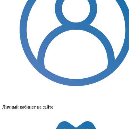
Личный кабинет на сайте