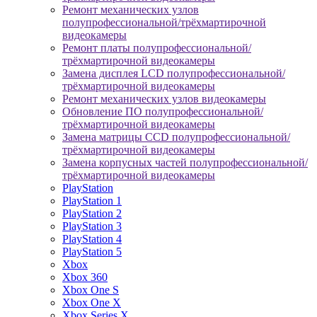
Ремонт механических узлов
полупрофессиональной/трёхмартирочной
видеокамеры
Ремонт платы полупрофессиональной/
трёхмартирочной видеокамеры
Замена дисплея LCD полупрофессиональной/
трёхмартирочной видеокамеры
Ремонт механических узлов видеокамеры
Обновление ПО полупрофессиональной/
трёхмартирочной видеокамеры
Замена матрицы CCD полупрофессиональной/
трёхмартирочной видеокамеры
Замена корпусных частей полупрофессиональной/
трёхмартирочной видеокамеры
PlayStation
PlayStation 1
PlayStation 2
PlayStation 3
PlayStation 4
PlayStation 5
Xbox
Xbox 360
Xbox One S
Xbox One X
Xbox Series X