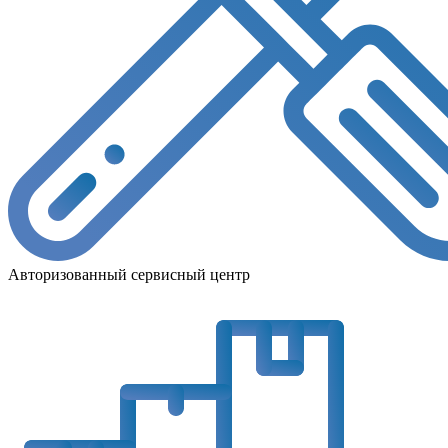
Авторизованный сервисный центр