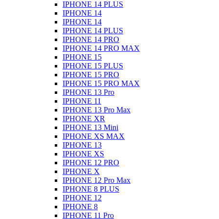
IPHONE 14 PLUS
IPHONE 14
IPHONE 14
IPHONE 14 PLUS
IPHONE 14 PRO
IPHONE 14 PRO MAX
IPHONE 15
IPHONE 15 PLUS
IPHONE 15 PRO
IPHONE 15 PRO MAX
IPHONE 13 Pro
IPHONE 11
IPHONE 13 Pro Max
IPHONE XR
IPHONE 13 Mini
IPHONE XS MAX
IPHONE 13
IPHONE XS
IPHONE 12 PRO
IPHONE X
IPHONE 12 Pro Max
IPHONE 8 PLUS
IPHONE 12
IPHONE 8
IPHONE 11 Pro