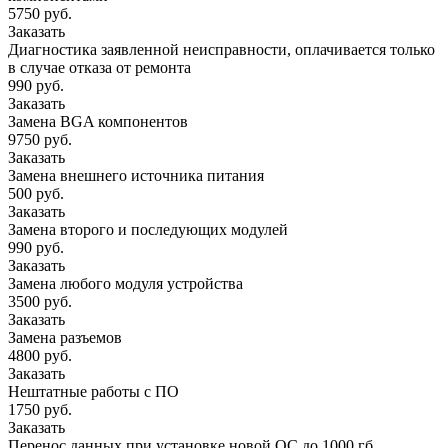
5750 руб.
Заказать
Диагностика заявленной неисправности, оплачивается только
в случае отказа от ремонта
990 руб.
Заказать
Замена BGA компонентов
9750 руб.
Заказать
Замена внешнего источника питания
500 руб.
Заказать
Замена второго и последующих модулей
990 руб.
Заказать
Замена любого модуля устройства
3500 руб.
Заказать
Замена разъемов
4800 руб.
Заказать
Нештатные работы с ПО
1750 руб.
Заказать
Перенос данных при установке новой ОС до 1000 гб