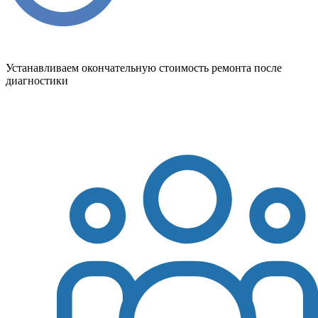
Устанавливаем окончательную стоимость ремонта после
диагностики