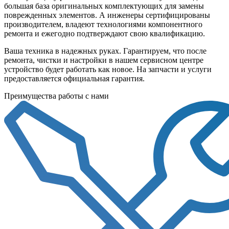
большая база оригинальных комплектующих для замены
поврежденных элементов. А инженеры сертифицированы
производителем, владеют технологиями компонентного
ремонта и ежегодно подтверждают свою квалификацию.
Ваша техника в надежных руках. Гарантируем, что после
ремонта, чистки и настройки в нашем сервисном центре
устройство будет работать как новое. На запчасти и услуги
предоставляется официальная гарантия.
Преимущества работы с нами