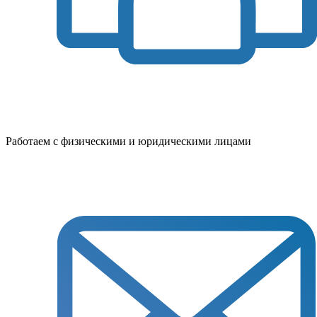
Работаем с физическими и юридическими лицами