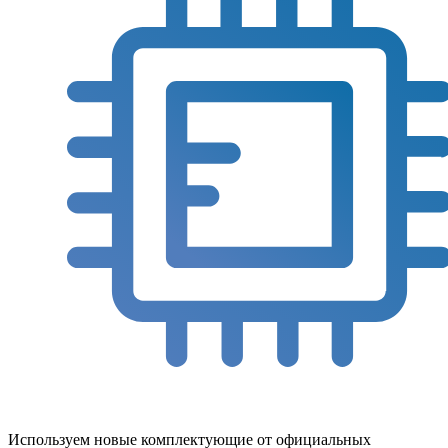
Используем новые комплектующие от официальных