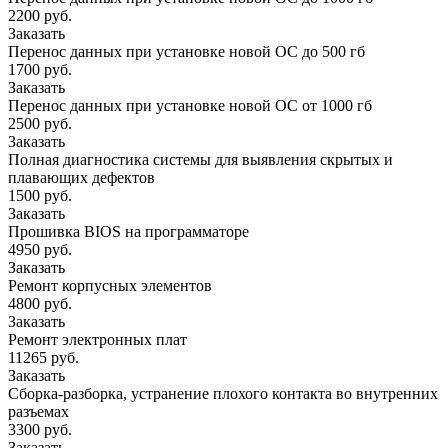
2200 руб.
Заказать
Перенос данных при установке новой ОС до 500 гб
1700 руб.
Заказать
Перенос данных при установке новой ОС от 1000 гб
2500 руб.
Заказать
Полная диагностика системы для выявления скрытых и
плавающих дефектов
1500 руб.
Заказать
Прошивка BIOS на программаторе
4950 руб.
Заказать
Ремонт корпусных элементов
4800 руб.
Заказать
Ремонт электронных плат
11265 руб.
Заказать
Сборка-разборка, устранение плохого контакта во внутренних
разъемах
3300 руб.
Заказать