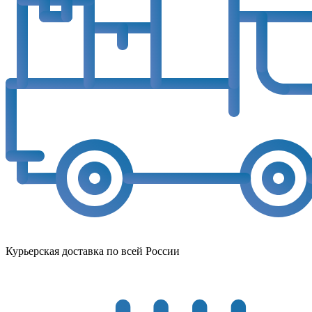
Курьерская доставка по всей России