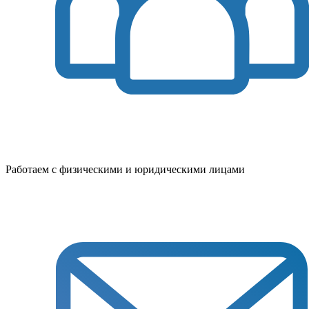
Работаем с физическими и юридическими лицами