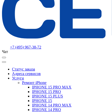
+7 (495) 967-38-72
Чат
Статус заказа
Адреса сервисов
Услуги
Ремонт iPhone
IPHONE 15 PRO MAX
IPHONE 15 PRO
IPHONE 15 PLUS
IPHONE 15
IPHONE 14 PRO MAX
IPHONE 14 PRO