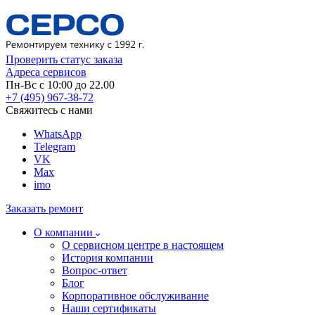
Проверить статус заказа
Адреса сервисов
Пн-Вс с 10:00 до 22.00
+7 (495) 967-38-72
Свяжитесь с нами
WhatsApp
Telegram
VK
Max
imo
Заказать ремонт
О компании
О сервисном центре в настоящем
История компании
Вопрос-ответ
Блог
Корпоративное обслуживание
Наши сертификаты