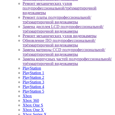
Ремонт механических узлов
полупрофессиональной/трёхмартирочной
видеокамеры
Ремонт платы полупрофессиональной/
трёхмартирочной видеокамеры
Замена дисплея LCD полупрофессиональной/
трёхмартирочной видеокамеры
Ремонт механических узлов видеокамеры
Обновление ПО полупрофессиональной/
трёхмартирочной видеокамеры
Замена матрицы CCD полупрофессиональной/
трёхмартирочной видеокамеры
Замена корпусных частей полупрофессиональной/
трёхмартирочной видеокамеры
PlayStation
PlayStation 1
PlayStation 2
PlayStation 3
PlayStation 4
PlayStation 5
Xbox
Xbox 360
Xbox One S
Xbox One X
Xbox Series X