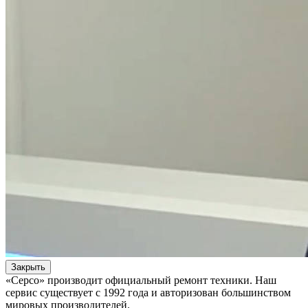
Закрыть
«Серсо» производит официальный ремонт техники. Наш
сервис существует с 1992 года и авторизован большинством
мировых производителей.