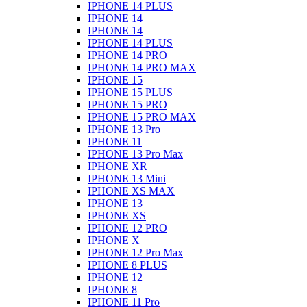
IPHONE 14 PLUS
IPHONE 14
IPHONE 14
IPHONE 14 PLUS
IPHONE 14 PRO
IPHONE 14 PRO MAX
IPHONE 15
IPHONE 15 PLUS
IPHONE 15 PRO
IPHONE 15 PRO MAX
IPHONE 13 Pro
IPHONE 11
IPHONE 13 Pro Max
IPHONE XR
IPHONE 13 Mini
IPHONE XS MAX
IPHONE 13
IPHONE XS
IPHONE 12 PRO
IPHONE X
IPHONE 12 Pro Max
IPHONE 8 PLUS
IPHONE 12
IPHONE 8
IPHONE 11 Pro