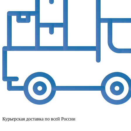
Курьерская доставка по всей России