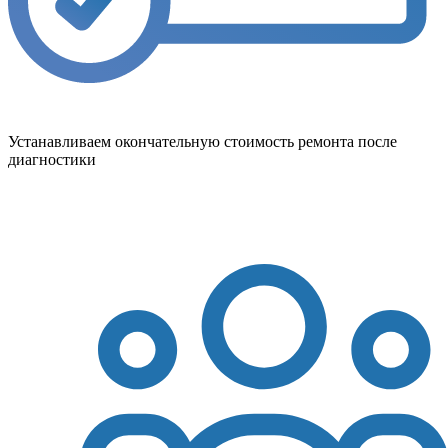
Устанавливаем окончательную стоимость ремонта после
диагностики