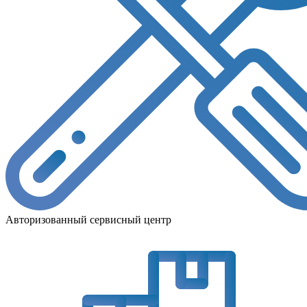
Авторизованный сервисный центр