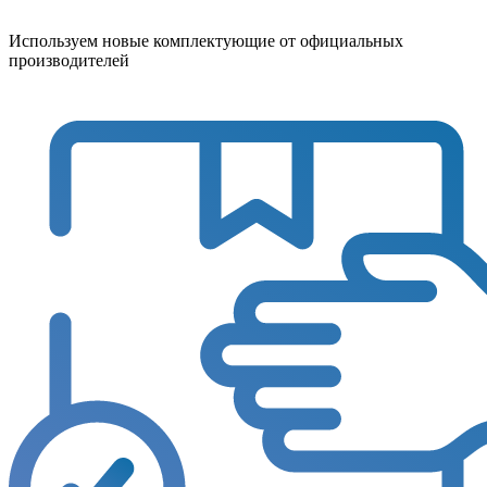
Используем новые комплектующие от официальных
производителей