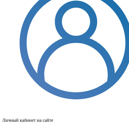
Личный кабинет на сайте