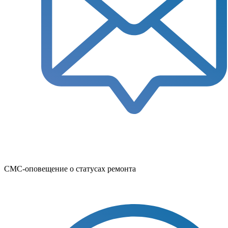
СМС-оповещение о статусах ремонта