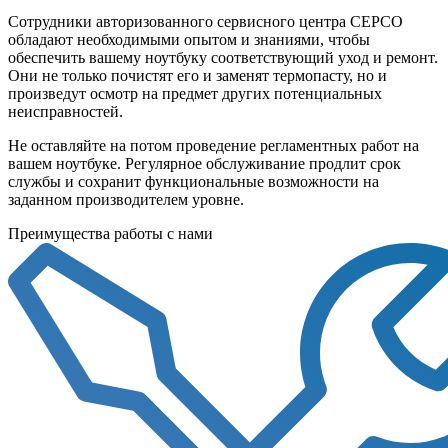
Сотрудники авторизованного сервисного центра СЕРСО
обладают необходимыми опытом и знаниями, чтобы
обеспечить вашему ноутбуку соответствующий уход и ремонт.
Они не только почистят его и заменят термопасту, но и
произведут осмотр на предмет других потенциальных
неисправностей.
Не оставляйте на потом проведение регламентных работ на
вашем ноутбуке. Регулярное обслуживание продлит срок
службы и сохранит функциональные возможности на
заданном производителем уровне.
Преимущества работы с нами