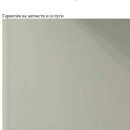
Гарантия на запчасти и услуги