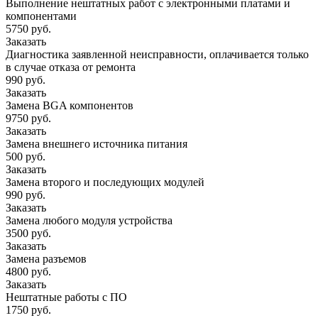
Выполнение нештатных работ с электронными платами и
компонентами
5750 руб.
Заказать
Диагностика заявленной неисправности, оплачивается только
в случае отказа от ремонта
990 руб.
Заказать
Замена BGA компонентов
9750 руб.
Заказать
Замена внешнего источника питания
500 руб.
Заказать
Замена второго и последующих модулей
990 руб.
Заказать
Замена любого модуля устройства
3500 руб.
Заказать
Замена разъемов
4800 руб.
Заказать
Нештатные работы с ПО
1750 руб.