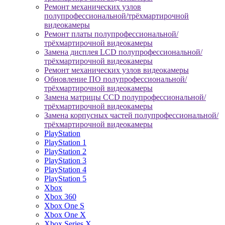
Ремонт механических узлов
полупрофессиональной/трёхмартирочной
видеокамеры
Ремонт платы полупрофессиональной/
трёхмартирочной видеокамеры
Замена дисплея LCD полупрофессиональной/
трёхмартирочной видеокамеры
Ремонт механических узлов видеокамеры
Обновление ПО полупрофессиональной/
трёхмартирочной видеокамеры
Замена матрицы CCD полупрофессиональной/
трёхмартирочной видеокамеры
Замена корпусных частей полупрофессиональной/
трёхмартирочной видеокамеры
PlayStation
PlayStation 1
PlayStation 2
PlayStation 3
PlayStation 4
PlayStation 5
Xbox
Xbox 360
Xbox One S
Xbox One X
Xbox Series X