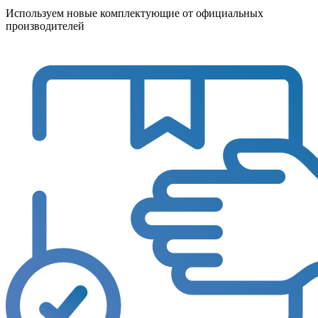
Используем новые комплектующие от официальных
производителей