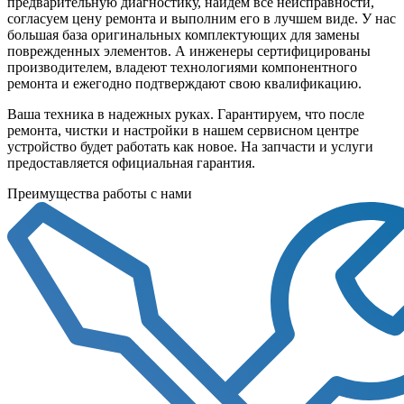
предварительную диагностику, найдем все неисправности,
согласуем цену ремонта и выполним его в лучшем виде. У нас
большая база оригинальных комплектующих для замены
поврежденных элементов. А инженеры сертифицированы
производителем, владеют технологиями компонентного
ремонта и ежегодно подтверждают свою квалификацию.
Ваша техника в надежных руках. Гарантируем, что после
ремонта, чистки и настройки в нашем сервисном центре
устройство будет работать как новое. На запчасти и услуги
предоставляется официальная гарантия.
Преимущества работы с нами