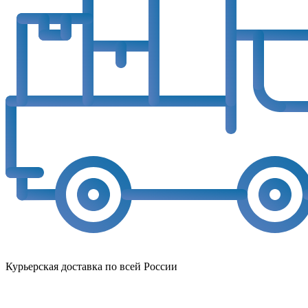
Курьерская доставка по всей России