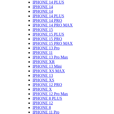
IPHONE 14 PLUS
IPHONE 14
IPHONE 14
IPHONE 14 PLUS
IPHONE 14 PRO
IPHONE 14 PRO MAX
IPHONE 15
IPHONE 15 PLUS
IPHONE 15 PRO
IPHONE 15 PRO MAX
IPHONE 13 Pro
IPHONE 11
IPHONE 13 Pro Max
IPHONE XR
IPHONE 13 Mini
IPHONE XS MAX
IPHONE 13
IPHONE XS
IPHONE 12 PRO
IPHONE X
IPHONE 12 Pro Max
IPHONE 8 PLUS
IPHONE 12
IPHONE 8
IPHONE 11 Pro