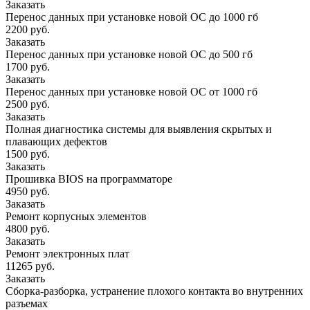
Заказать
Перенос данных при установке новой ОС до 1000 гб
2200 руб.
Заказать
Перенос данных при установке новой ОС до 500 гб
1700 руб.
Заказать
Перенос данных при установке новой ОС от 1000 гб
2500 руб.
Заказать
Полная диагностика системы для выявления скрытых и
плавающих дефектов
1500 руб.
Заказать
Прошивка BIOS на программаторе
4950 руб.
Заказать
Ремонт корпусных элементов
4800 руб.
Заказать
Ремонт электронных плат
11265 руб.
Заказать
Сборка-разборка, устранение плохого контакта во внутренних
разъемах