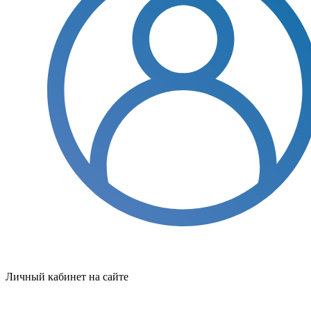
Личный кабинет на сайте