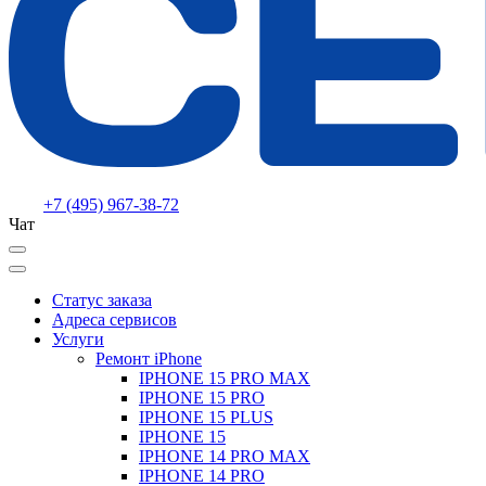
+7 (495) 967-38-72
Чат
Статус заказа
Адреса сервисов
Услуги
Ремонт iPhone
IPHONE 15 PRO MAX
IPHONE 15 PRO
IPHONE 15 PLUS
IPHONE 15
IPHONE 14 PRO MAX
IPHONE 14 PRO