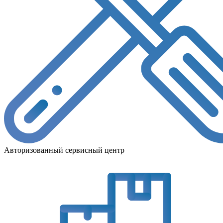
Авторизованный сервисный центр