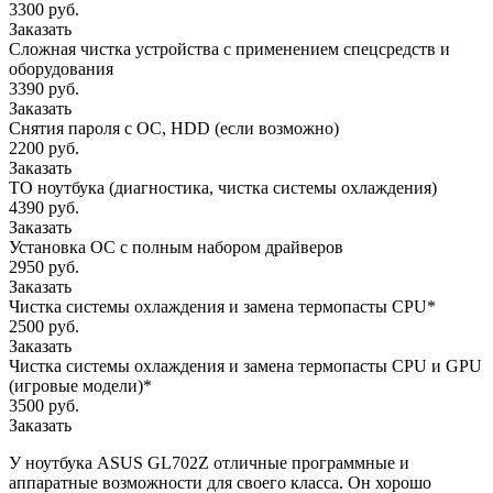
3300 руб.
Заказать
Сложная чистка устройства с применением спецсредств и
оборудования
3390 руб.
Заказать
Снятия пароля с OC, HDD (если возможно)
2200 руб.
Заказать
ТО ноутбука (диагностика, чистка системы охлаждения)
4390 руб.
Заказать
Установка ОС с полным набором драйверов
2950 руб.
Заказать
Чистка системы охлаждения и замена термопасты CPU*
2500 руб.
Заказать
Чистка системы охлаждения и замена термопасты CPU и GPU
(игровые модели)*
3500 руб.
Заказать
У ноутбука ASUS GL702Z отличные программные и
аппаратные возможности для своего класса. Он хорошо