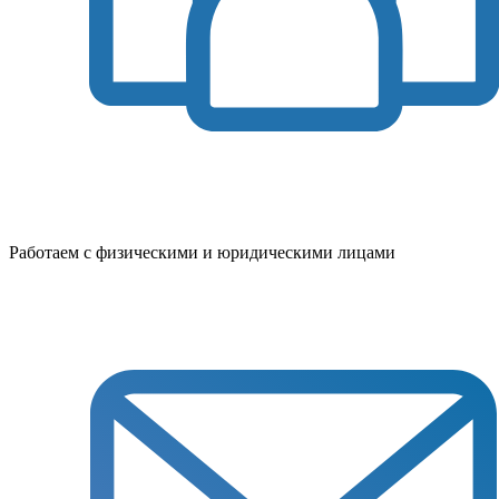
Работаем с физическими и юридическими лицами