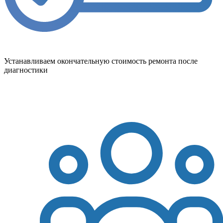
Устанавливаем окончательную стоимость ремонта после
диагностики