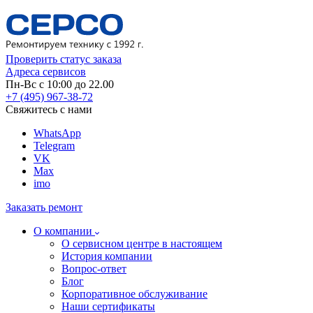
Проверить статус заказа
Адреса сервисов
Пн-Вс с 10:00 до 22.00
+7 (495) 967-38-72
Свяжитесь с нами
WhatsApp
Telegram
VK
Max
imo
Заказать ремонт
О компании
О сервисном центре в настоящем
История компании
Вопрос-ответ
Блог
Корпоративное обслуживание
Наши сертификаты