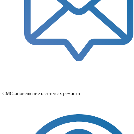
СМС-оповещение о статусах ремонта