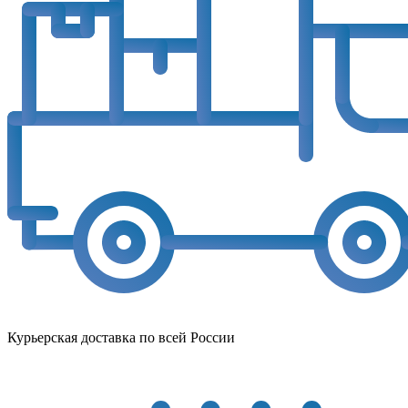
Курьерская доставка по всей России