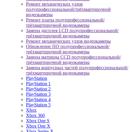
Ремонт механических узлов
полупрофессиональной/трёхмартирочной
видеокамеры
Ремонт платы полупрофессиональной/
трёхмартирочной видеокамеры
Замена дисплея LCD полупрофессиональной/
трёхмартирочной видеокамеры
Ремонт механических узлов видеокамеры
Обновление ПО полупрофессиональной/
трёхмартирочной видеокамеры
Замена матрицы CCD полупрофессиональной/
трёхмартирочной видеокамеры
Замена корпусных частей полупрофессиональной/
трёхмартирочной видеокамеры
PlayStation
PlayStation 1
PlayStation 2
PlayStation 3
PlayStation 4
PlayStation 5
Xbox
Xbox 360
Xbox One S
Xbox One X
Xbox Series X