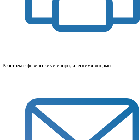
Работаем с физическими и юридическими лицами