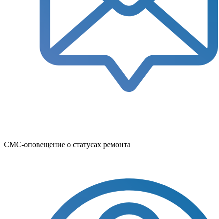
СМС-оповещение о статусах ремонта