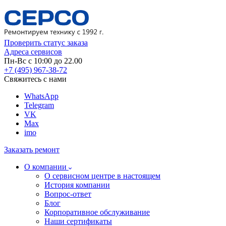
Проверить статус заказа
Адреса сервисов
Пн-Вс с 10:00 до 22.00
+7 (495) 967-38-72
Свяжитесь с нами
WhatsApp
Telegram
VK
Max
imo
Заказать ремонт
О компании
О сервисном центре в настоящем
История компании
Вопрос-ответ
Блог
Корпоративное обслуживание
Наши сертификаты