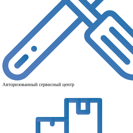
Авторизованный сервисный центр