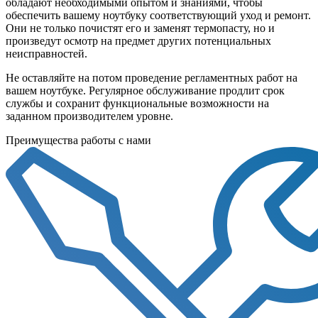
обладают необходимыми опытом и знаниями, чтобы
обеспечить вашему ноутбуку соответствующий уход и ремонт.
Они не только почистят его и заменят термопасту, но и
произведут осмотр на предмет других потенциальных
неисправностей.
Не оставляйте на потом проведение регламентных работ на
вашем ноутбуке. Регулярное обслуживание продлит срок
службы и сохранит функциональные возможности на
заданном производителем уровне.
Преимущества работы с нами