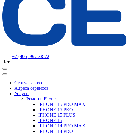
+7 (495) 967-38-72
Чат
Статус заказа
Адреса сервисов
Услуги
Ремонт iPhone
IPHONE 15 PRO MAX
IPHONE 15 PRO
IPHONE 15 PLUS
IPHONE 15
IPHONE 14 PRO MAX
IPHONE 14 PRO