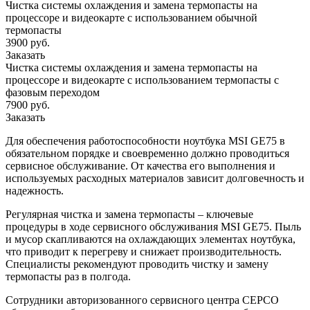
Чистка системы охлаждения и замена термопасты на
процессоре и видеокарте с использованием обычной
термопасты
3900 руб.
Заказать
Чистка системы охлаждения и замена термопасты на
процессоре и видеокарте с использованием термопасты с
фазовым переходом
7900 руб.
Заказать
Для обеспечения работоспособности ноутбука MSI GE75 в
обязательном порядке и своевременно должно проводиться
сервисное обслуживание. От качества его выполнения и
используемых расходных материалов зависит долговечность и
надежность.
Регулярная чистка и замена термопасты – ключевые
процедуры в ходе сервисного обслуживания MSI GE75. Пыль
и мусор скапливаются на охлаждающих элементах ноутбука,
что приводит к перегреву и снижает производительность.
Специалисты рекомендуют проводить чистку и замену
термопасты раз в полгода.
Сотрудники авторизованного сервисного центра СЕРСО