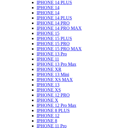
IPHONE 14 PLUS
IPHONE 14
IPHONE 14
IPHONE 14 PLUS
IPHONE 14 PRO
IPHONE 14 PRO MAX
IPHONE 15
IPHONE 15 PLUS
IPHONE 15 PRO
IPHONE 15 PRO MAX
IPHONE 13 Pro
IPHONE 11
IPHONE 13 Pro Max
IPHONE XR
IPHONE 13 Mini
IPHONE XS MAX
IPHONE 13
IPHONE XS
IPHONE 12 PRO
IPHONE X
IPHONE 12 Pro Max
IPHONE 8 PLUS
IPHONE 12
IPHONE 8
IPHONE 11 Pro