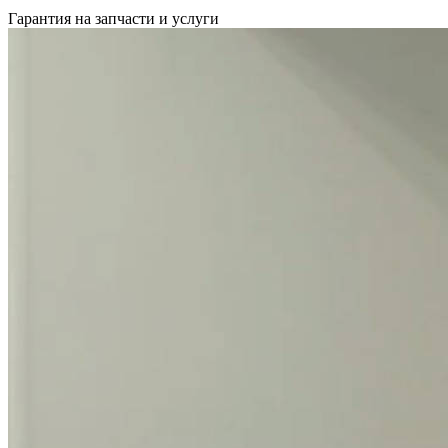
Гарантия на запчасти и услуги