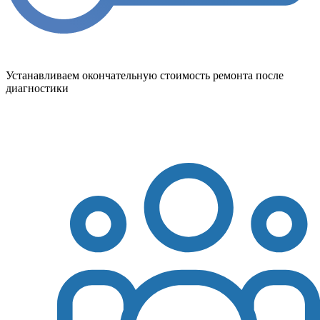
Устанавливаем окончательную стоимость ремонта после
диагностики