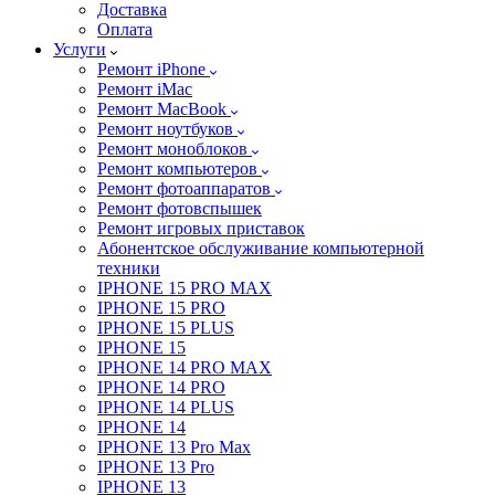
Доставка
Оплата
Услуги
Ремонт iPhone
Ремонт iMac
Ремонт MacBook
Ремонт ноутбуков
Ремонт моноблоков
Ремонт компьютеров
Ремонт фотоаппаратов
Ремонт фотовспышек
Ремонт игровых приставок
Абонентское обслуживание компьютерной
техники
IPHONE 15 PRO MAX
IPHONE 15 PRO
IPHONE 15 PLUS
IPHONE 15
IPHONE 14 PRO MAX
IPHONE 14 PRO
IPHONE 14 PLUS
IPHONE 14
IPHONE 13 Pro Max
IPHONE 13 Pro
IPHONE 13