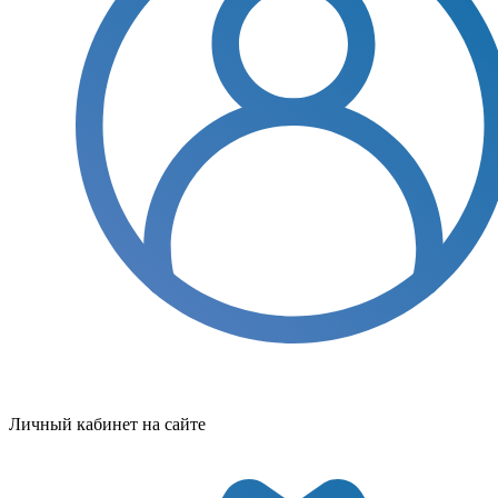
Личный кабинет на сайте