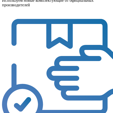
Используем новые комплектующие от официальных
производителей