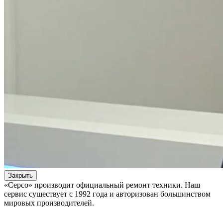
Закрыть
«Серсо» производит официальный ремонт техники. Наш
сервис существует с 1992 года и авторизован большинством
мировых производителей.