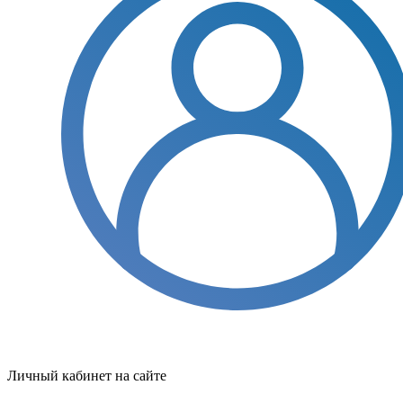
Личный кабинет на сайте