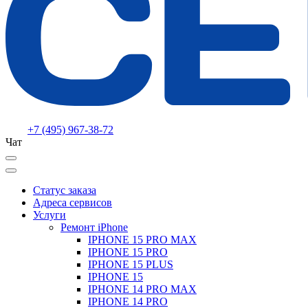
+7 (495) 967-38-72
Чат
Статус заказа
Адреса сервисов
Услуги
Ремонт iPhone
IPHONE 15 PRO MAX
IPHONE 15 PRO
IPHONE 15 PLUS
IPHONE 15
IPHONE 14 PRO MAX
IPHONE 14 PRO