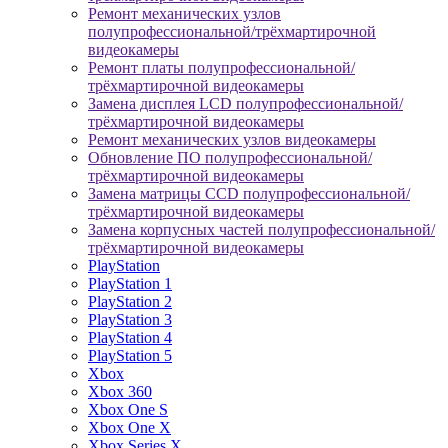
Ремонт механических узлов
полупрофессиональной/трёхмартирочной
видеокамеры
Ремонт платы полупрофессиональной/
трёхмартирочной видеокамеры
Замена дисплея LCD полупрофессиональной/
трёхмартирочной видеокамеры
Ремонт механических узлов видеокамеры
Обновление ПО полупрофессиональной/
трёхмартирочной видеокамеры
Замена матрицы CCD полупрофессиональной/
трёхмартирочной видеокамеры
Замена корпусных частей полупрофессиональной/
трёхмартирочной видеокамеры
PlayStation
PlayStation 1
PlayStation 2
PlayStation 3
PlayStation 4
PlayStation 5
Xbox
Xbox 360
Xbox One S
Xbox One X
Xbox Series X