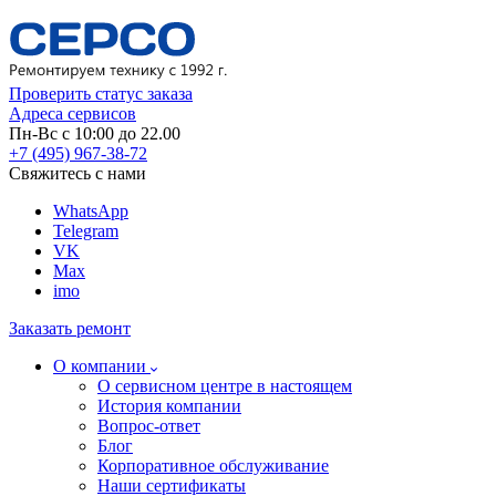
Проверить статус заказа
Адреса сервисов
Пн-Вс с 10:00 до 22.00
+7 (495) 967-38-72
Свяжитесь с нами
WhatsApp
Telegram
VK
Max
imo
Заказать ремонт
О компании
О сервисном центре в настоящем
История компании
Вопрос-ответ
Блог
Корпоративное обслуживание
Наши сертификаты