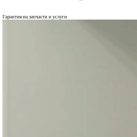
Гарантия на запчасти и услуги