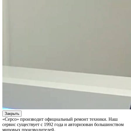
Закрыть
«Серсо» производит официальный ремонт техники. Наш
сервис существует с 1992 года и авторизован большинством
мировых производителей.