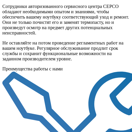
Сотрудники авторизованного сервисного центра СЕРСО
обладают необходимыми опытом и знаниями, чтобы
обеспечить вашему ноутбуку соответствующий уход и ремонт.
Они не только почистят его и заменят термопасту, но и
произведут осмотр на предмет других потенциальных
неисправностей.
Не оставляйте на потом проведение регламентных работ на
вашем ноутбуке. Регулярное обслуживание продлит срок
службы и сохранит функциональные возможности на
заданном производителем уровне.
Преимущества работы с нами