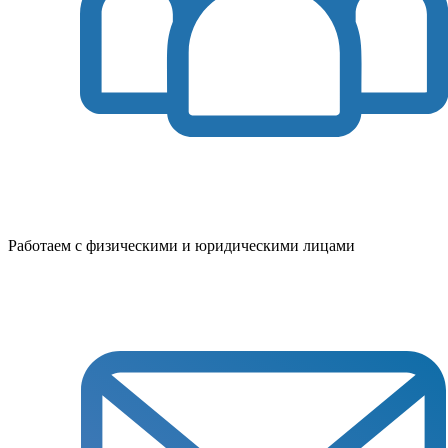
Работаем с физическими и юридическими лицами