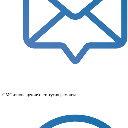
СМС-оповещение о статусах ремонта