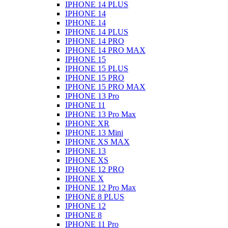
IPHONE 14 PLUS
IPHONE 14
IPHONE 14
IPHONE 14 PLUS
IPHONE 14 PRO
IPHONE 14 PRO MAX
IPHONE 15
IPHONE 15 PLUS
IPHONE 15 PRO
IPHONE 15 PRO MAX
IPHONE 13 Pro
IPHONE 11
IPHONE 13 Pro Max
IPHONE XR
IPHONE 13 Mini
IPHONE XS MAX
IPHONE 13
IPHONE XS
IPHONE 12 PRO
IPHONE X
IPHONE 12 Pro Max
IPHONE 8 PLUS
IPHONE 12
IPHONE 8
IPHONE 11 Pro