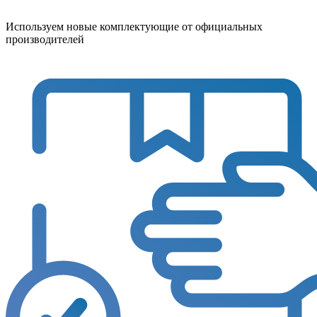
Используем новые комплектующие от официальных
производителей