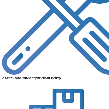
Авторизованный сервисный центр