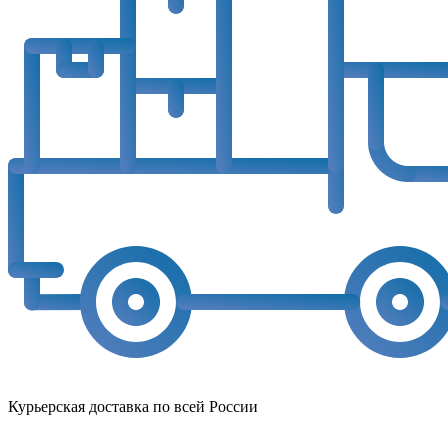
Курьерская доставка по всей России