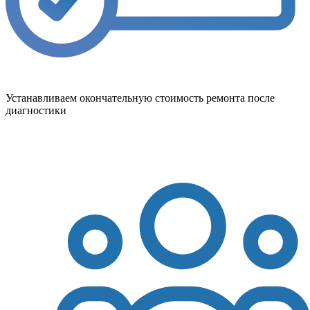
Устанавливаем окончательную стоимость ремонта после
диагностики