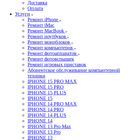
Доставка
Оплата
Услуги
Ремонт iPhone
Ремонт iMac
Ремонт MacBook
Ремонт ноутбуков
Ремонт моноблоков
Ремонт компьютеров
Ремонт фотоаппаратов
Ремонт фотовспышек
Ремонт игровых приставок
Абонентское обслуживание компьютерной
техники
IPHONE 15 PRO MAX
IPHONE 15 PRO
IPHONE 15 PLUS
IPHONE 15
IPHONE 14 PRO MAX
IPHONE 14 PRO
IPHONE 14 PLUS
IPHONE 14
IPHONE 13 Pro Max
IPHONE 13 Pro
IPHONE 13