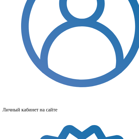
Личный кабинет на сайте