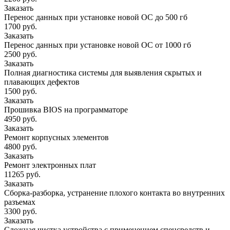
Заказать
Перенос данных при установке новой ОС до 500 гб
1700 руб.
Заказать
Перенос данных при установке новой ОС от 1000 гб
2500 руб.
Заказать
Полная диагностика системы для выявления скрытых и
плавающих дефектов
1500 руб.
Заказать
Прошивка BIOS на программаторе
4950 руб.
Заказать
Ремонт корпусных элементов
4800 руб.
Заказать
Ремонт электронных плат
11265 руб.
Заказать
Сборка-разборка, устранение плохого контакта во внутренних
разъемах
3300 руб.
Заказать
Сложная чистка устройства с применением спецсредств и