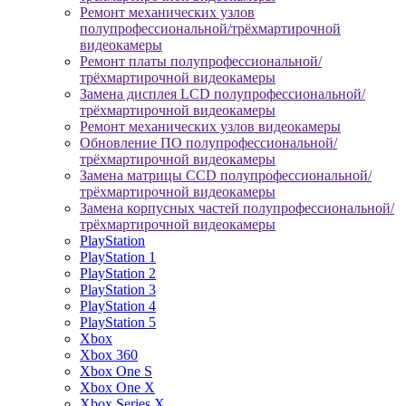
Ремонт механических узлов
полупрофессиональной/трёхмартирочной
видеокамеры
Ремонт платы полупрофессиональной/
трёхмартирочной видеокамеры
Замена дисплея LCD полупрофессиональной/
трёхмартирочной видеокамеры
Ремонт механических узлов видеокамеры
Обновление ПО полупрофессиональной/
трёхмартирочной видеокамеры
Замена матрицы CCD полупрофессиональной/
трёхмартирочной видеокамеры
Замена корпусных частей полупрофессиональной/
трёхмартирочной видеокамеры
PlayStation
PlayStation 1
PlayStation 2
PlayStation 3
PlayStation 4
PlayStation 5
Xbox
Xbox 360
Xbox One S
Xbox One X
Xbox Series X