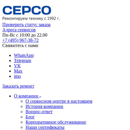
Проверить статус заказа
Адреса сервисов
Пн-Вс с 10:00 до 22.00
+7 (495) 967-38-72
Свяжитесь с нами
WhatsApp
Telegram
VK
Max
imo
Заказать ремонт
О компании
О сервисном центре в настоящем
История компании
Вопрос-ответ
Блог
Корпоративное обслуживание
Наши сертификаты