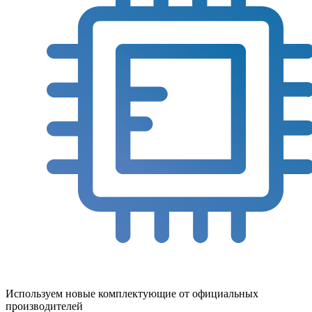
Используем новые комплектующие от официальных
производителей