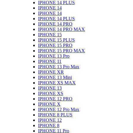
IPHONE 14 PLUS
IPHONE 14
IPHONE 14
IPHONE 14 PLUS
IPHONE 14 PRO
IPHONE 14 PRO MAX
IPHONE 15
IPHONE 15 PLUS
IPHONE 15 PRO
IPHONE 15 PRO MAX
IPHONE 13 Pro
IPHONE 11
IPHONE 13 Pro Max
IPHONE XR
IPHONE 13 Mini
IPHONE XS MAX
IPHONE 13
IPHONE XS
IPHONE 12 PRO
IPHONE X
IPHONE 12 Pro Max
IPHONE 8 PLUS
IPHONE 12
IPHONE 8
IPHONE 11 Pro