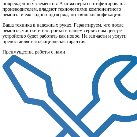
поврежденных элементов. А инженеры сертифицированы
производителем, владеют технологиями компонентного
ремонта и ежегодно подтверждают свою квалификацию.
Ваша техника в надежных руках. Гарантируем, что после
ремонта, чистки и настройки в нашем сервисном центре
устройство будет работать как новое. На запчасти и услуги
предоставляется официальная гарантия.
Преимущества работы с нами