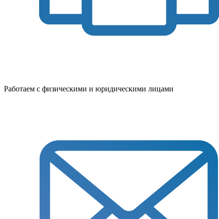
Работаем с физическими и юридическими лицами