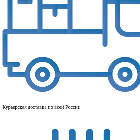
Курьерская доставка по всей России