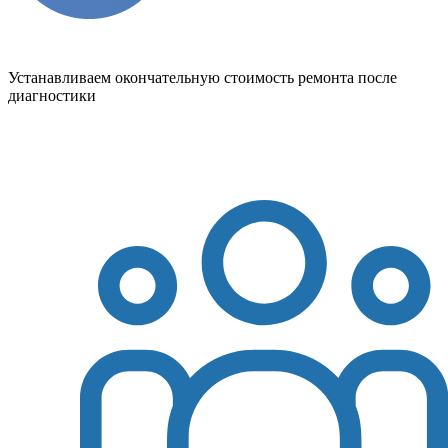
Устанавливаем окончательную стоимость ремонта после
диагностики