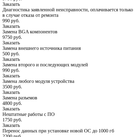
Заказать
Диагностика заявленной неисправности, оплачивается только
в случае отказа от ремонта
990 руб.
Заказать
Замена BGA компонентов
9750 руб.
Заказать
Замена внешнего источника питания
500 руб.
Заказать
Замена второго и последующих модулей
990 руб.
Заказать
Замена любого модуля устройства
3500 руб.
Заказать
Замена разъемов
4800 руб.
Заказать
Нештатные работы с ПО
1750 руб.
Заказать
Перенос данных при установке новой ОС до 1000 гб
2200 руб.