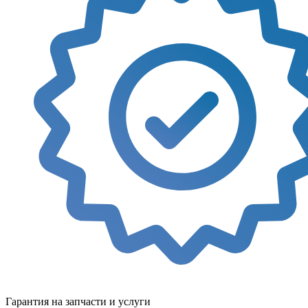
Гарантия на запчасти и услуги