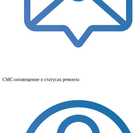
СМС-оповещение о статусах ремонта