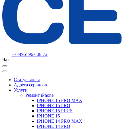
+7 (495) 967-38-72
Чат
Статус заказа
Адреса сервисов
Услуги
Ремонт iPhone
IPHONE 15 PRO MAX
IPHONE 15 PRO
IPHONE 15 PLUS
IPHONE 15
IPHONE 14 PRO MAX
IPHONE 14 PRO