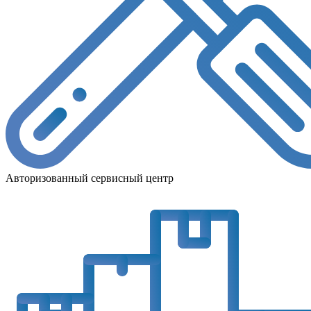
Авторизованный сервисный центр