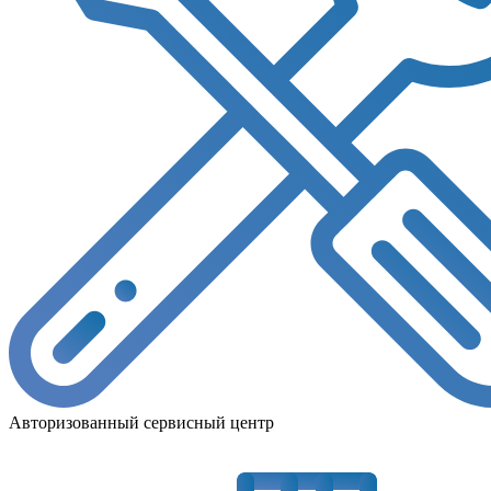
Авторизованный сервисный центр