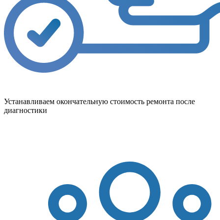
Устанавливаем окончательную стоимость ремонта после
диагностики