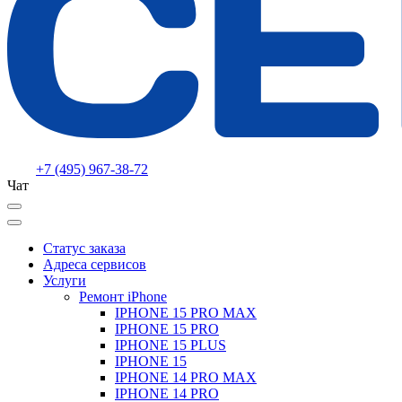
+7 (495) 967-38-72
Чат
Статус заказа
Адреса сервисов
Услуги
Ремонт iPhone
IPHONE 15 PRO MAX
IPHONE 15 PRO
IPHONE 15 PLUS
IPHONE 15
IPHONE 14 PRO MAX
IPHONE 14 PRO