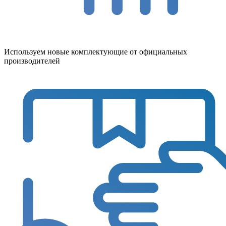
Используем новые комплектующие от официальных
производителей