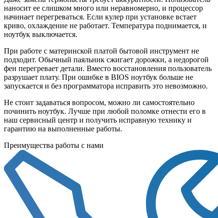
наносит ее слишком много или неравномерно, и процессор
начинает перегреваться. Если кулер при установке встает
криво, охлаждение не работает. Температура поднимается, и
ноутбук выключается.
При работе с материнской платой бытовой инструмент не
подходит. Обычный паяльник сжигает дорожки, а недорогой
фен перегревает детали. Вместо восстановления пользователь
разрушает плату. При ошибке в BIOS ноутбук больше не
запускается и без программатора исправить это невозможно.
Не стоит задаваться вопросом, можно ли самостоятельно
починить ноутбук. Лучше при любой поломке отнести его в
наш сервисный центр и получить исправную технику и
гарантию на выполненные работы.
Преимущества работы с нами