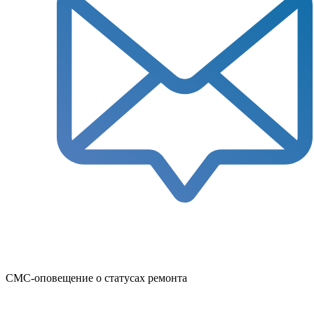
СМС-оповещение о статусах ремонта