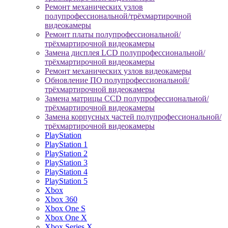
Ремонт механических узлов
полупрофессиональной/трёхмартирочной
видеокамеры
Ремонт платы полупрофессиональной/
трёхмартирочной видеокамеры
Замена дисплея LCD полупрофессиональной/
трёхмартирочной видеокамеры
Ремонт механических узлов видеокамеры
Обновление ПО полупрофессиональной/
трёхмартирочной видеокамеры
Замена матрицы CCD полупрофессиональной/
трёхмартирочной видеокамеры
Замена корпусных частей полупрофессиональной/
трёхмартирочной видеокамеры
PlayStation
PlayStation 1
PlayStation 2
PlayStation 3
PlayStation 4
PlayStation 5
Xbox
Xbox 360
Xbox One S
Xbox One X
Xbox Series X