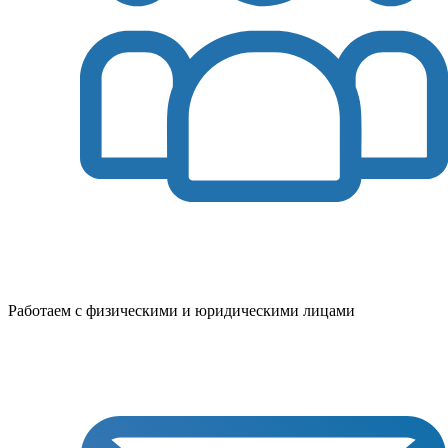
Работаем с физическими и юридическими лицами