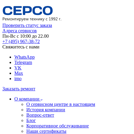
Проверить статус заказа
Адреса сервисов
Пн-Вс с 10:00 до 22.00
+7 (495) 967-38-72
Свяжитесь с нами
WhatsApp
Telegram
VK
Max
imo
Заказать ремонт
О компании
О сервисном центре в настоящем
История компании
Вопрос-ответ
Блог
Корпоративное обслуживание
Наши сертификаты