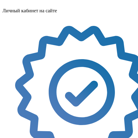
Личный кабинет на сайте