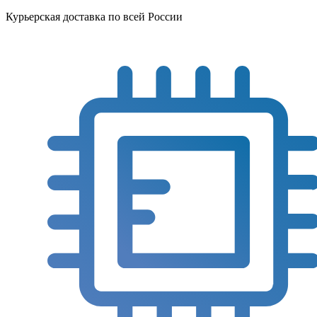
Курьерская доставка по всей России