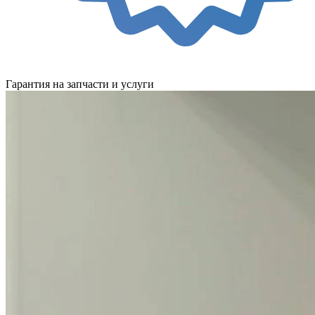
Гарантия на запчасти и услуги