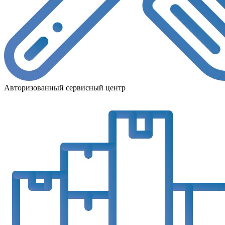
Авторизованный сервисный центр