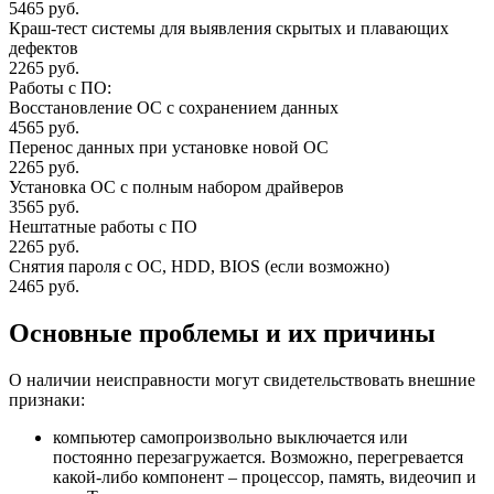
5465 руб.
Краш-тест системы для выявления скрытых и плавающих
дефектов
2265 руб.
Работы с ПО:
Восстановление ОС с сохранением данных
4565 руб.
Перенос данных при установке новой ОС
2265 руб.
Установка ОС с полным набором драйверов
3565 руб.
Нештатные работы с ПО
2265 руб.
Снятия пароля с OC, HDD, BIOS (если возможно)
2465 руб.
Основные проблемы и их причины
О наличии неисправности могут свидетельствовать внешние
признаки:
компьютер самопроизвольно выключается или
постоянно перезагружается. Возможно, перегревается
какой-либо компонент – процессор, память, видеочип и