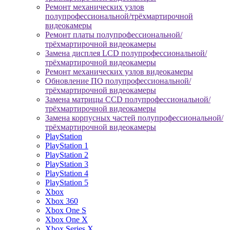
Ремонт механических узлов
полупрофессиональной/трёхмартирочной
видеокамеры
Ремонт платы полупрофессиональной/
трёхмартирочной видеокамеры
Замена дисплея LCD полупрофессиональной/
трёхмартирочной видеокамеры
Ремонт механических узлов видеокамеры
Обновление ПО полупрофессиональной/
трёхмартирочной видеокамеры
Замена матрицы CCD полупрофессиональной/
трёхмартирочной видеокамеры
Замена корпусных частей полупрофессиональной/
трёхмартирочной видеокамеры
PlayStation
PlayStation 1
PlayStation 2
PlayStation 3
PlayStation 4
PlayStation 5
Xbox
Xbox 360
Xbox One S
Xbox One X
Xbox Series X