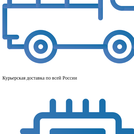
Курьерская доставка по всей России