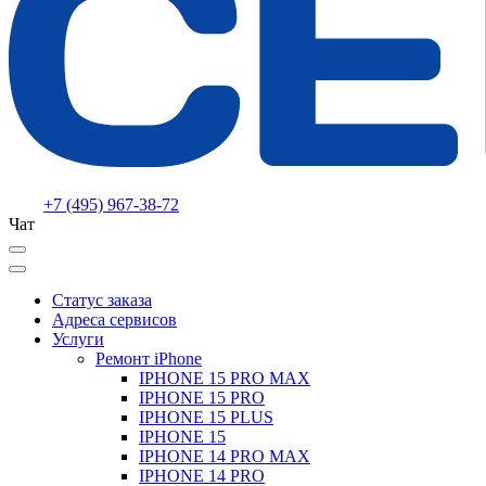
+7 (495) 967-38-72
Чат
Статус заказа
Адреса сервисов
Услуги
Ремонт iPhone
IPHONE 15 PRO MAX
IPHONE 15 PRO
IPHONE 15 PLUS
IPHONE 15
IPHONE 14 PRO MAX
IPHONE 14 PRO