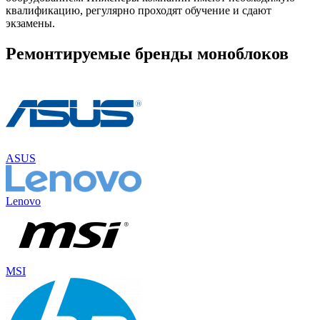
квалификацию, регулярно проходят обучение и сдают
экзамены.
Ремонтируемые бренды моноблоков
ASUS
Lenovo
MSI