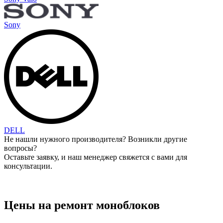
Sony
DELL
Не нашли нужного производителя? Возникли другие
вопросы?
Оставьте заявку, и наш менеджер свяжется с вами для
консультации.
Оставить заявку
Цены на ремонт моноблоков