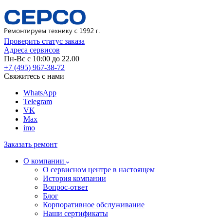
Проверить статус заказа
Адреса сервисов
Пн-Вс с 10:00 до 22.00
+7 (495) 967-38-72
Свяжитесь с нами
WhatsApp
Telegram
VK
Max
imo
Заказать ремонт
О компании
О сервисном центре в настоящем
История компании
Вопрос-ответ
Блог
Корпоративное обслуживание
Наши сертификаты