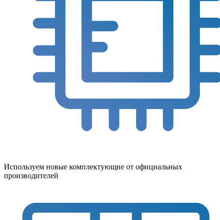
Используем новые комплектующие от официальных
производителей