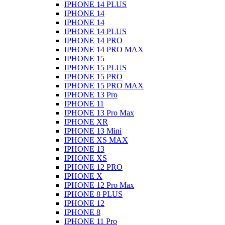
IPHONE 14 PLUS
IPHONE 14
IPHONE 14
IPHONE 14 PLUS
IPHONE 14 PRO
IPHONE 14 PRO MAX
IPHONE 15
IPHONE 15 PLUS
IPHONE 15 PRO
IPHONE 15 PRO MAX
IPHONE 13 Pro
IPHONE 11
IPHONE 13 Pro Max
IPHONE XR
IPHONE 13 Mini
IPHONE XS MAX
IPHONE 13
IPHONE XS
IPHONE 12 PRO
IPHONE X
IPHONE 12 Pro Max
IPHONE 8 PLUS
IPHONE 12
IPHONE 8
IPHONE 11 Pro