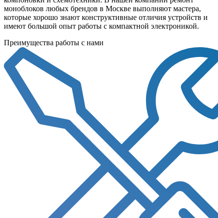
моноблоков любых брендов в Москве выполняют мастера,
которые хорошо знают конструктивные отличия устройств и
имеют большой опыт работы с компактной электроникой.
Преимущества работы с нами