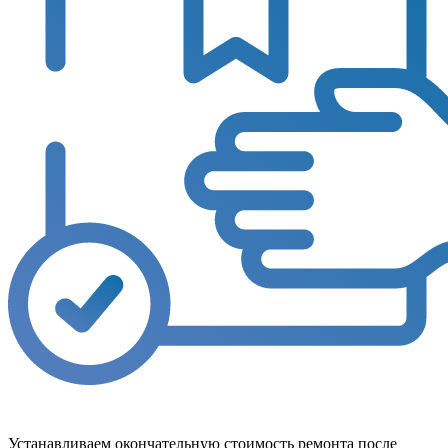
Устанавливаем окончательную стоимость ремонта после