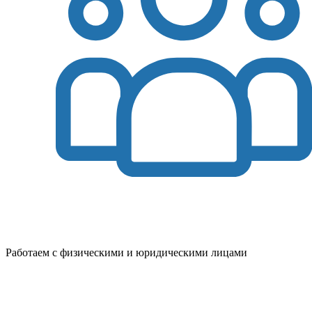
Работаем с физическими и юридическими лицами