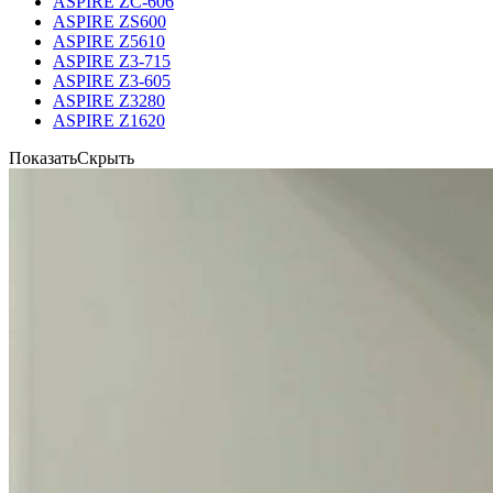
ASPIRE ZC-606
ASPIRE ZS600
ASPIRE Z5610
ASPIRE Z3-715
ASPIRE Z3-605
ASPIRE Z3280
ASPIRE Z1620
Показать
Скрыть