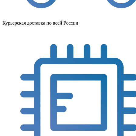
Курьерская доставка по всей России