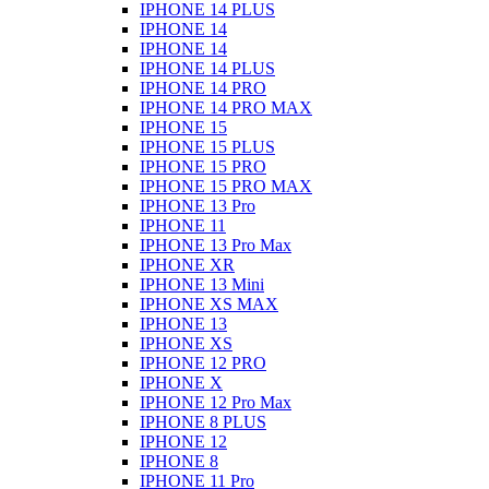
IPHONE 14 PLUS
IPHONE 14
IPHONE 14
IPHONE 14 PLUS
IPHONE 14 PRO
IPHONE 14 PRO MAX
IPHONE 15
IPHONE 15 PLUS
IPHONE 15 PRO
IPHONE 15 PRO MAX
IPHONE 13 Pro
IPHONE 11
IPHONE 13 Pro Max
IPHONE XR
IPHONE 13 Mini
IPHONE XS MAX
IPHONE 13
IPHONE XS
IPHONE 12 PRO
IPHONE X
IPHONE 12 Pro Max
IPHONE 8 PLUS
IPHONE 12
IPHONE 8
IPHONE 11 Pro