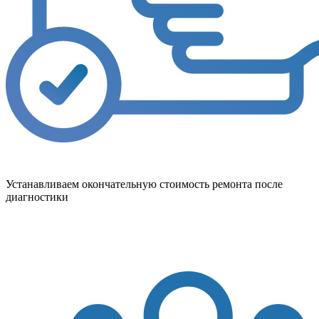
Устанавливаем окончательную стоимость ремонта после
диагностики