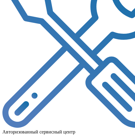
Авторизованный сервисный центр