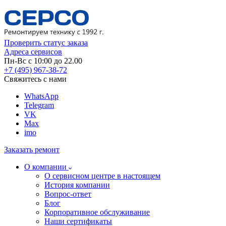
Проверить статус заказа
Адреса сервисов
Пн-Вс с 10:00 до 22.00
+7 (495) 967-38-72
Свяжитесь с нами
WhatsApp
Telegram
VK
Max
imo
Заказать ремонт
О компании
О сервисном центре в настоящем
История компании
Вопрос-ответ
Блог
Корпоративное обслуживание
Наши сертификаты