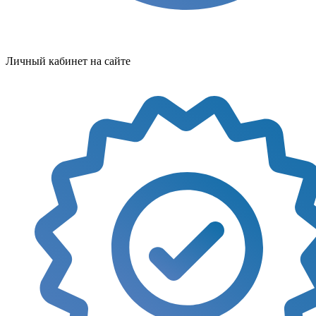
Личный кабинет на сайте