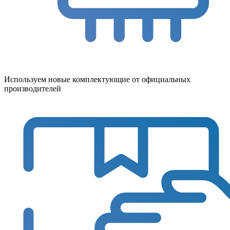
Используем новые комплектующие от официальных
производителей