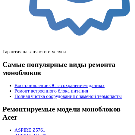
Гарантия на запчасти и услуги
Самые популярные виды ремонта
моноблоков
Восстановление ОС с сохранением данных
Ремонт встроенного блока питания
Полная чистка оборудования с заменой термопасты
Ремонтируемые модели моноблоков
Acer
ASPIRE Z5761