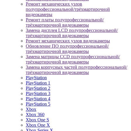
Ремонт механических узлов
полупрофессиональной/трёхмартирочной
видеокамеры
Ремонт платы полупрофессиональной/
трёхмартирочной видеокамеры
Замена дисплея LCD полупрофессиональной/
трёхмартирочной видеокамеры
Ремонт механических узлов видеокамеры
Обновление ПО полупрофессиональной/
трёхмартирочной видеокамеры
Замена матрицы CCD полупрофессиональной/
трёхмартирочной видеокамеры
Замена корпусных частей полупрофессиональной/
трёхмартирочной видеокамеры
PlayStation
PlayStation 1
PlayStation 2
PlayStation 3
PlayStation 4
PlayStation 5
Xbox
Xbox 360
Xbox One S
Xbox One X
Xbox Series X