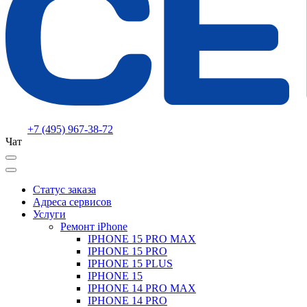
+7 (495) 967-38-72
Чат
Статус заказа
Адреса сервисов
Услуги
Ремонт iPhone
IPHONE 15 PRO MAX
IPHONE 15 PRO
IPHONE 15 PLUS
IPHONE 15
IPHONE 14 PRO MAX
IPHONE 14 PRO