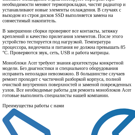
необходимости меняют термопрокладки, чистят радиатор и
устанавливают новые элементы охлаждения. В случаях с
выходом из строя дисков SSD выполняется замена на
совместимый накопитель.
В завершении сборки проверяют все контакты, затяжку
креплений и качество прилегания элементов. После этого
устройство тестируется под нагрузкой. Температура
процессора, видеочипа и питания не должна превышать 85
°C. Проверяются звук, сеть, USB и работа матрицы.
Моноблоки Acer требуют знания архитектуры конкретной
модели. Без диагностики и специального оборудования
исправить неполадки невозможно. В большинстве случаев
ремонт проходит с частичной разборкой корпуса, полной
очисткой внутренних поверхностей и заменой поврежденных
узлов. Все необходимые работы для ремонта моноблоков Acer
готовые выполнить специалисты нашей компании.
Преимущества работы с нами