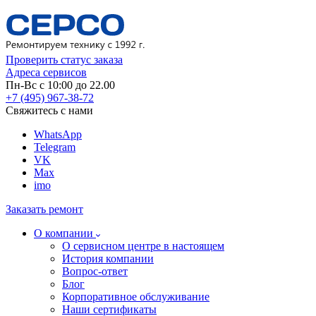
Проверить статус заказа
Адреса сервисов
Пн-Вс с 10:00 до 22.00
+7 (495) 967-38-72
Свяжитесь с нами
WhatsApp
Telegram
VK
Max
imo
Заказать ремонт
О компании
О сервисном центре в настоящем
История компании
Вопрос-ответ
Блог
Корпоративное обслуживание
Наши сертификаты