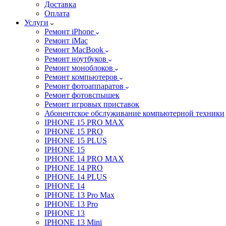
Доставка
Оплата
Услуги
Ремонт iPhone
Ремонт iMac
Ремонт MacBook
Ремонт ноутбуков
Ремонт моноблоков
Ремонт компьютеров
Ремонт фотоаппаратов
Ремонт фотовспышек
Ремонт игровых приставок
Абонентское обслуживание компьютерной техники
IPHONE 15 PRO MAX
IPHONE 15 PRO
IPHONE 15 PLUS
IPHONE 15
IPHONE 14 PRO MAX
IPHONE 14 PRO
IPHONE 14 PLUS
IPHONE 14
IPHONE 13 Pro Max
IPHONE 13 Pro
IPHONE 13
IPHONE 13 Mini