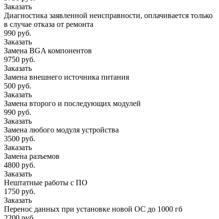
Заказать
Диагностика заявленной неисправности, оплачивается только
в случае отказа от ремонта
990 руб.
Заказать
Замена BGA компонентов
9750 руб.
Заказать
Замена внешнего источника питания
500 руб.
Заказать
Замена второго и последующих модулей
990 руб.
Заказать
Замена любого модуля устройства
3500 руб.
Заказать
Замена разъемов
4800 руб.
Заказать
Нештатные работы с ПО
1750 руб.
Заказать
Перенос данных при установке новой ОС до 1000 гб
2200 руб.