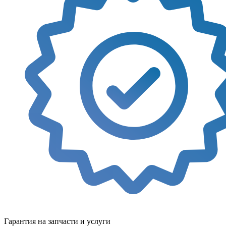
Гарантия на запчасти и услуги