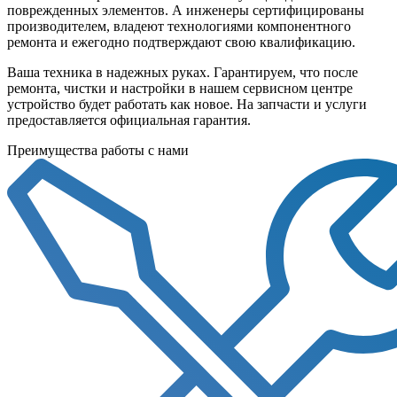
поврежденных элементов. А инженеры сертифицированы
производителем, владеют технологиями компонентного
ремонта и ежегодно подтверждают свою квалификацию.
Ваша техника в надежных руках. Гарантируем, что после
ремонта, чистки и настройки в нашем сервисном центре
устройство будет работать как новое. На запчасти и услуги
предоставляется официальная гарантия.
Преимущества работы с нами