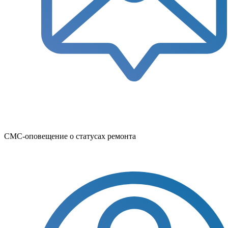
СМС-оповещение о статусах ремонта