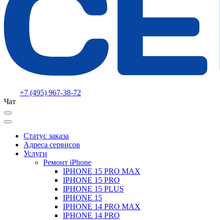
+7 (495) 967-38-72
Чат
Статус заказа
Адреса сервисов
Услуги
Ремонт iPhone
IPHONE 15 PRO MAX
IPHONE 15 PRO
IPHONE 15 PLUS
IPHONE 15
IPHONE 14 PRO MAX
IPHONE 14 PRO