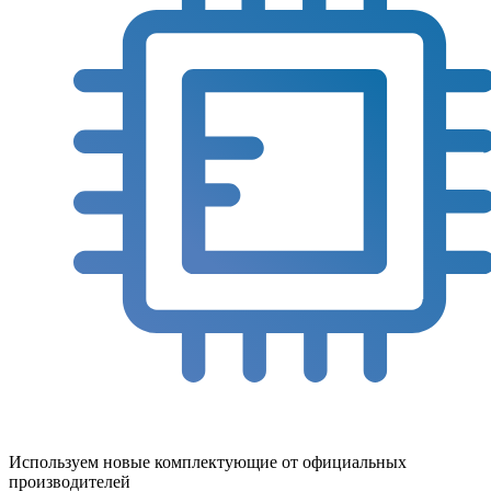
Используем новые комплектующие от официальных
производителей