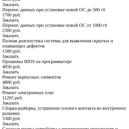
Заказать
Перенос данных при установке новой ОС до 500 гб
1700 руб.
Заказать
Перенос данных при установке новой ОС от 1000 гб
2500 руб.
Заказать
Полная диагностика системы для выявления скрытых и
плавающих дефектов
1500 руб.
Заказать
Прошивка BIOS на программаторе
4950 руб.
Заказать
Ремонт корпусных элементов
4800 руб.
Заказать
Ремонт электронных плат
11265 руб.
Заказать
Сборка-разборка, устранение плохого контакта во внутренних
разъемах
3300 руб.
Заказать
Сложная чистка устройства с применением спецсредств и