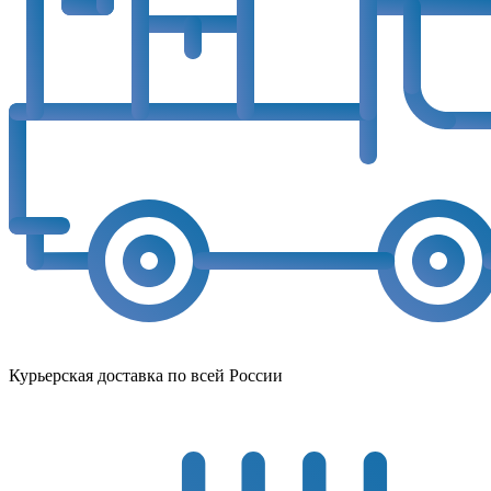
Курьерская доставка по всей России