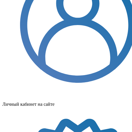
Личный кабинет на сайте