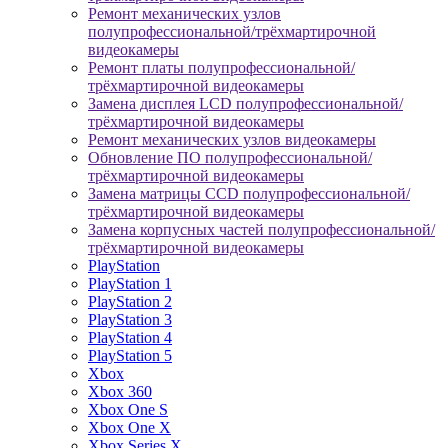
Ремонт механических узлов
полупрофессиональной/трёхмартирочной
видеокамеры
Ремонт платы полупрофессиональной/
трёхмартирочной видеокамеры
Замена дисплея LCD полупрофессиональной/
трёхмартирочной видеокамеры
Ремонт механических узлов видеокамеры
Обновление ПО полупрофессиональной/
трёхмартирочной видеокамеры
Замена матрицы CCD полупрофессиональной/
трёхмартирочной видеокамеры
Замена корпусных частей полупрофессиональной/
трёхмартирочной видеокамеры
PlayStation
PlayStation 1
PlayStation 2
PlayStation 3
PlayStation 4
PlayStation 5
Xbox
Xbox 360
Xbox One S
Xbox One X
Xbox Series X