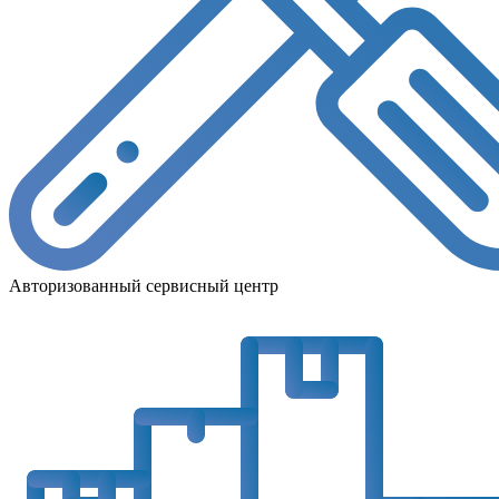
Авторизованный сервисный центр