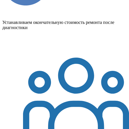
Устанавливаем окончательную стоимость ремонта после
диагностики