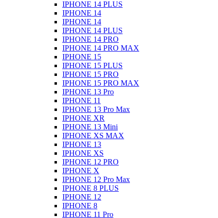
IPHONE 14 PLUS
IPHONE 14
IPHONE 14
IPHONE 14 PLUS
IPHONE 14 PRO
IPHONE 14 PRO MAX
IPHONE 15
IPHONE 15 PLUS
IPHONE 15 PRO
IPHONE 15 PRO MAX
IPHONE 13 Pro
IPHONE 11
IPHONE 13 Pro Max
IPHONE XR
IPHONE 13 Mini
IPHONE XS MAX
IPHONE 13
IPHONE XS
IPHONE 12 PRO
IPHONE X
IPHONE 12 Pro Max
IPHONE 8 PLUS
IPHONE 12
IPHONE 8
IPHONE 11 Pro