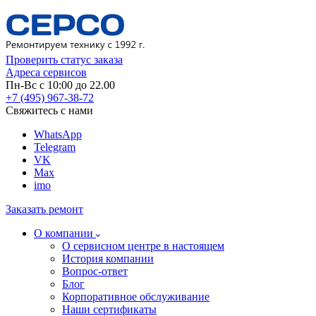
Проверить статус заказа
Адреса сервисов
Пн-Вс с 10:00 до 22.00
+7 (495) 967-38-72
Свяжитесь с нами
WhatsApp
Telegram
VK
Max
imo
Заказать ремонт
О компании
О сервисном центре в настоящем
История компании
Вопрос-ответ
Блог
Корпоративное обслуживание
Наши сертификаты