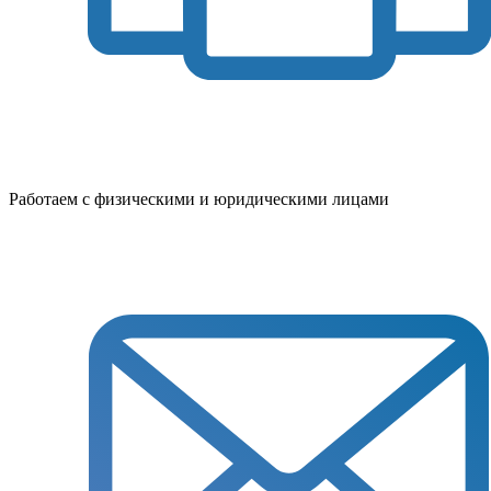
Работаем с физическими и юридическими лицами