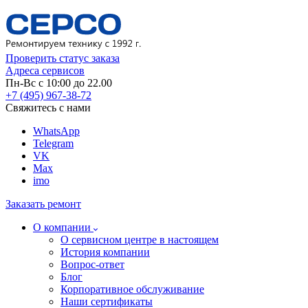
Проверить статус заказа
Адреса сервисов
Пн-Вс с 10:00 до 22.00
+7 (495) 967-38-72
Свяжитесь с нами
WhatsApp
Telegram
VK
Max
imo
Заказать ремонт
О компании
О сервисном центре в настоящем
История компании
Вопрос-ответ
Блог
Корпоративное обслуживание
Наши сертификаты