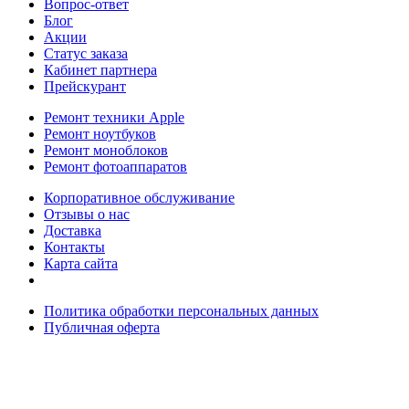
Вопрос-ответ
Блог
Акции
Статус заказа
Кабинет партнера
Прейскурант
Ремонт техники Apple
Ремонт ноутбуков
Ремонт моноблоков
Ремонт фотоаппаратов
Корпоративное обслуживание
Отзывы о нас
Доставка
Контакты
Карта сайта
Политика обработки персональных данных
Публичная оферта