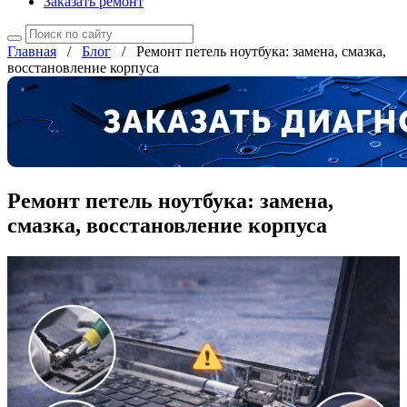
Заказать ремонт
Главная
/
Блог
/
Ремонт петель ноутбука: замена, смазка,
восстановление корпуса
Ремонт петель ноутбука: замена,
смазка, восстановление корпуса