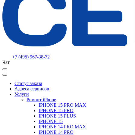
+7 (495) 967-38-72
Чат
Статус заказа
Адреса сервисов
Услуги
Ремонт iPhone
IPHONE 15 PRO MAX
IPHONE 15 PRO
IPHONE 15 PLUS
IPHONE 15
IPHONE 14 PRO MAX
IPHONE 14 PRO