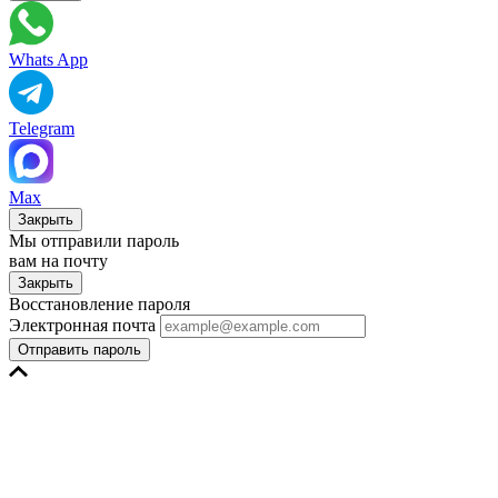
Whats App
Telegram
Max
Закрыть
Мы отправили пароль
вам на почту
Закрыть
Восстановление пароля
Электронная почта
Отправить пароль