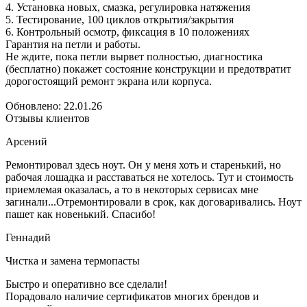
4. Установка новых, смазка, регулировка натяжения
5. Тестирование, 100 циклов открытия/закрытия
6. Контрольный осмотр, фиксация в 10 положениях
Гарантия на петли и работы.
Не ждите, пока петли вырвет полностью, диагностика
(бесплатно) покажет состояние конструкции и предотвратит
дорогостоящий ремонт экрана или корпуса.
Обновлено: 22.01.26
Отзывы клиентов
Арсений
Ремонтировал здесь ноут. Он у меня хоть и старенький, но
рабочая лошадка и расставаться не хотелось. Тут и стоимость
приемлемая оказалась, а то в некоторых сервисах мне
загинали...Отремонтировали в срок, как договаривались. Ноут
пашет как новенький. Спасибо!
Геннадий
Чистка и замена термопасты
Быстро и оперативно все сделали!
Порадовало наличие сертификатов многих брендов и