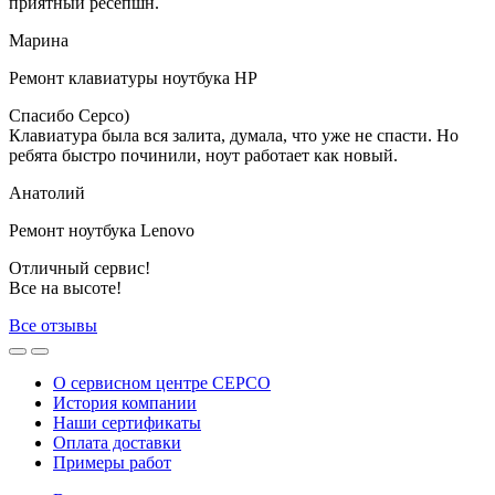
приятный ресепшн.
Марина
Ремонт клавиатуры ноутбука HP
Спасибо Серсо)
Клавиатура была вся залита, думала, что уже не спасти. Но
ребята быстро починили, ноут работает как новый.
Анатолий
Ремонт ноутбука Lenovo
Отличный сервис!
Все на высоте!
Все отзывы
О сервисном центре СЕРСО
История компании
Наши сертификаты
Оплата доставки
Примеры работ