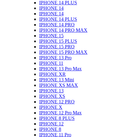
IPHONE 14 PLUS
IPHONE 14
IPHONE 14
IPHONE 14 PLUS
IPHONE 14 PRO
IPHONE 14 PRO MAX
IPHONE 15
IPHONE 15 PLUS
IPHONE 15 PRO
IPHONE 15 PRO MAX
IPHONE 13 Pro
IPHONE 11
IPHONE 13 Pro Max
IPHONE XR
IPHONE 13 Mini
IPHONE XS MAX
IPHONE 13
IPHONE XS
IPHONE 12 PRO
IPHONE X
IPHONE 12 Pro Max
IPHONE 8 PLUS
IPHONE 12
IPHONE 8
IPHONE 11 Pro