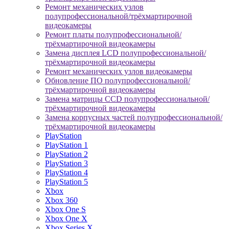
Ремонт механических узлов
полупрофессиональной/трёхмартирочной
видеокамеры
Ремонт платы полупрофессиональной/
трёхмартирочной видеокамеры
Замена дисплея LCD полупрофессиональной/
трёхмартирочной видеокамеры
Ремонт механических узлов видеокамеры
Обновление ПО полупрофессиональной/
трёхмартирочной видеокамеры
Замена матрицы CCD полупрофессиональной/
трёхмартирочной видеокамеры
Замена корпусных частей полупрофессиональной/
трёхмартирочной видеокамеры
PlayStation
PlayStation 1
PlayStation 2
PlayStation 3
PlayStation 4
PlayStation 5
Xbox
Xbox 360
Xbox One S
Xbox One X
Xbox Series X