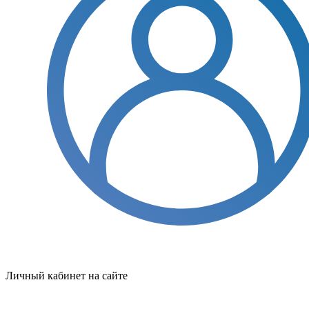
Личный кабинет на сайте