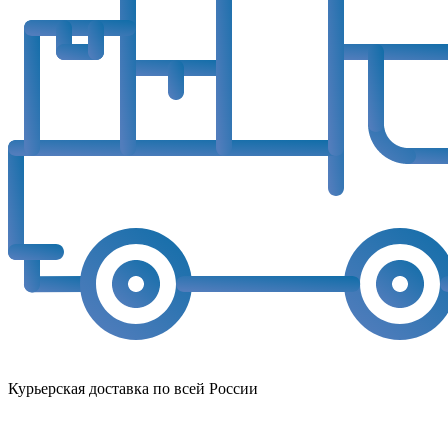
Курьерская доставка по всей России