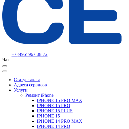
+7 (495) 967-38-72
Чат
Статус заказа
Адреса сервисов
Услуги
Ремонт iPhone
IPHONE 15 PRO MAX
IPHONE 15 PRO
IPHONE 15 PLUS
IPHONE 15
IPHONE 14 PRO MAX
IPHONE 14 PRO