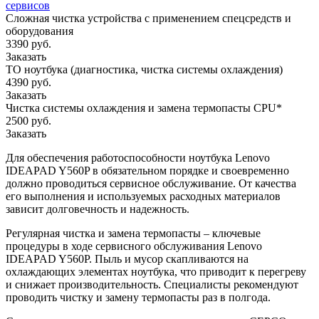
сервисов
Сложная чистка устройства с применением спецсредств и
оборудования
3390 руб.
Заказать
ТО ноутбука (диагностика, чистка системы охлаждения)
4390 руб.
Заказать
Чистка системы охлаждения и замена термопасты CPU*
2500 руб.
Заказать
Для обеспечения работоспособности ноутбука Lenovo
IDEAPAD Y560P в обязательном порядке и своевременно
должно проводиться сервисное обслуживание. От качества
его выполнения и используемых расходных материалов
зависит долговечность и надежность.
Регулярная чистка и замена термопасты – ключевые
процедуры в ходе сервисного обслуживания Lenovo
IDEAPAD Y560P. Пыль и мусор скапливаются на
охлаждающих элементах ноутбука, что приводит к перегреву
и снижает производительность. Специалисты рекомендуют
проводить чистку и замену термопасты раз в полгода.