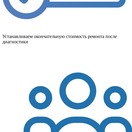
Устанавливаем окончательную стоимость ремонта после
диагностики