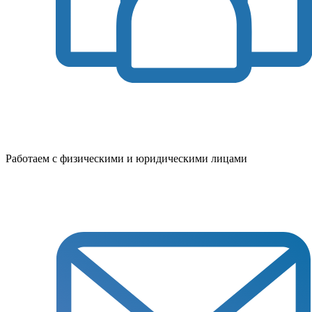
Работаем с физическими и юридическими лицами