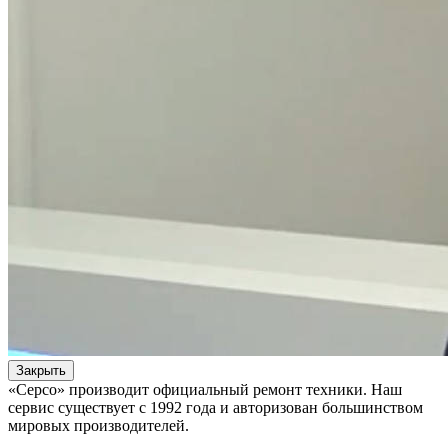
Закрыть
«Серсо» производит официальный ремонт техники. Наш
сервис существует с 1992 года и авторизован большинством
мировых производителей.