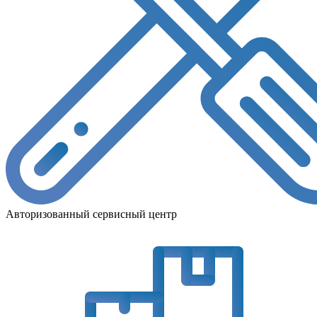
Авторизованный сервисный центр