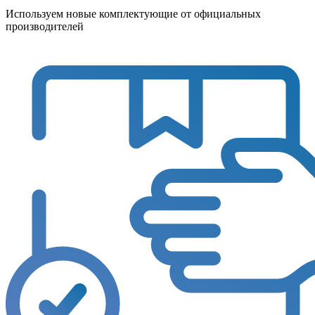
Используем новые комплектующие от официальных
производителей