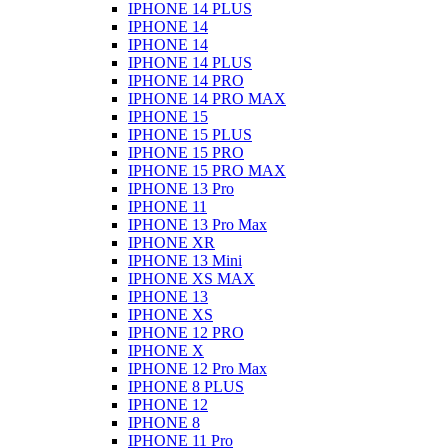
IPHONE 14 PLUS
IPHONE 14
IPHONE 14
IPHONE 14 PLUS
IPHONE 14 PRO
IPHONE 14 PRO MAX
IPHONE 15
IPHONE 15 PLUS
IPHONE 15 PRO
IPHONE 15 PRO MAX
IPHONE 13 Pro
IPHONE 11
IPHONE 13 Pro Max
IPHONE XR
IPHONE 13 Mini
IPHONE XS MAX
IPHONE 13
IPHONE XS
IPHONE 12 PRO
IPHONE X
IPHONE 12 Pro Max
IPHONE 8 PLUS
IPHONE 12
IPHONE 8
IPHONE 11 Pro