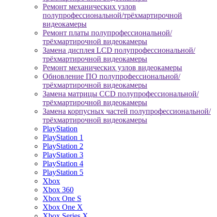
Ремонт механических узлов
полупрофессиональной/трёхмартирочной
видеокамеры
Ремонт платы полупрофессиональной/
трёхмартирочной видеокамеры
Замена дисплея LCD полупрофессиональной/
трёхмартирочной видеокамеры
Ремонт механических узлов видеокамеры
Обновление ПО полупрофессиональной/
трёхмартирочной видеокамеры
Замена матрицы CCD полупрофессиональной/
трёхмартирочной видеокамеры
Замена корпусных частей полупрофессиональной/
трёхмартирочной видеокамеры
PlayStation
PlayStation 1
PlayStation 2
PlayStation 3
PlayStation 4
PlayStation 5
Xbox
Xbox 360
Xbox One S
Xbox One X
Xbox Series X