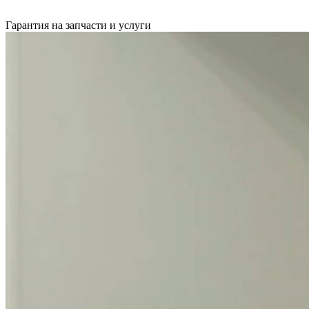
Гарантия на запчасти и услуги