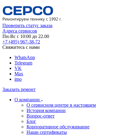
Проверить статус заказа
Адреса сервисов
Пн-Вс с 10:00 до 22.00
+7 (495) 967-38-72
Свяжитесь с нами
WhatsApp
Telegram
VK
Max
imo
Заказать ремонт
О компании
О сервисном центре в настоящем
История компании
Вопрос-ответ
Блог
Корпоративное обслуживание
Наши сертификаты