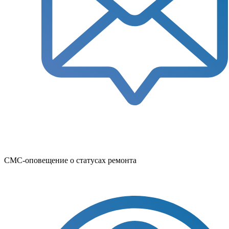
СМС-оповещение о статусах ремонта