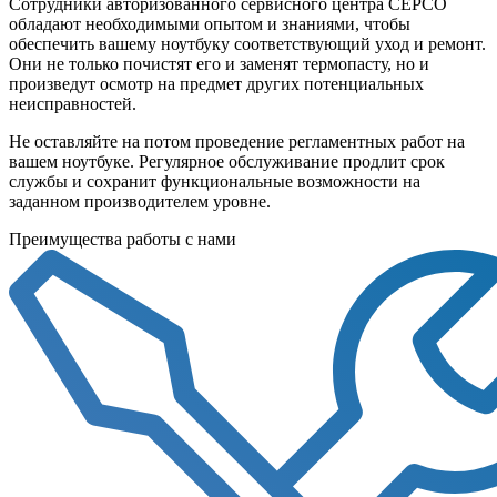
Сотрудники авторизованного сервисного центра СЕРСО
обладают необходимыми опытом и знаниями, чтобы
обеспечить вашему ноутбуку соответствующий уход и ремонт.
Они не только почистят его и заменят термопасту, но и
произведут осмотр на предмет других потенциальных
неисправностей.
Не оставляйте на потом проведение регламентных работ на
вашем ноутбуке. Регулярное обслуживание продлит срок
службы и сохранит функциональные возможности на
заданном производителем уровне.
Преимущества работы с нами