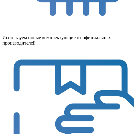
Используем новые комплектующие от официальных
производителей