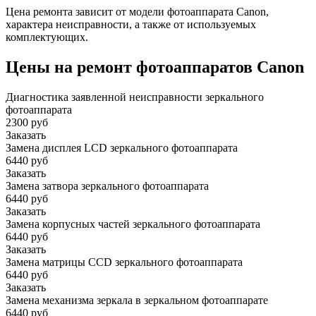
Цена ремонта зависит от модели фотоаппарата Canon,
характера неисправности, а также от используемых
комплектующих.
Цены на ремонт фотоаппаратов Canon
Диагностика заявленной неисправности зеркального
фотоаппарата
2300 руб
Заказать
Замена дисплея LCD зеркального фотоаппарата
6440 руб
Заказать
Замена затвора зеркального фотоаппарата
6440 руб
Заказать
Замена корпусных частей зеркального фотоаппарата
6440 руб
Заказать
Замена матрицы CCD зеркального фотоаппарата
6440 руб
Заказать
Замена механизма зеркала в зеркальном фотоаппарате
6440 руб