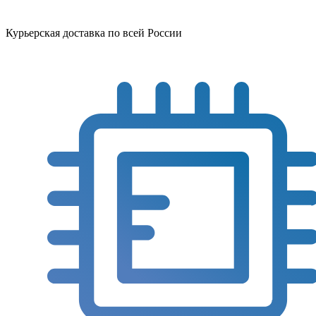
Курьерская доставка по всей России