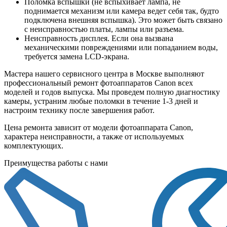
Поломка вспышки (не вспыхивает лампа, не
поднимается механизм или камера ведет себя так, будто
подключена внешняя вспышка). Это может быть связано
с неисправностью платы, лампы или разъема.
Неисправность дисплея. Если она вызвана
механическими повреждениями или попаданием воды,
требуется замена LCD-экрана.
Мастера нашего сервисного центра в Москве выполняют
профессиональный ремонт фотоаппаратов Canon всех
моделей и годов выпуска. Мы проведем полную диагностику
камеры, устраним любые поломки в течение 1-3 дней и
настроим технику после завершения работ.
Цена ремонта зависит от модели фотоаппарата Canon,
характера неисправности, а также от используемых
комплектующих.
Преимущества работы с нами