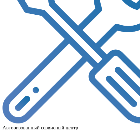
Авторизованный сервисный центр