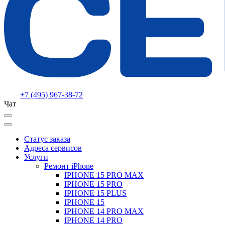
+7 (495) 967-38-72
Чат
Статус заказа
Адреса сервисов
Услуги
Ремонт iPhone
IPHONE 15 PRO MAX
IPHONE 15 PRO
IPHONE 15 PLUS
IPHONE 15
IPHONE 14 PRO MAX
IPHONE 14 PRO