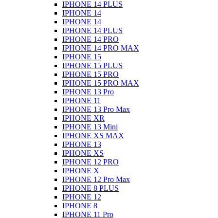
IPHONE 14 PLUS
IPHONE 14
IPHONE 14
IPHONE 14 PLUS
IPHONE 14 PRO
IPHONE 14 PRO MAX
IPHONE 15
IPHONE 15 PLUS
IPHONE 15 PRO
IPHONE 15 PRO MAX
IPHONE 13 Pro
IPHONE 11
IPHONE 13 Pro Max
IPHONE XR
IPHONE 13 Mini
IPHONE XS MAX
IPHONE 13
IPHONE XS
IPHONE 12 PRO
IPHONE X
IPHONE 12 Pro Max
IPHONE 8 PLUS
IPHONE 12
IPHONE 8
IPHONE 11 Pro