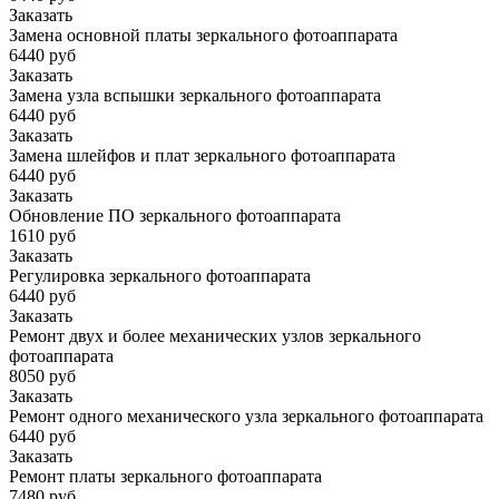
Заказать
Замена основной платы зеркального фотоаппарата
6440 руб
Заказать
Замена узла вспышки зеркального фотоаппарата
6440 руб
Заказать
Замена шлейфов и плат зеркального фотоаппарата
6440 руб
Заказать
Обновление ПО зеркального фотоаппарата
1610 руб
Заказать
Регулировка зеркального фотоаппарата
6440 руб
Заказать
Ремонт двух и более механических узлов зеркального
фотоаппарата
8050 руб
Заказать
Ремонт одного механического узла зеркального фотоаппарата
6440 руб
Заказать
Ремонт платы зеркального фотоаппарата
7480 руб