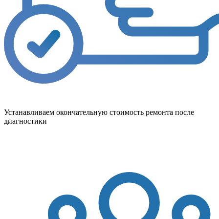
Устанавливаем окончательную стоимость ремонта после
диагностики