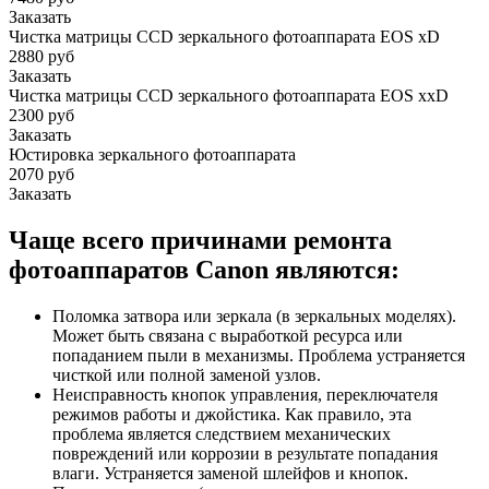
Заказать
Чистка матрицы CCD зеркального фотоаппарата EOS xD
2880 руб
Заказать
Чистка матрицы CCD зеркального фотоаппарата EOS xxD
2300 руб
Заказать
Юстировка зеркального фотоаппарата
2070 руб
Заказать
Чаще всего причинами ремонта
фотоаппаратов Canon являются:
Поломка затвора или зеркала (в зеркальных моделях).
Может быть связана с выработкой ресурса или
попаданием пыли в механизмы. Проблема устраняется
чисткой или полной заменой узлов.
Неисправность кнопок управления, переключателя
режимов работы и джойстика. Как правило, эта
проблема является следствием механических
повреждений или коррозии в результате попадания
влаги. Устраняется заменой шлейфов и кнопок.