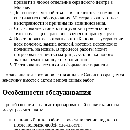
привезти в любое отделение сервисного центра в
Москве.
Диагностика устройства — выполняется с помощью
специального оборудования. Мастера выявляют все
неисправности и причины их возникновения.
Согласование стоимости и условий ремонта по
телефону — цена рассчитывается по прайсу в руб.
Восстановление фотоаппарата «Кэнон» — устранение
всех поломок, замена деталей, которые невозможно
починить, на новые. В процессе работы может
потребоваться чистка матрицы, установка нового
экрана, ремонт корпусных элементов.
Тестирование техники и оформление гарантии.
По завершении восстановления аппарат Canon возвращается
заказчику вместе с актом выполненных работ.
Особенности обслуживания
При обращении в наш авторизированный сервис клиенты
могут рассчитывать:
на полный цикл работ — восстановление под ключ
после поломок любой сложности;