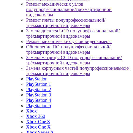
Ремонт механических узлов
полупрофессиональной/трёхмартирочной
видеокамеры
Ремонт платы полупрофессиональной/
трёхмартирочной видеокамеры
Замена дисплея LCD полупрофессиональной/
трёхмартирочной видеокамеры
Ремонт механических узлов видеокамеры
Обновление ПО полупрофессиональной/
трёхмартирочной видеокамеры
Замена матрицы CCD полупрофессиональной/
трёхмартирочной видеокамеры
Замена корпусных частей полупрофессиональной/
трёхмартирочной видеокамеры
PlayStation
PlayStation 1
PlayStation 2
PlayStation 3
PlayStation 4
PlayStation 5
Xbox
Xbox 360
Xbox One S
Xbox One X
Xbox Series X