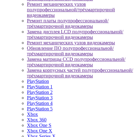
Ремонт механических узлов
полупрофессиональной/трёхмартирочной
видеокамеры
Ремонт платы полупрофессиональной/
трёхмартирочной видеокамеры
Замена дисплея LCD полупрофессиональной/
трёхмартирочной видеокамеры
Ремонт механических узлов видеокамеры
Обновление ПО полупрофессиональной/
трёхмартирочной видеокамеры
Замена матрицы CCD полупрофессиональной/
трёхмартирочной видеокамеры
Замена корпусных частей полупрофессиональной/
трёхмартирочной видеокамеры
PlayStation
PlayStation 1
PlayStation 2
PlayStation 3
PlayStation 4
PlayStation 5
Xbox
Xbox 360
Xbox One S
Xbox One X
Xbox Series X