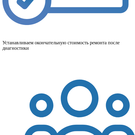
Устанавливаем окончательную стоимость ремонта после
диагностики