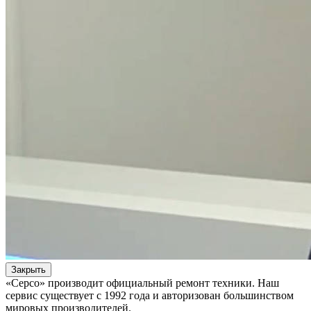
Закрыть
«Серсо» производит официальный ремонт техники. Наш
сервис существует с 1992 года и авторизован большинством
мировых производителей.