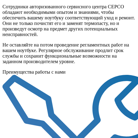
Сотрудники авторизованного сервисного центра СЕРСО
обладают необходимыми опытом и знаниями, чтобы
обеспечить вашему ноутбуку соответствующий уход и ремонт.
Они не только почистят его и заменят термопасту, но и
произведут осмотр на предмет других потенциальных
неисправностей.
Не оставляйте на потом проведение регламентных работ на
вашем ноутбуке. Регулярное обслуживание продлит срок
службы и сохранит функциональные возможности на
заданном производителем уровне.
Преимущества работы с нами