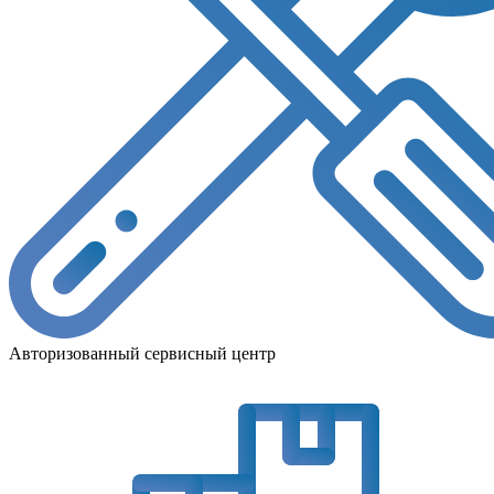
Авторизованный сервисный центр