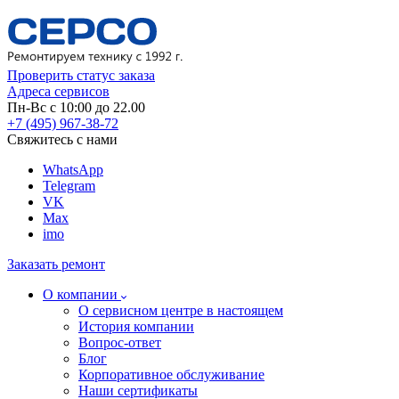
Проверить статус заказа
Адреса сервисов
Пн-Вс с 10:00 до 22.00
+7 (495) 967-38-72
Свяжитесь с нами
WhatsApp
Telegram
VK
Max
imo
Заказать ремонт
О компании
О сервисном центре в настоящем
История компании
Вопрос-ответ
Блог
Корпоративное обслуживание
Наши сертификаты