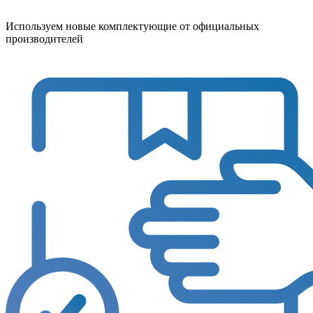
Используем новые комплектующие от официальных
производителей