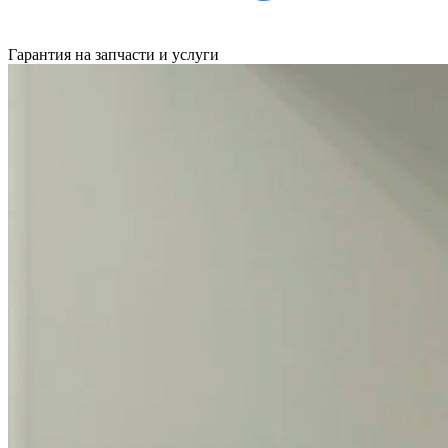
Гарантия на запчасти и услуги