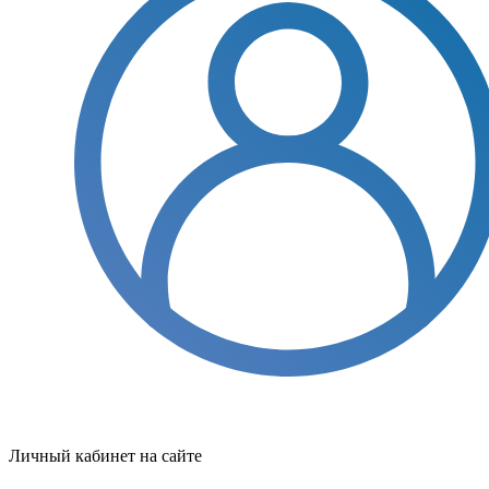
Личный кабинет на сайте