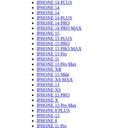
IPHONE 14 PLUS
IPHONE 14
IPHONE 14
IPHONE 14 PLUS
IPHONE 14 PRO
IPHONE 14 PRO MAX
IPHONE 15
IPHONE 15 PLUS
IPHONE 15 PRO
IPHONE 15 PRO MAX
IPHONE 13 Pro
IPHONE 11
IPHONE 13 Pro Max
IPHONE XR
IPHONE 13 Mini
IPHONE XS MAX
IPHONE 13
IPHONE XS
IPHONE 12 PRO
IPHONE X
IPHONE 12 Pro Max
IPHONE 8 PLUS
IPHONE 12
IPHONE 8
IPHONE 11 Pro