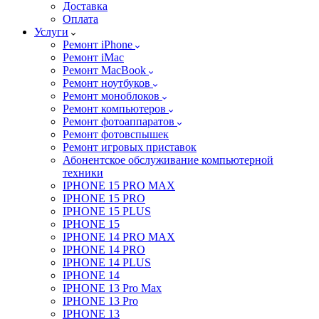
Доставка
Оплата
Услуги
Ремонт iPhone
Ремонт iMac
Ремонт MacBook
Ремонт ноутбуков
Ремонт моноблоков
Ремонт компьютеров
Ремонт фотоаппаратов
Ремонт фотовспышек
Ремонт игровых приставок
Абонентское обслуживание компьютерной
техники
IPHONE 15 PRO MAX
IPHONE 15 PRO
IPHONE 15 PLUS
IPHONE 15
IPHONE 14 PRO MAX
IPHONE 14 PRO
IPHONE 14 PLUS
IPHONE 14
IPHONE 13 Pro Max
IPHONE 13 Pro
IPHONE 13