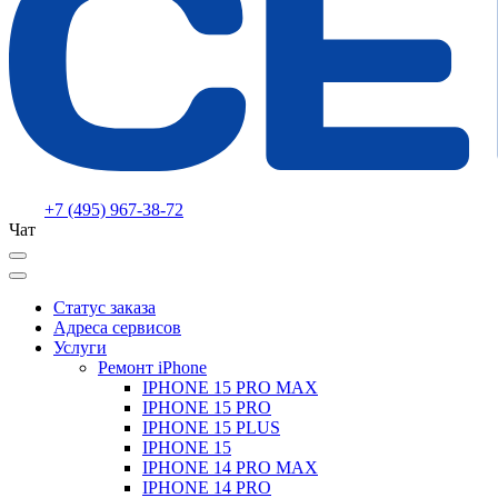
+7 (495) 967-38-72
Чат
Статус заказа
Адреса сервисов
Услуги
Ремонт iPhone
IPHONE 15 PRO MAX
IPHONE 15 PRO
IPHONE 15 PLUS
IPHONE 15
IPHONE 14 PRO MAX
IPHONE 14 PRO