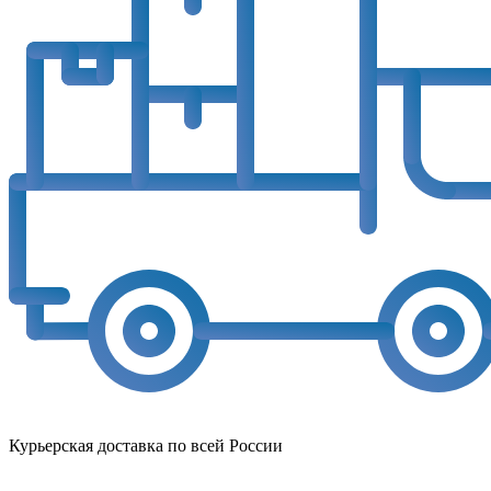
Курьерская доставка по всей России