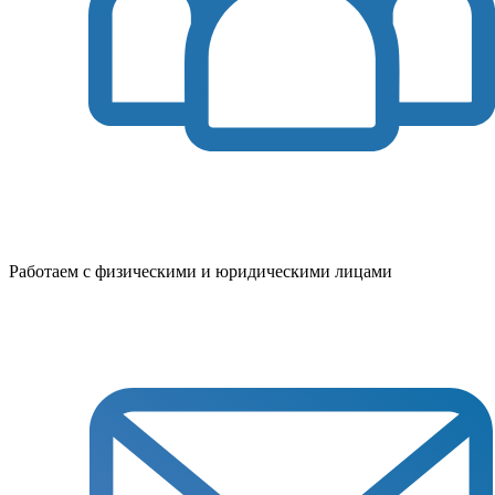
Работаем с физическими и юридическими лицами