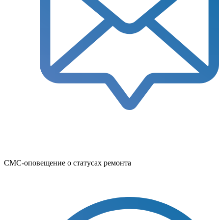
СМС-оповещение о статусах ремонта