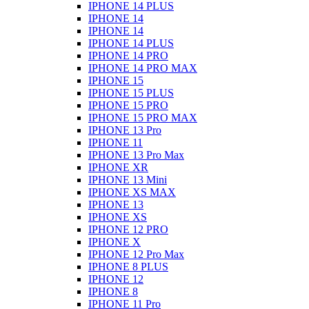
IPHONE 14 PLUS
IPHONE 14
IPHONE 14
IPHONE 14 PLUS
IPHONE 14 PRO
IPHONE 14 PRO MAX
IPHONE 15
IPHONE 15 PLUS
IPHONE 15 PRO
IPHONE 15 PRO MAX
IPHONE 13 Pro
IPHONE 11
IPHONE 13 Pro Max
IPHONE XR
IPHONE 13 Mini
IPHONE XS MAX
IPHONE 13
IPHONE XS
IPHONE 12 PRO
IPHONE X
IPHONE 12 Pro Max
IPHONE 8 PLUS
IPHONE 12
IPHONE 8
IPHONE 11 Pro