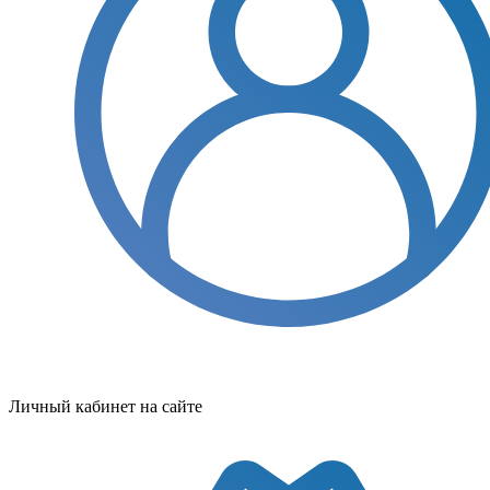
Личный кабинет на сайте