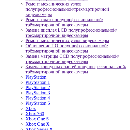
Ремонт механических узлов
полупрофессиональной/трёхмартирочной
видеокамеры
Ремонт платы полупрофессиональной/
трёхмартирочной видеокамеры
Замена дисплея LCD полупрофессиональной/
трёхмартирочной видеокамеры
Ремонт механических узлов видеокамеры
Обновление ПО полупрофессиональной/
трёхмартирочной видеокамеры
Замена матрицы CCD полупрофессиональной/
трёхмартирочной видеокамеры
Замена корпусных частей полупрофессиональной/
трёхмартирочной видеокамеры
PlayStation
PlayStation 1
PlayStation 2
PlayStation 3
PlayStation 4
PlayStation 5
Xbox
Xbox 360
Xbox One S
Xbox One X
Xbox Series X