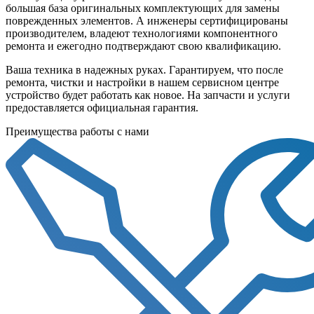
большая база оригинальных комплектующих для замены
поврежденных элементов. А инженеры сертифицированы
производителем, владеют технологиями компонентного
ремонта и ежегодно подтверждают свою квалификацию.
Ваша техника в надежных руках. Гарантируем, что после
ремонта, чистки и настройки в нашем сервисном центре
устройство будет работать как новое. На запчасти и услуги
предоставляется официальная гарантия.
Преимущества работы с нами