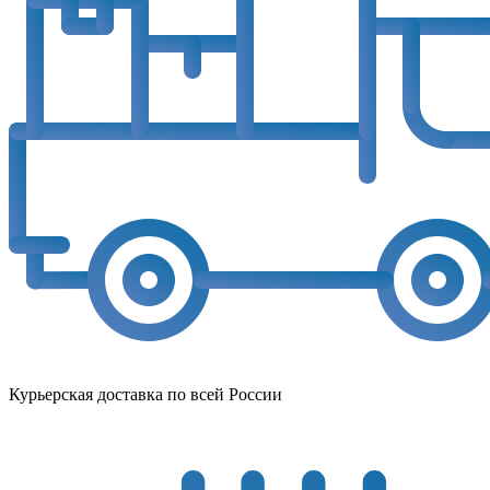
Курьерская доставка по всей России