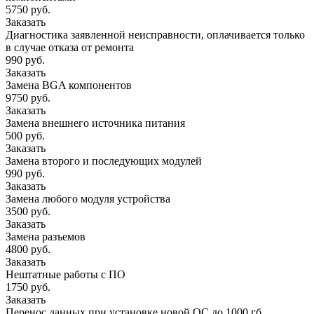
5750 руб.
Заказать
Диагностика заявленной неисправности, оплачивается только
в случае отказа от ремонта
990 руб.
Заказать
Замена BGA компонентов
9750 руб.
Заказать
Замена внешнего источника питания
500 руб.
Заказать
Замена второго и последующих модулей
990 руб.
Заказать
Замена любого модуля устройства
3500 руб.
Заказать
Замена разъемов
4800 руб.
Заказать
Нештатные работы с ПО
1750 руб.
Заказать
Перенос данных при установке новой ОС до 1000 гб