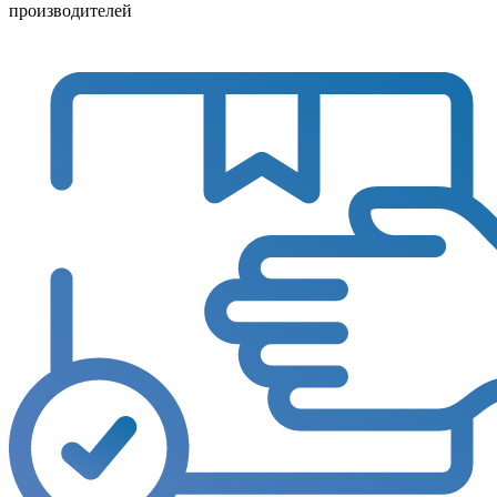
производителей