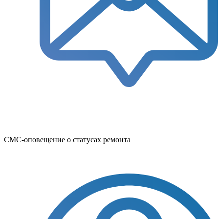
СМС-оповещение о статусах ремонта