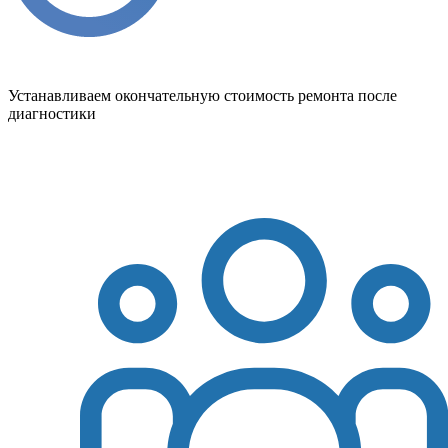
Устанавливаем окончательную стоимость ремонта после
диагностики