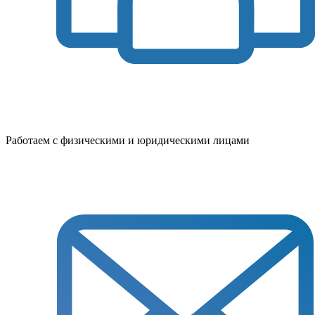
Работаем с физическими и юридическими лицами