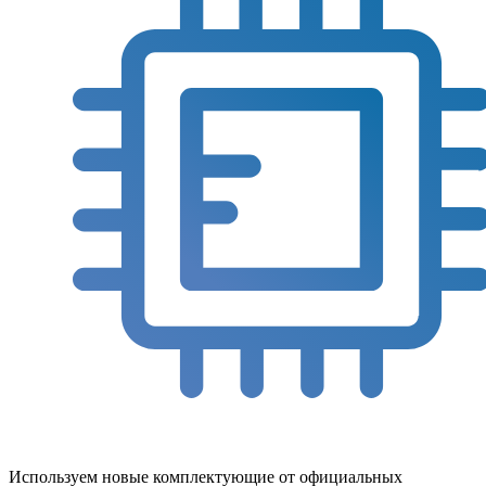
Используем новые комплектующие от официальных