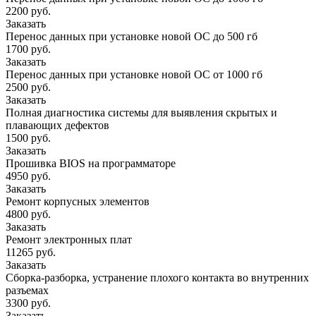
2200 руб.
Заказать
Перенос данных при установке новой ОС до 500 гб
1700 руб.
Заказать
Перенос данных при установке новой ОС от 1000 гб
2500 руб.
Заказать
Полная диагностика системы для выявления скрытых и
плавающих дефектов
1500 руб.
Заказать
Прошивка BIOS на программаторе
4950 руб.
Заказать
Ремонт корпусных элементов
4800 руб.
Заказать
Ремонт электронных плат
11265 руб.
Заказать
Сборка-разборка, устранение плохого контакта во внутренних
разъемах
3300 руб.
Заказать