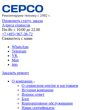
Проверить статус заказа
Адреса сервисов
Пн-Вс с 10:00 до 22.00
+7 (495) 967-38-72
Свяжитесь с нами
WhatsApp
Telegram
VK
Max
imo
Заказать ремонт
О компании
О сервисном центре в настоящем
История компании
Вопрос-ответ
Блог
Корпоративное обслуживание
Наши сертификаты