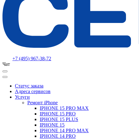
+7 (495) 967-38-72
Чат
Статус заказа
Адреса сервисов
Услуги
Ремонт iPhone
IPHONE 15 PRO MAX
IPHONE 15 PRO
IPHONE 15 PLUS
IPHONE 15
IPHONE 14 PRO MAX
IPHONE 14 PRO