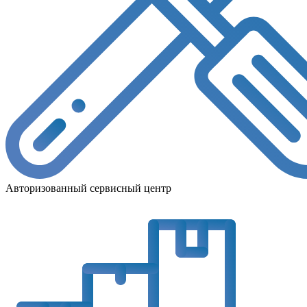
Авторизованный сервисный центр