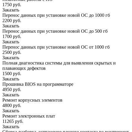
1750 руб.
Заказать
Перенос данных при установке новой ОС до 1000 гб
2200 руб.
Заказать
Перенос данных при установке новой ОС до 500 гб
1700 руб.
Заказать
Перенос данных при установке новой ОС от 1000 гб
2500 руб.
Заказать
Полная диагностика системы для выявления скрытых и
плавающих дефектов
1500 руб.
Заказать
Прошивка BIOS на программаторе
4950 руб.
Заказать
Ремонт корпусных элементов
4800 руб.
Заказать
Ремонт электронных плат
11265 руб.
Заказать
Сборка-разборка, устранение плохого контакта во внутренних