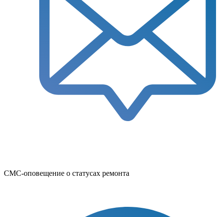
СМС-оповещение о статусах ремонта