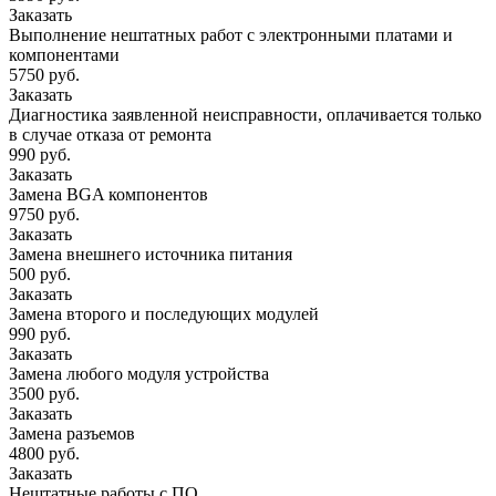
Заказать
Выполнение нештатных работ с электронными платами и
компонентами
5750 руб.
Заказать
Диагностика заявленной неисправности, оплачивается только
в случае отказа от ремонта
990 руб.
Заказать
Замена BGA компонентов
9750 руб.
Заказать
Замена внешнего источника питания
500 руб.
Заказать
Замена второго и последующих модулей
990 руб.
Заказать
Замена любого модуля устройства
3500 руб.
Заказать
Замена разъемов
4800 руб.
Заказать
Нештатные работы с ПО