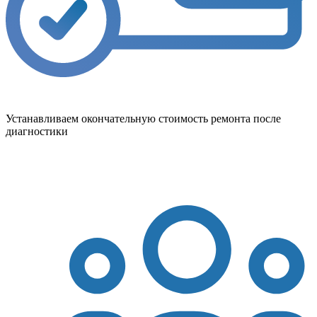
Устанавливаем окончательную стоимость ремонта после
диагностики