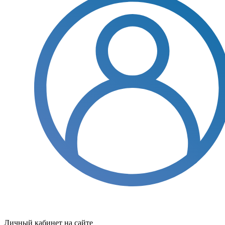
Личный кабинет на сайте