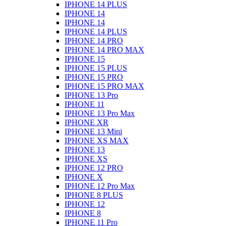
IPHONE 14 PLUS
IPHONE 14
IPHONE 14
IPHONE 14 PLUS
IPHONE 14 PRO
IPHONE 14 PRO MAX
IPHONE 15
IPHONE 15 PLUS
IPHONE 15 PRO
IPHONE 15 PRO MAX
IPHONE 13 Pro
IPHONE 11
IPHONE 13 Pro Max
IPHONE XR
IPHONE 13 Mini
IPHONE XS MAX
IPHONE 13
IPHONE XS
IPHONE 12 PRO
IPHONE X
IPHONE 12 Pro Max
IPHONE 8 PLUS
IPHONE 12
IPHONE 8
IPHONE 11 Pro