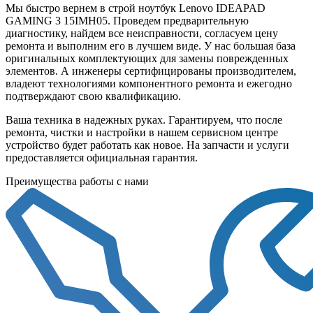
Мы быстро вернем в строй ноутбук Lenovo IDEAPAD
GAMING 3 15IMH05. Проведем предварительную
диагностику, найдем все неисправности, согласуем цену
ремонта и выполним его в лучшем виде. У нас большая база
оригинальных комплектующих для замены поврежденных
элементов. А инженеры сертифицированы производителем,
владеют технологиями компонентного ремонта и ежегодно
подтверждают свою квалификацию.
Ваша техника в надежных руках. Гарантируем, что после
ремонта, чистки и настройки в нашем сервисном центре
устройство будет работать как новое. На запчасти и услуги
предоставляется официальная гарантия.
Преимущества работы с нами