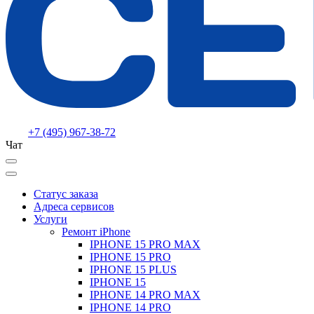
+7 (495) 967-38-72
Чат
Статус заказа
Адреса сервисов
Услуги
Ремонт iPhone
IPHONE 15 PRO MAX
IPHONE 15 PRO
IPHONE 15 PLUS
IPHONE 15
IPHONE 14 PRO MAX
IPHONE 14 PRO