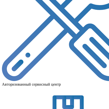
Авторизованный сервисный центр