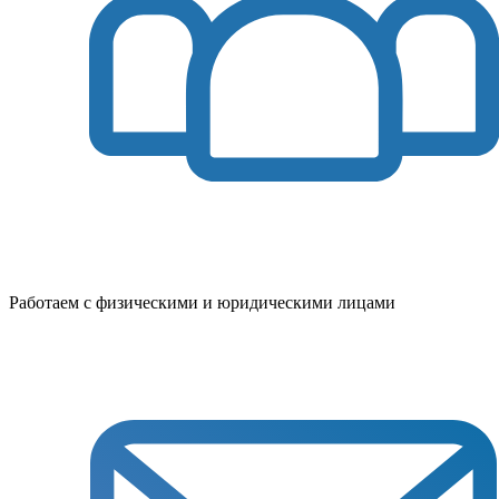
Работаем с физическими и юридическими лицами