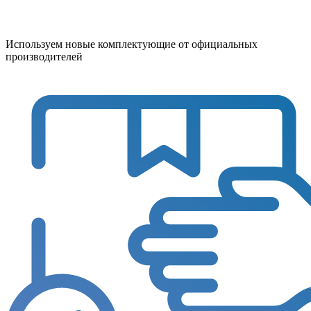
Используем новые комплектующие от официальных
производителей