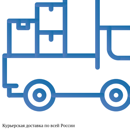
Курьерская доставка по всей России