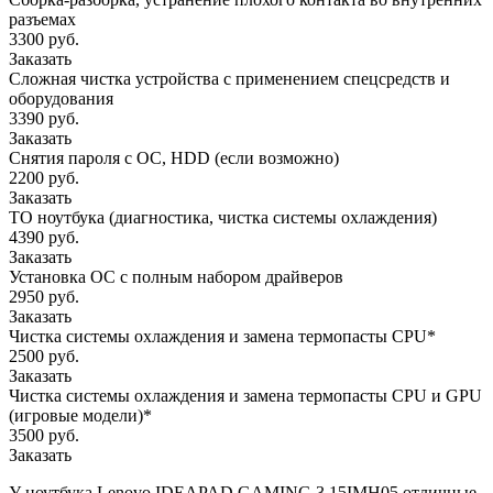
разъемах
3300 руб.
Заказать
Сложная чистка устройства с применением спецсредств и
оборудования
3390 руб.
Заказать
Снятия пароля с OC, HDD (если возможно)
2200 руб.
Заказать
ТО ноутбука (диагностика, чистка системы охлаждения)
4390 руб.
Заказать
Установка ОС с полным набором драйверов
2950 руб.
Заказать
Чистка системы охлаждения и замена термопасты CPU*
2500 руб.
Заказать
Чистка системы охлаждения и замена термопасты CPU и GPU
(игровые модели)*
3500 руб.
Заказать
У ноутбука Lenovo IDEAPAD GAMING 3 15IMH05 отличные