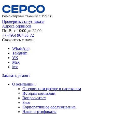
Проверить статус заказа
Адреса сервисов
Пн-Вс с 10:00 до 22.00
+7 (495) 967-38-72
Свяжитесь с нами
WhatsApp
Telegram
VK
Max
imo
Заказать ремонт
О компании
О сервисном центре в настоящем
История компании
Вопрос-ответ
Блог
Корпоративное обслуживание
Наши сертификаты