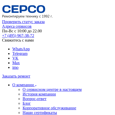
Проверить статус заказа
Адреса сервисов
Пн-Вс с 10:00 до 22.00
+7 (495) 967-38-72
Свяжитесь с нами
WhatsApp
Telegram
VK
Max
imo
Заказать ремонт
О компании
О сервисном центре в настоящем
История компании
Вопрос-ответ
Блог
Корпоративное обслуживание
Наши сертификаты