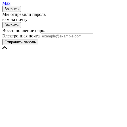
Max
Закрыть
Мы отправили пароль
вам на почту
Закрыть
Восстановление пароля
Электронная почта
Отправить пароль