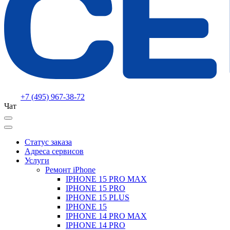
+7 (495) 967-38-72
Чат
Статус заказа
Адреса сервисов
Услуги
Ремонт iPhone
IPHONE 15 PRO MAX
IPHONE 15 PRO
IPHONE 15 PLUS
IPHONE 15
IPHONE 14 PRO MAX
IPHONE 14 PRO