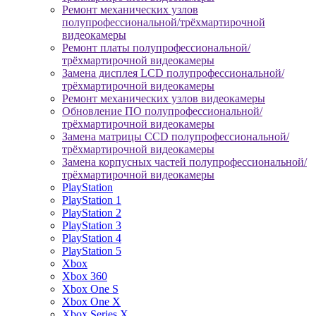
Ремонт механических узлов
полупрофессиональной/трёхмартирочной
видеокамеры
Ремонт платы полупрофессиональной/
трёхмартирочной видеокамеры
Замена дисплея LCD полупрофессиональной/
трёхмартирочной видеокамеры
Ремонт механических узлов видеокамеры
Обновление ПО полупрофессиональной/
трёхмартирочной видеокамеры
Замена матрицы CCD полупрофессиональной/
трёхмартирочной видеокамеры
Замена корпусных частей полупрофессиональной/
трёхмартирочной видеокамеры
PlayStation
PlayStation 1
PlayStation 2
PlayStation 3
PlayStation 4
PlayStation 5
Xbox
Xbox 360
Xbox One S
Xbox One X
Xbox Series X