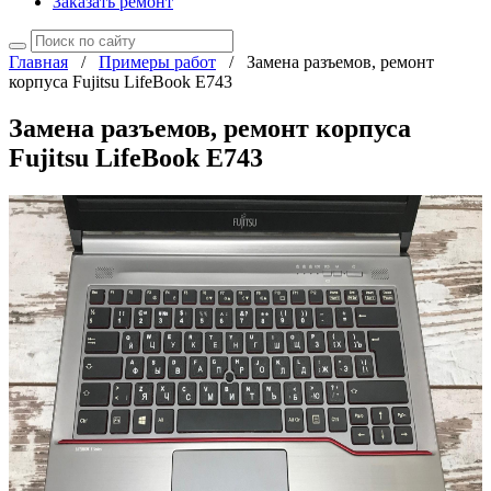
Заказать ремонт
Главная
/
Примеры работ
/
Замена разъемов, ремонт
корпуса Fujitsu LifeBook E743
Замена разъемов, ремонт корпуса
Fujitsu LifeBook E743