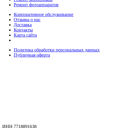
Ремонт фотоаппаратов
Корпоративное обслуживание
Отзывы о нас
Доставка
Контакты
Карта сайта
Политика обработки персональных данных
Публичная оферта
ИНН 7718891638