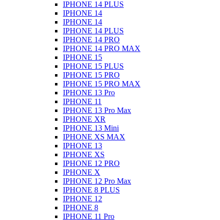
IPHONE 14 PLUS
IPHONE 14
IPHONE 14
IPHONE 14 PLUS
IPHONE 14 PRO
IPHONE 14 PRO MAX
IPHONE 15
IPHONE 15 PLUS
IPHONE 15 PRO
IPHONE 15 PRO MAX
IPHONE 13 Pro
IPHONE 11
IPHONE 13 Pro Max
IPHONE XR
IPHONE 13 Mini
IPHONE XS MAX
IPHONE 13
IPHONE XS
IPHONE 12 PRO
IPHONE X
IPHONE 12 Pro Max
IPHONE 8 PLUS
IPHONE 12
IPHONE 8
IPHONE 11 Pro