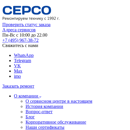
Проверить статус заказа
Адреса сервисов
Пн-Вс с 10:00 до 22.00
+7 (495) 967-38-72
Свяжитесь с нами
WhatsApp
Telegram
VK
Max
imo
Заказать ремонт
О компании
О сервисном центре в настоящем
История компании
Вопрос-ответ
Блог
Корпоративное обслуживание
Наши сертификаты