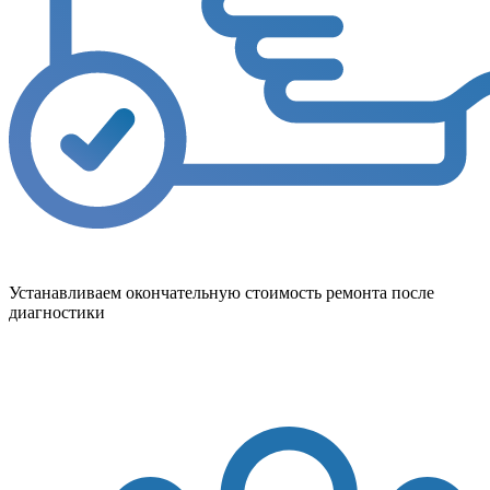
Устанавливаем окончательную стоимость ремонта после
диагностики