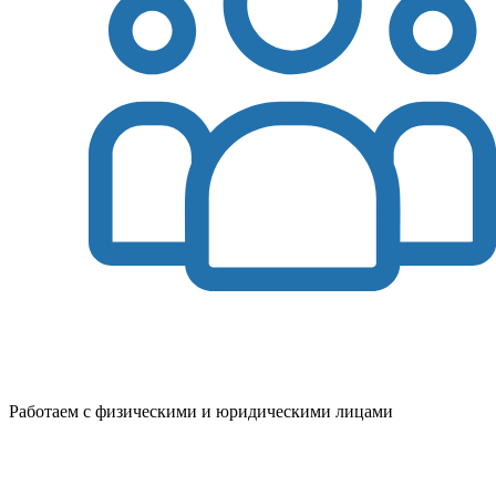
Работаем с физическими и юридическими лицами