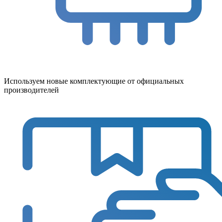
Используем новые комплектующие от официальных
производителей