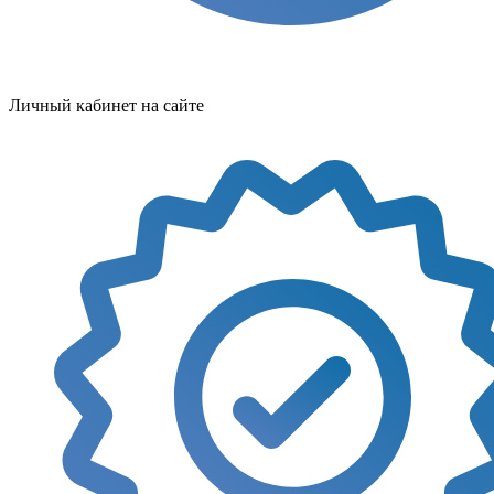
Личный кабинет на сайте