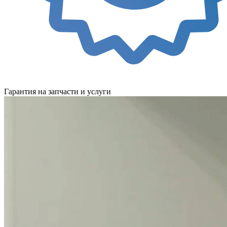
Гарантия на запчасти и услуги