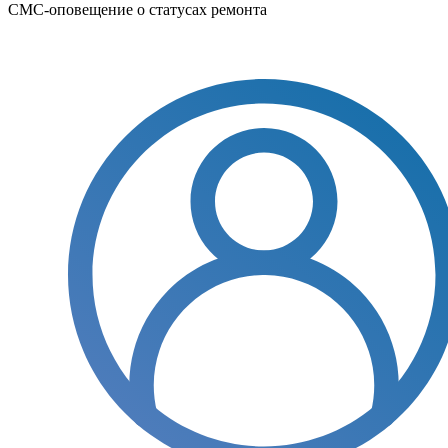
СМС-оповещение о статусах ремонта