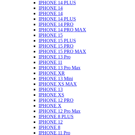
IPHONE 14 PLUS
IPHONE 14
IPHONE 14
IPHONE 14 PLUS
IPHONE 14 PRO
IPHONE 14 PRO MAX
IPHONE 15
IPHONE 15 PLUS
IPHONE 15 PRO
IPHONE 15 PRO MAX
IPHONE 13 Pro
IPHONE 11
IPHONE 13 Pro Max
IPHONE XR
IPHONE 13 Mini
IPHONE XS MAX
IPHONE 13
IPHONE XS
IPHONE 12 PRO
IPHONE X
IPHONE 12 Pro Max
IPHONE 8 PLUS
IPHONE 12
IPHONE 8
IPHONE 11 Pro