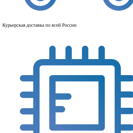
Курьерская доставка по всей России