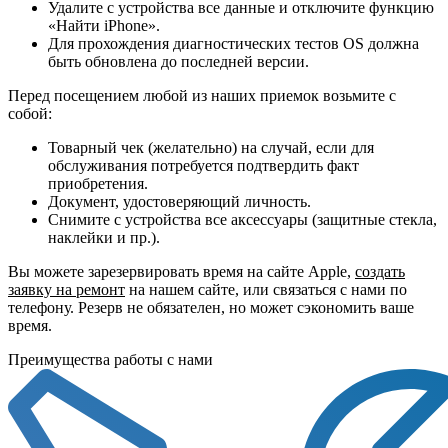
Удалите с устройства все данные и отключите функцию
«Найти iPhone».
Для прохождения диагностических тестов OS должна
быть обновлена до последней версии.
Перед посещением любой из наших приемок возьмите с
собой:
Товарный чек (желательно) на случай, если для
обслуживания потребуется подтвердить факт
приобретения.
Документ, удостоверяющий личность.
Снимите с устройства все аксессуары (защитные стекла,
наклейки и пр.).
Вы можете зарезервировать время на сайте Apple,
создать
заявку на ремонт
на нашем сайте, или связаться с нами по
телефону. Резерв не обязателен, но может сэкономить ваше
время.
Преимущества работы с нами