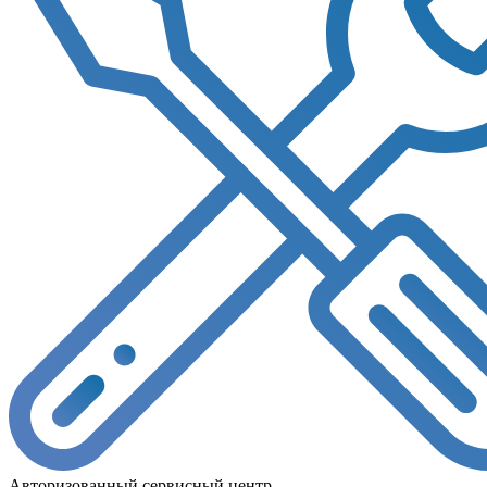
Авторизованный сервисный центр