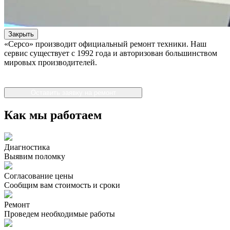
Закрыть
«Серсо» производит официальный ремонт техники. Наш
сервис существует с 1992 года и авторизован большинством
мировых производителей.
Оставить заявку на ремонт
Как мы работаем
Диагностика
Выявим поломку
Согласование цены
Сообщим вам стоимость и сроки
Ремонт
Проведем необходимые работы