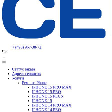
+7 (495) 967-38-72
Чат
Статус заказа
Адреса сервисов
Услуги
Ремонт iPhone
IPHONE 15 PRO MAX
IPHONE 15 PRO
IPHONE 15 PLUS
IPHONE 15
IPHONE 14 PRO MAX
IPHONE 14 PRO