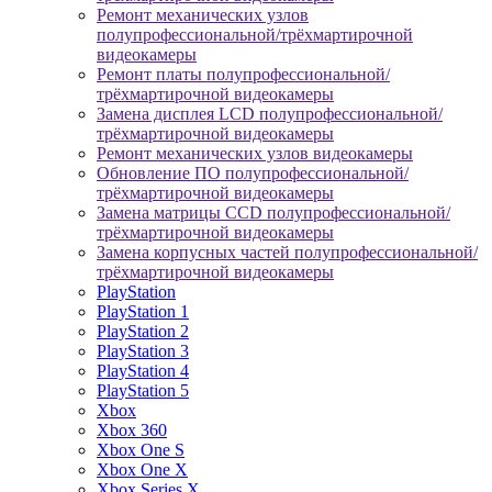
Ремонт механических узлов
полупрофессиональной/трёхмартирочной
видеокамеры
Ремонт платы полупрофессиональной/
трёхмартирочной видеокамеры
Замена дисплея LCD полупрофессиональной/
трёхмартирочной видеокамеры
Ремонт механических узлов видеокамеры
Обновление ПО полупрофессиональной/
трёхмартирочной видеокамеры
Замена матрицы CCD полупрофессиональной/
трёхмартирочной видеокамеры
Замена корпусных частей полупрофессиональной/
трёхмартирочной видеокамеры
PlayStation
PlayStation 1
PlayStation 2
PlayStation 3
PlayStation 4
PlayStation 5
Xbox
Xbox 360
Xbox One S
Xbox One X
Xbox Series X