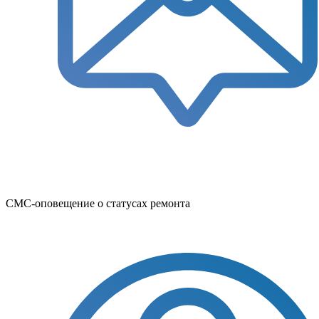
СМС-оповещение о статусах ремонта