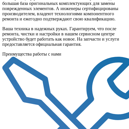
большая база оригинальных комплектующих для замены
поврежденных элементов. А инженеры сертифицированы
производителем, владеют технологиями компонентного
ремонта и ежегодно подтверждают свою квалификацию.
Ваша техника в надежных руках. Гарантируем, что после
ремонта, чистки и настройки в нашем сервисном центре
устройство будет работать как новое. На запчасти и услуги
предоставляется официальная гарантия.
Преимущества работы с нами