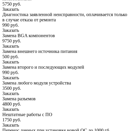
5750 руб.
Заказать
Диагностика заявленной неисправности, оплачивается только
в случае отказа от ремонта
990 руб.
Заказать
Замена BGA компонентов
9750 руб.
Заказать
Замена внешнего источника питания
500 руб.
Заказать
Замена второго и последующих модулей
990 руб.
Заказать
Замена любого модуля устройства
3500 руб.
Заказать
Замена разъемов
4800 руб.
Заказать
Нештатные работы с ПО
1750 руб.
Заказать
Перенос данных при установке новой ОС до 1000 гб