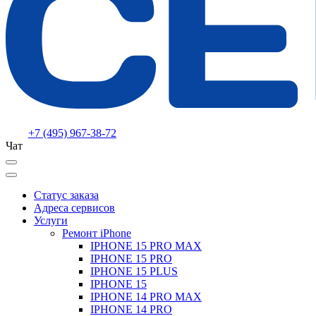
+7 (495) 967-38-72
Чат
Статус заказа
Адреса сервисов
Услуги
Ремонт iPhone
IPHONE 15 PRO MAX
IPHONE 15 PRO
IPHONE 15 PLUS
IPHONE 15
IPHONE 14 PRO MAX
IPHONE 14 PRO