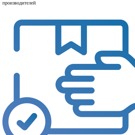
производителей