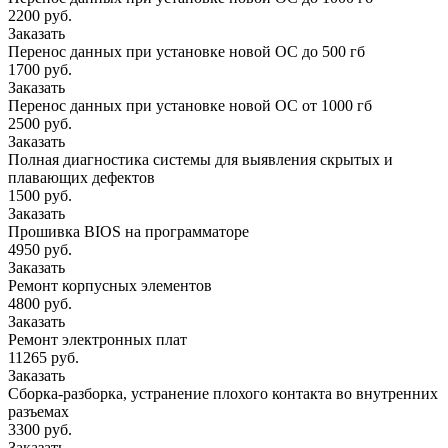
2200 руб.
Заказать
Перенос данных при установке новой ОС до 500 гб
1700 руб.
Заказать
Перенос данных при установке новой ОС от 1000 гб
2500 руб.
Заказать
Полная диагностика системы для выявления скрытых и
плавающих дефектов
1500 руб.
Заказать
Прошивка BIOS на программаторе
4950 руб.
Заказать
Ремонт корпусных элементов
4800 руб.
Заказать
Ремонт электронных плат
11265 руб.
Заказать
Сборка-разборка, устранение плохого контакта во внутренних
разъемах
3300 руб.
Заказать