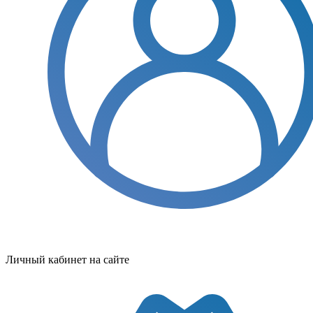
Личный кабинет на сайте