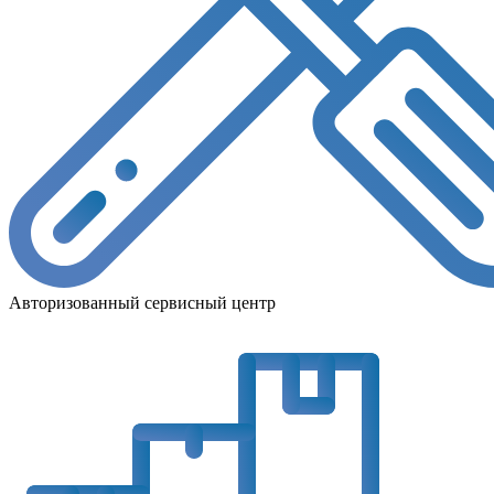
Авторизованный сервисный центр