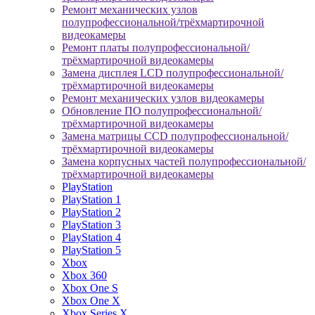
Ремонт механических узлов
полупрофессиональной/трёхмартирочной
видеокамеры
Ремонт платы полупрофессиональной/
трёхмартирочной видеокамеры
Замена дисплея LCD полупрофессиональной/
трёхмартирочной видеокамеры
Ремонт механических узлов видеокамеры
Обновление ПО полупрофессиональной/
трёхмартирочной видеокамеры
Замена матрицы CCD полупрофессиональной/
трёхмартирочной видеокамеры
Замена корпусных частей полупрофессиональной/
трёхмартирочной видеокамеры
PlayStation
PlayStation 1
PlayStation 2
PlayStation 3
PlayStation 4
PlayStation 5
Xbox
Xbox 360
Xbox One S
Xbox One X
Xbox Series X