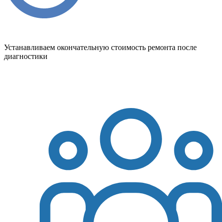
Устанавливаем окончательную стоимость ремонта после
диагностики