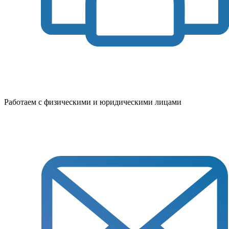
Работаем с физическими и юридическими лицами