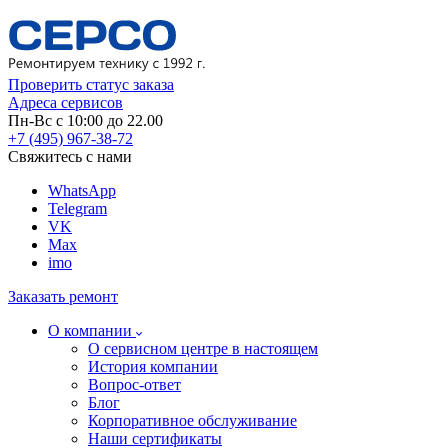
Проверить статус заказа
Адреса сервисов
Пн-Вс с 10:00 до 22.00
+7 (495) 967-38-72
Свяжитесь с нами
WhatsApp
Telegram
VK
Max
imo
Заказать ремонт
О компании
О сервисном центре в настоящем
История компании
Вопрос-ответ
Блог
Корпоративное обслуживание
Наши сертификаты