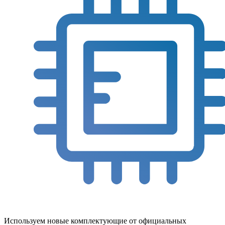
Используем новые комплектующие от официальных