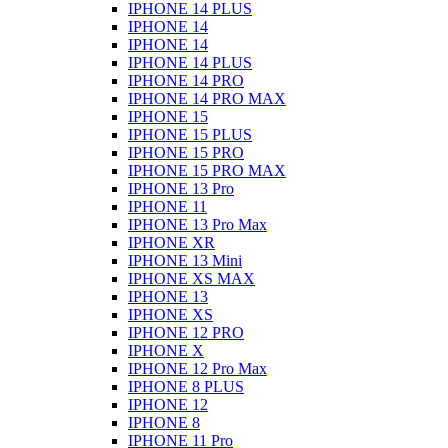
IPHONE 14 PLUS
IPHONE 14
IPHONE 14
IPHONE 14 PLUS
IPHONE 14 PRO
IPHONE 14 PRO MAX
IPHONE 15
IPHONE 15 PLUS
IPHONE 15 PRO
IPHONE 15 PRO MAX
IPHONE 13 Pro
IPHONE 11
IPHONE 13 Pro Max
IPHONE XR
IPHONE 13 Mini
IPHONE XS MAX
IPHONE 13
IPHONE XS
IPHONE 12 PRO
IPHONE X
IPHONE 12 Pro Max
IPHONE 8 PLUS
IPHONE 12
IPHONE 8
IPHONE 11 Pro