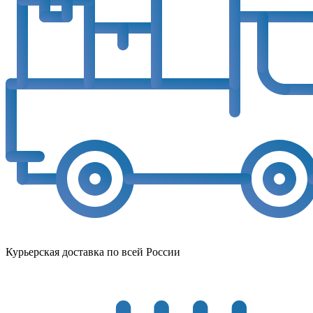
Курьерская доставка по всей России