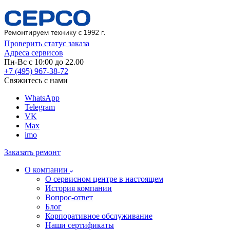
Проверить статус заказа
Адреса сервисов
Пн-Вс с 10:00 до 22.00
+7 (495) 967-38-72
Свяжитесь с нами
WhatsApp
Telegram
VK
Max
imo
Заказать ремонт
О компании
О сервисном центре в настоящем
История компании
Вопрос-ответ
Блог
Корпоративное обслуживание
Наши сертификаты