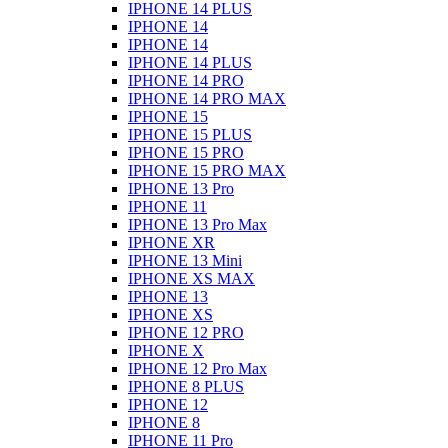
IPHONE 14 PLUS
IPHONE 14
IPHONE 14
IPHONE 14 PLUS
IPHONE 14 PRO
IPHONE 14 PRO MAX
IPHONE 15
IPHONE 15 PLUS
IPHONE 15 PRO
IPHONE 15 PRO MAX
IPHONE 13 Pro
IPHONE 11
IPHONE 13 Pro Max
IPHONE XR
IPHONE 13 Mini
IPHONE XS MAX
IPHONE 13
IPHONE XS
IPHONE 12 PRO
IPHONE X
IPHONE 12 Pro Max
IPHONE 8 PLUS
IPHONE 12
IPHONE 8
IPHONE 11 Pro