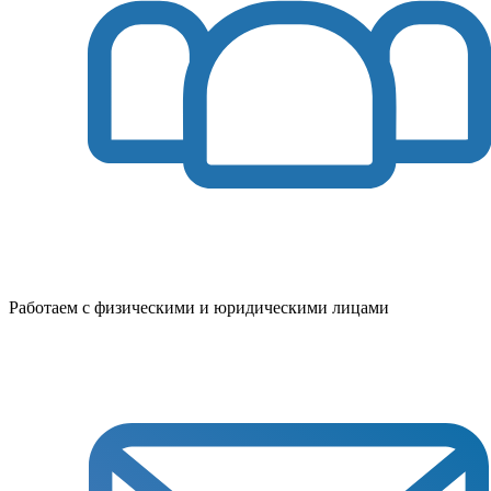
Работаем с физическими и юридическими лицами