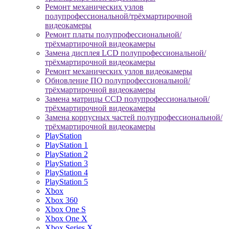
Ремонт механических узлов
полупрофессиональной/трёхмартирочной
видеокамеры
Ремонт платы полупрофессиональной/
трёхмартирочной видеокамеры
Замена дисплея LCD полупрофессиональной/
трёхмартирочной видеокамеры
Ремонт механических узлов видеокамеры
Обновление ПО полупрофессиональной/
трёхмартирочной видеокамеры
Замена матрицы CCD полупрофессиональной/
трёхмартирочной видеокамеры
Замена корпусных частей полупрофессиональной/
трёхмартирочной видеокамеры
PlayStation
PlayStation 1
PlayStation 2
PlayStation 3
PlayStation 4
PlayStation 5
Xbox
Xbox 360
Xbox One S
Xbox One X
Xbox Series X