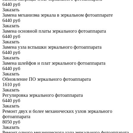
6440 руб
Заказать
Замена механизма зеркала в зеркальном фотоаппарате
6440 руб
Заказать
Замена основной платы зеркального фотоаппарата
6440 руб
Заказать
Замена узла вспышки зеркального фотоаппарата
6440 руб
Заказать
Замена шлейфов и плат зеркального фотоаппарата
6440 руб
Заказать
Обновление ПО зеркального фотоаппарата
1610 руб
Заказать
Регулировка зеркального фотоаппарата
6440 руб
Заказать
Ремонт двух и более механических узлов зеркального
фотоаппарата
8050 руб
Заказать
Ремонт одного механического узла зеркального фотоаппарата