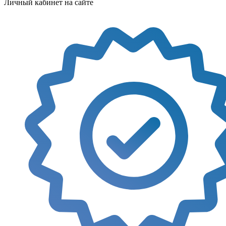
Личный кабинет на сайте