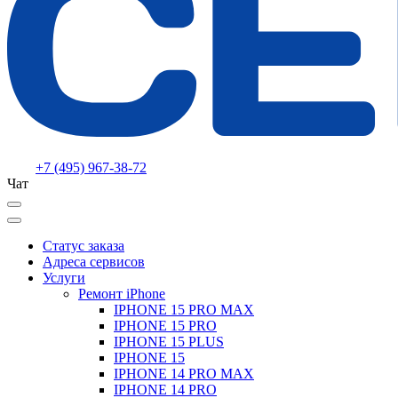
+7 (495) 967-38-72
Чат
Статус заказа
Адреса сервисов
Услуги
Ремонт iPhone
IPHONE 15 PRO MAX
IPHONE 15 PRO
IPHONE 15 PLUS
IPHONE 15
IPHONE 14 PRO MAX
IPHONE 14 PRO