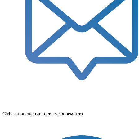
СМС-оповещение о статусах ремонта