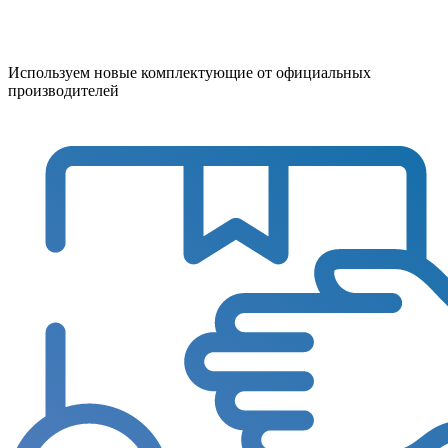
Используем новые комплектующие от официальных
производителей