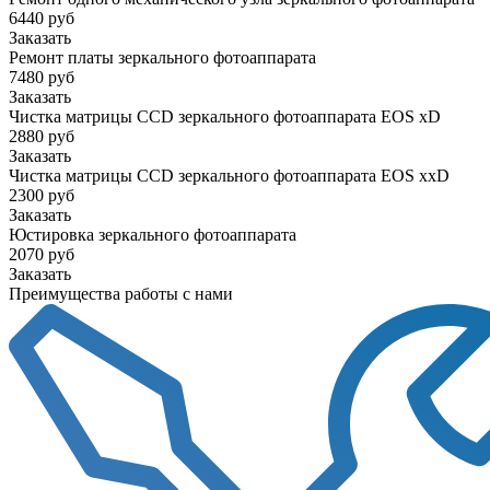
6440 руб
Заказать
Ремонт платы зеркального фотоаппарата
7480 руб
Заказать
Чистка матрицы CCD зеркального фотоаппарата EOS xD
2880 руб
Заказать
Чистка матрицы CCD зеркального фотоаппарата EOS xxD
2300 руб
Заказать
Юстировка зеркального фотоаппарата
2070 руб
Заказать
Преимущества работы с нами