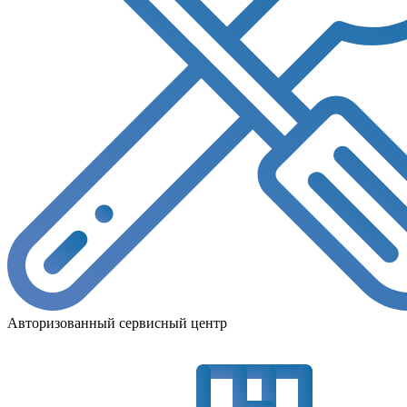
Авторизованный сервисный центр