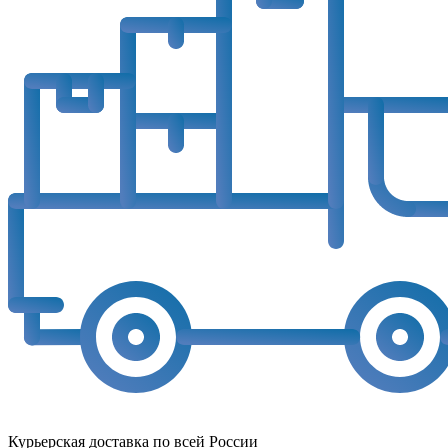
Курьерская доставка по всей России