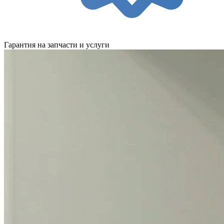
Гарантия на запчасти и услуги