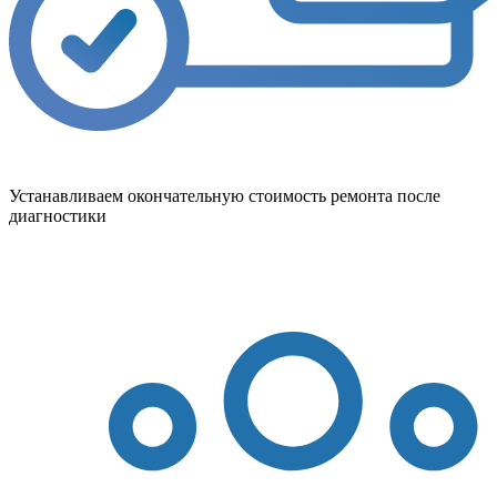
Устанавливаем окончательную стоимость ремонта после
диагностики