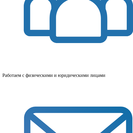
Работаем с физическими и юридическими лицами