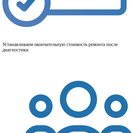
Устанавливаем окончательную стоимость ремонта после
диагностики