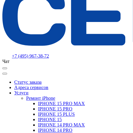
+7 (495) 967-38-72
Чат
Статус заказа
Адреса сервисов
Услуги
Ремонт iPhone
IPHONE 15 PRO MAX
IPHONE 15 PRO
IPHONE 15 PLUS
IPHONE 15
IPHONE 14 PRO MAX
IPHONE 14 PRO