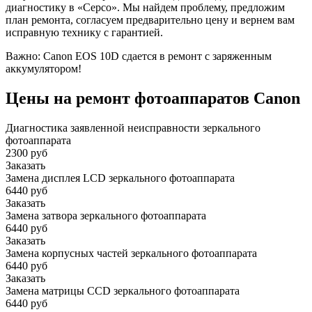
диагностику в «Серсо». Мы найдем проблему, предложим
план ремонта, согласуем предварительно цену и вернем вам
исправную технику с гарантией.
Важно: Canon EOS 10D сдается в ремонт с заряженным
аккумулятором!
Цены на ремонт фотоаппаратов Canon
Диагностика заявленной неисправности зеркального
фотоаппарата
2300 руб
Заказать
Замена дисплея LCD зеркального фотоаппарата
6440 руб
Заказать
Замена затвора зеркального фотоаппарата
6440 руб
Заказать
Замена корпусных частей зеркального фотоаппарата
6440 руб
Заказать
Замена матрицы CCD зеркального фотоаппарата
6440 руб