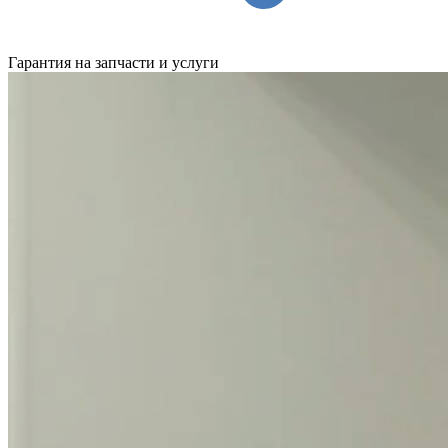
Гарантия на запчасти и услуги