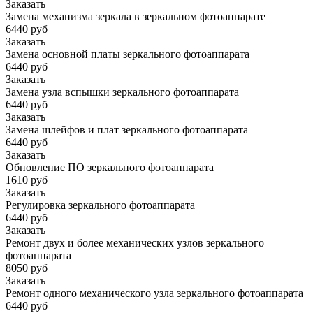
Заказать
Замена механизма зеркала в зеркальном фотоаппарате
6440 руб
Заказать
Замена основной платы зеркального фотоаппарата
6440 руб
Заказать
Замена узла вспышки зеркального фотоаппарата
6440 руб
Заказать
Замена шлейфов и плат зеркального фотоаппарата
6440 руб
Заказать
Обновление ПО зеркального фотоаппарата
1610 руб
Заказать
Регулировка зеркального фотоаппарата
6440 руб
Заказать
Ремонт двух и более механических узлов зеркального
фотоаппарата
8050 руб
Заказать
Ремонт одного механического узла зеркального фотоаппарата
6440 руб