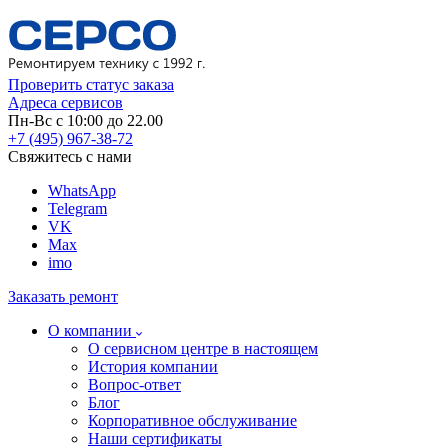
Проверить статус заказа
Адреса сервисов
Пн-Вс с 10:00 до 22.00
+7 (495) 967-38-72
Свяжитесь с нами
WhatsApp
Telegram
VK
Max
imo
Заказать ремонт
О компании
О сервисном центре в настоящем
История компании
Вопрос-ответ
Блог
Корпоративное обслуживание
Наши сертификаты