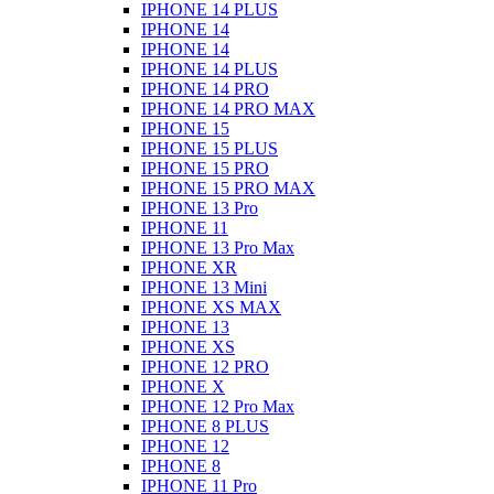
IPHONE 14 PLUS
IPHONE 14
IPHONE 14
IPHONE 14 PLUS
IPHONE 14 PRO
IPHONE 14 PRO MAX
IPHONE 15
IPHONE 15 PLUS
IPHONE 15 PRO
IPHONE 15 PRO MAX
IPHONE 13 Pro
IPHONE 11
IPHONE 13 Pro Max
IPHONE XR
IPHONE 13 Mini
IPHONE XS MAX
IPHONE 13
IPHONE XS
IPHONE 12 PRO
IPHONE X
IPHONE 12 Pro Max
IPHONE 8 PLUS
IPHONE 12
IPHONE 8
IPHONE 11 Pro