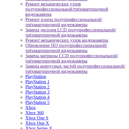
Ремонт механических узлов
полупрофессиональной/трёхмартирочной
видеокамеры
Ремонт платы полупрофессиональной/
трёхмартирочной видеокамеры
Замена дисплея LCD полупрофессиональной/
трёхмартирочной видеокамеры
Ремонт механических узлов видеокамеры
Обновление ПО полупрофессиональной/
трёхмартирочной видеокамеры
Замена матрицы CCD полупрофессиональной/
трёхмартирочной видеокамеры
Замена корпусных частей полупрофессиональной/
трёхмартирочной видеокамеры
PlayStation
PlayStation 1
PlayStation 2
PlayStation 3
PlayStation 4
PlayStation 5
Xbox
Xbox 360
Xbox One S
Xbox One X
Xbox Series X