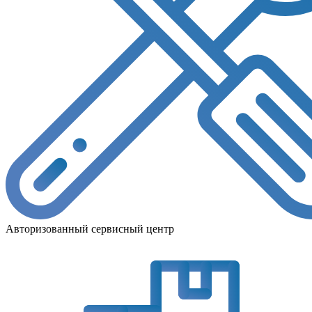
Авторизованный сервисный центр