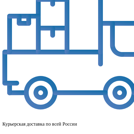
Курьерская доставка по всей России