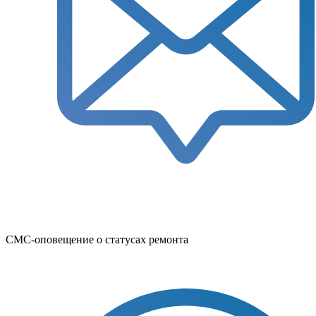
СМС-оповещение о статусах ремонта