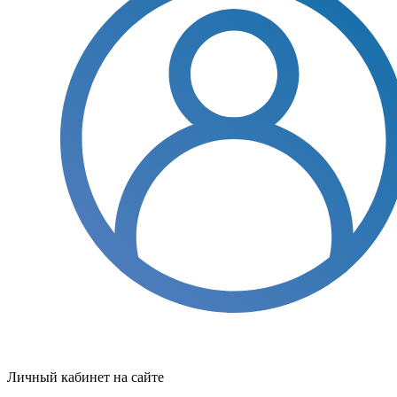
Личный кабинет на сайте