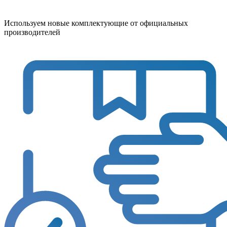
Используем новые комплектующие от официальных
производителей