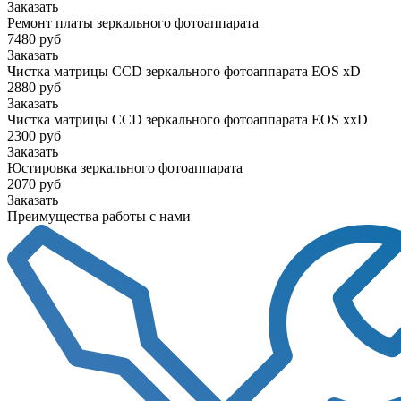
Заказать
Ремонт платы зеркального фотоаппарата
7480 руб
Заказать
Чистка матрицы CCD зеркального фотоаппарата EOS xD
2880 руб
Заказать
Чистка матрицы CCD зеркального фотоаппарата EOS xxD
2300 руб
Заказать
Юстировка зеркального фотоаппарата
2070 руб
Заказать
Преимущества работы с нами