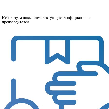
Используем новые комплектующие от официальных
производителей