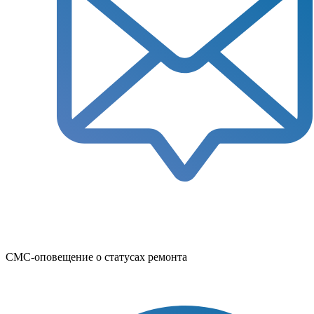
СМС-оповещение о статусах ремонта