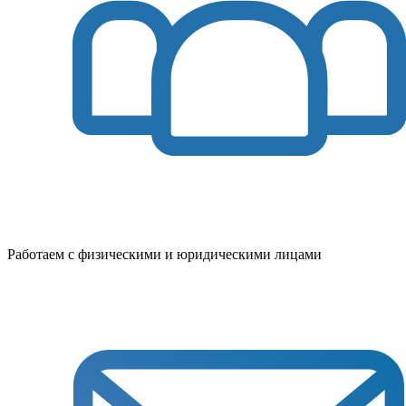
Работаем с физическими и юридическими лицами