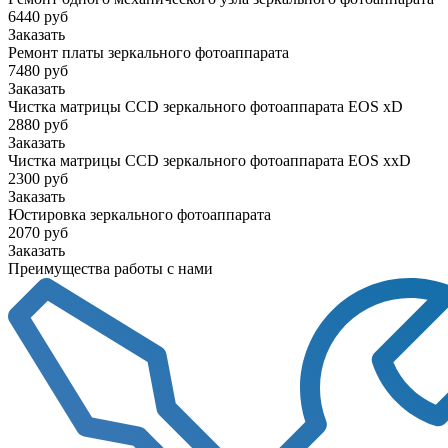
6440 руб
Заказать
Ремонт платы зеркального фотоаппарата
7480 руб
Заказать
Чистка матрицы CCD зеркального фотоаппарата EOS xD
2880 руб
Заказать
Чистка матрицы CCD зеркального фотоаппарата EOS xxD
2300 руб
Заказать
Юстировка зеркального фотоаппарата
2070 руб
Заказать
Преимущества работы с нами