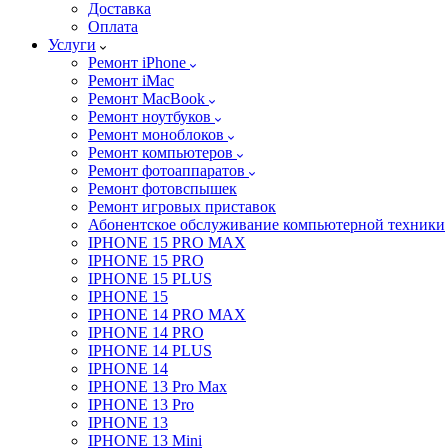
Доставка
Оплата
Услуги
Ремонт iPhone
Ремонт iMac
Ремонт MacBook
Ремонт ноутбуков
Ремонт моноблоков
Ремонт компьютеров
Ремонт фотоаппаратов
Ремонт фотовспышек
Ремонт игровых приставок
Абонентское обслуживание компьютерной техники
IPHONE 15 PRO MAX
IPHONE 15 PRO
IPHONE 15 PLUS
IPHONE 15
IPHONE 14 PRO MAX
IPHONE 14 PRO
IPHONE 14 PLUS
IPHONE 14
IPHONE 13 Pro Max
IPHONE 13 Pro
IPHONE 13
IPHONE 13 Mini