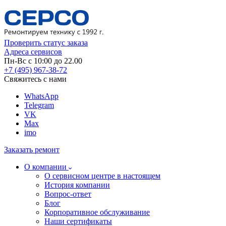
Проверить статус заказа
Адреса сервисов
Пн-Вс с 10:00 до 22.00
+7 (495) 967-38-72
Свяжитесь с нами
WhatsApp
Telegram
VK
Max
imo
Заказать ремонт
О компании
О сервисном центре в настоящем
История компании
Вопрос-ответ
Блог
Корпоративное обслуживание
Наши сертификаты