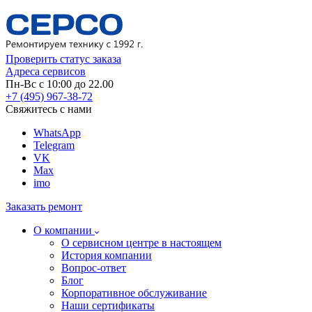
Проверить статус заказа
Адреса сервисов
Пн-Вс с 10:00 до 22.00
+7 (495) 967-38-72
Свяжитесь с нами
WhatsApp
Telegram
VK
Max
imo
Заказать ремонт
О компании
О сервисном центре в настоящем
История компании
Вопрос-ответ
Блог
Корпоративное обслуживание
Наши сертификаты