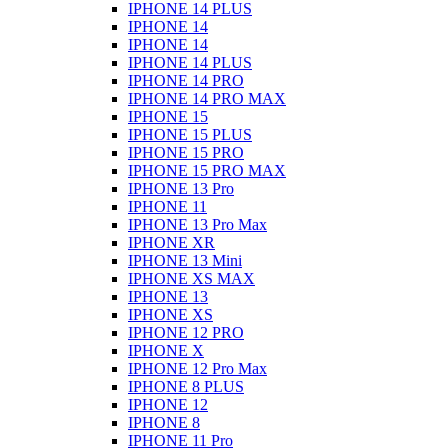
IPHONE 14 PLUS
IPHONE 14
IPHONE 14
IPHONE 14 PLUS
IPHONE 14 PRO
IPHONE 14 PRO MAX
IPHONE 15
IPHONE 15 PLUS
IPHONE 15 PRO
IPHONE 15 PRO MAX
IPHONE 13 Pro
IPHONE 11
IPHONE 13 Pro Max
IPHONE XR
IPHONE 13 Mini
IPHONE XS MAX
IPHONE 13
IPHONE XS
IPHONE 12 PRO
IPHONE X
IPHONE 12 Pro Max
IPHONE 8 PLUS
IPHONE 12
IPHONE 8
IPHONE 11 Pro