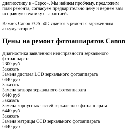
диагностику в «Серсо». Мы найдем проблему, предложим
план ремонта, согласуем предварительно цену и вернем вам
исправную технику с гарантией.
Важно: Canon EOS 50D сдается в ремонт с заряженным
аккумулятором!
Цены на ремонт фотоаппаратов Canon
Диагностика заявленной неисправности зеркального
фотоаппарата
2300 руб
Заказать
Замена дисплея LCD зеркального фотоаппарата
6440 руб
Заказать
Замена затвора зеркального фотоаппарата
6440 руб
Заказать
Замена корпусных частей зеркального фотоаппарата
6440 руб
Заказать
Замена матрицы CCD зеркального фотоаппарата
6440 руб