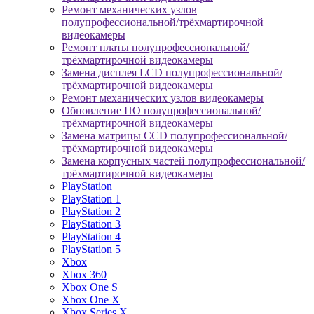
Ремонт механических узлов
полупрофессиональной/трёхмартирочной
видеокамеры
Ремонт платы полупрофессиональной/
трёхмартирочной видеокамеры
Замена дисплея LCD полупрофессиональной/
трёхмартирочной видеокамеры
Ремонт механических узлов видеокамеры
Обновление ПО полупрофессиональной/
трёхмартирочной видеокамеры
Замена матрицы CCD полупрофессиональной/
трёхмартирочной видеокамеры
Замена корпусных частей полупрофессиональной/
трёхмартирочной видеокамеры
PlayStation
PlayStation 1
PlayStation 2
PlayStation 3
PlayStation 4
PlayStation 5
Xbox
Xbox 360
Xbox One S
Xbox One X
Xbox Series X