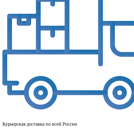
Курьерская доставка по всей России