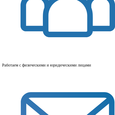
Работаем с физическими и юридическими лицами