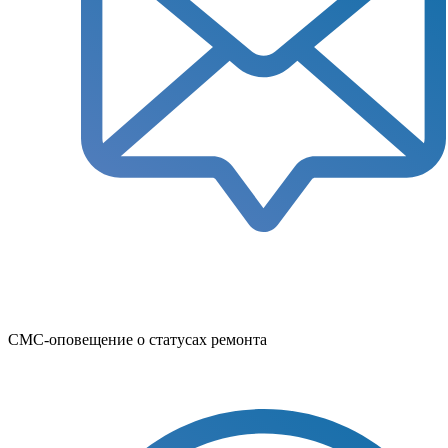
СМС-оповещение о статусах ремонта