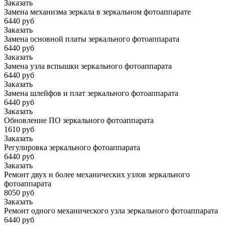
Заказать
Замена механизма зеркала в зеркальном фотоаппарате
6440 руб
Заказать
Замена основной платы зеркального фотоаппарата
6440 руб
Заказать
Замена узла вспышки зеркального фотоаппарата
6440 руб
Заказать
Замена шлейфов и плат зеркального фотоаппарата
6440 руб
Заказать
Обновление ПО зеркального фотоаппарата
1610 руб
Заказать
Регулировка зеркального фотоаппарата
6440 руб
Заказать
Ремонт двух и более механических узлов зеркального
фотоаппарата
8050 руб
Заказать
Ремонт одного механического узла зеркального фотоаппарата
6440 руб