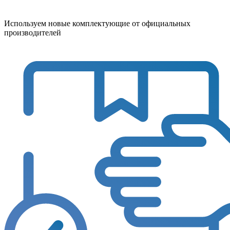
Используем новые комплектующие от официальных
производителей