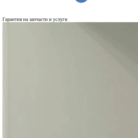
Гарантия на запчасти и услуги