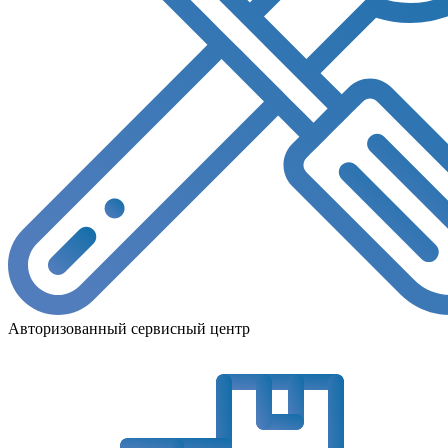
Авторизованный сервисный центр