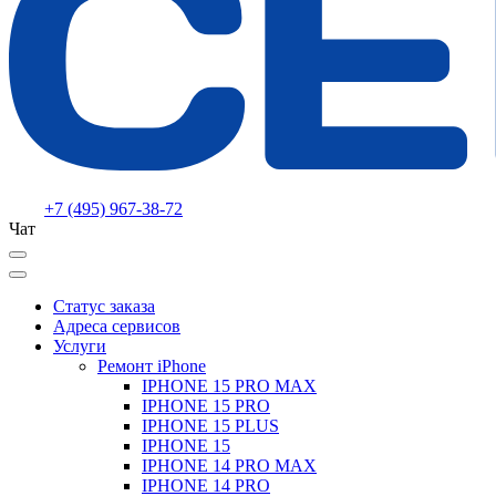
+7 (495) 967-38-72
Чат
Статус заказа
Адреса сервисов
Услуги
Ремонт iPhone
IPHONE 15 PRO MAX
IPHONE 15 PRO
IPHONE 15 PLUS
IPHONE 15
IPHONE 14 PRO MAX
IPHONE 14 PRO