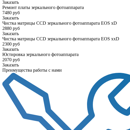
Заказать
Ремонт платы зеркального фотоаппарата
7480 руб
Заказать
Чистка матрицы CCD зеркального фотоаппарата EOS xD
2880 руб
Заказать
Чистка матрицы CCD зеркального фотоаппарата EOS xxD
2300 руб
Заказать
Юстировка зеркального фотоаппарата
2070 руб
Заказать
Преимущества работы с нами