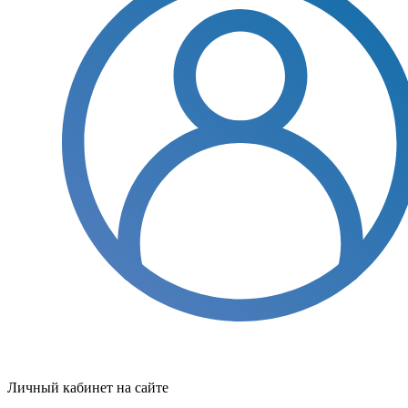
Личный кабинет на сайте