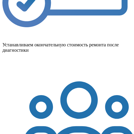
Устанавливаем окончательную стоимость ремонта после
диагностики