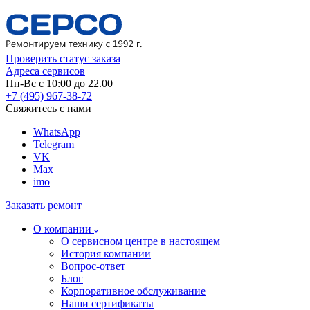
Проверить статус заказа
Адреса сервисов
Пн-Вс с 10:00 до 22.00
+7 (495) 967-38-72
Свяжитесь с нами
WhatsApp
Telegram
VK
Max
imo
Заказать ремонт
О компании
О сервисном центре в настоящем
История компании
Вопрос-ответ
Блог
Корпоративное обслуживание
Наши сертификаты