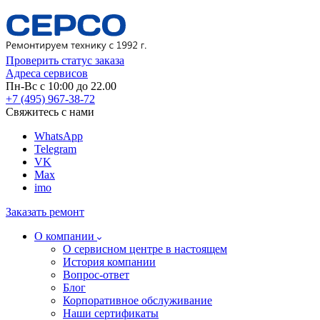
Проверить статус заказа
Адреса сервисов
Пн-Вс с 10:00 до 22.00
+7 (495) 967-38-72
Свяжитесь с нами
WhatsApp
Telegram
VK
Max
imo
Заказать ремонт
О компании
О сервисном центре в настоящем
История компании
Вопрос-ответ
Блог
Корпоративное обслуживание
Наши сертификаты