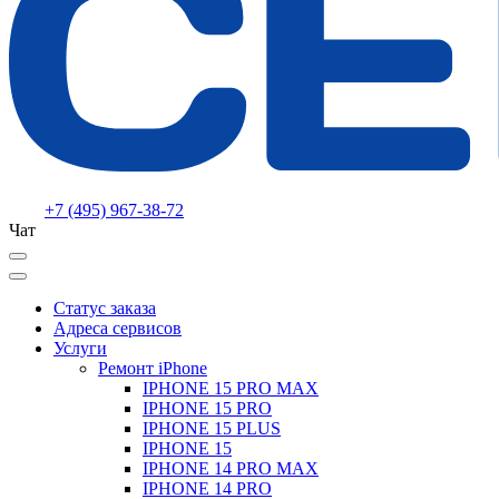
+7 (495) 967-38-72
Чат
Статус заказа
Адреса сервисов
Услуги
Ремонт iPhone
IPHONE 15 PRO MAX
IPHONE 15 PRO
IPHONE 15 PLUS
IPHONE 15
IPHONE 14 PRO MAX
IPHONE 14 PRO