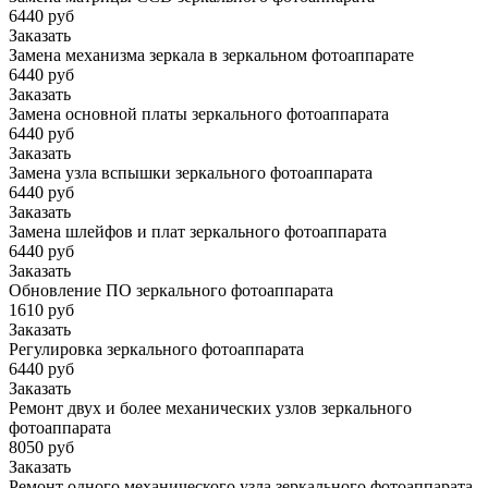
6440 руб
Заказать
Замена механизма зеркала в зеркальном фотоаппарате
6440 руб
Заказать
Замена основной платы зеркального фотоаппарата
6440 руб
Заказать
Замена узла вспышки зеркального фотоаппарата
6440 руб
Заказать
Замена шлейфов и плат зеркального фотоаппарата
6440 руб
Заказать
Обновление ПО зеркального фотоаппарата
1610 руб
Заказать
Регулировка зеркального фотоаппарата
6440 руб
Заказать
Ремонт двух и более механических узлов зеркального
фотоаппарата
8050 руб
Заказать
Ремонт одного механического узла зеркального фотоаппарата