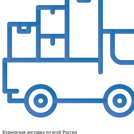
Курьерская доставка по всей России