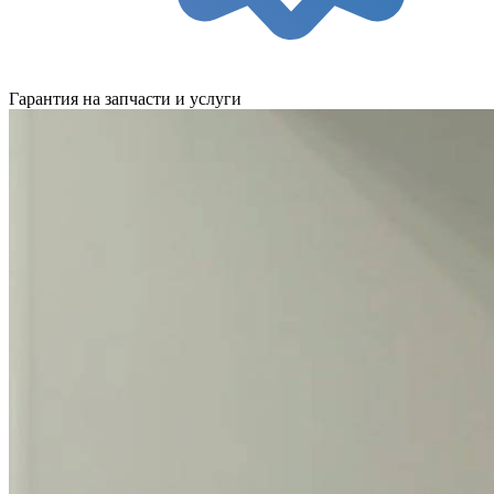
Гарантия на запчасти и услуги