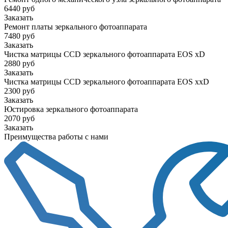
6440 руб
Заказать
Ремонт платы зеркального фотоаппарата
7480 руб
Заказать
Чистка матрицы CCD зеркального фотоаппарата EOS xD
2880 руб
Заказать
Чистка матрицы CCD зеркального фотоаппарата EOS xxD
2300 руб
Заказать
Юстировка зеркального фотоаппарата
2070 руб
Заказать
Преимущества работы с нами