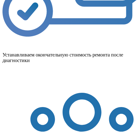
Устанавливаем окончательную стоимость ремонта после
диагностики