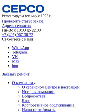
Проверить статус заказа
Адреса сервисов
Пн-Вс с 10:00 до 22.00
+7 (495) 967-38-72
Свяжитесь с нами
WhatsApp
Telegram
VK
Max
imo
Заказать ремонт
О компании
О сервисном центре в настоящем
История компании
Вопрос-ответ
Блог
Корпоративное обслуживание
Наши сертификаты