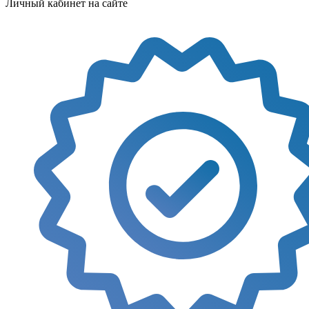
Личный кабинет на сайте