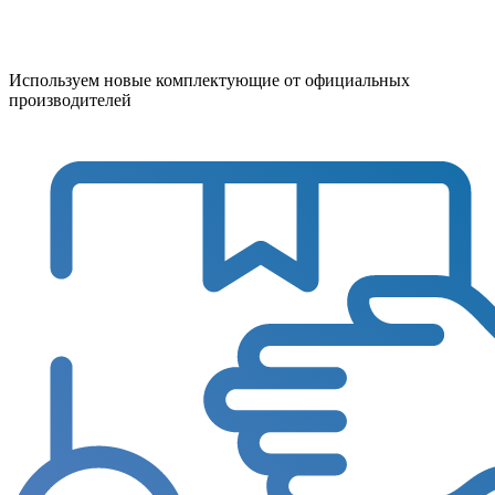
Используем новые комплектующие от официальных
производителей