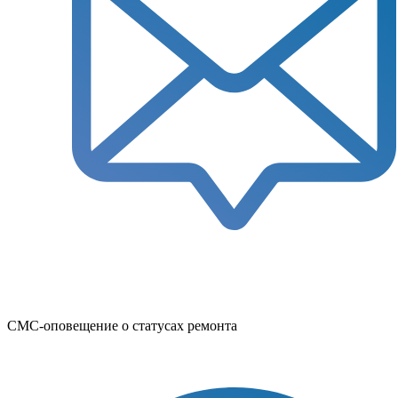
СМС-оповещение о статусах ремонта