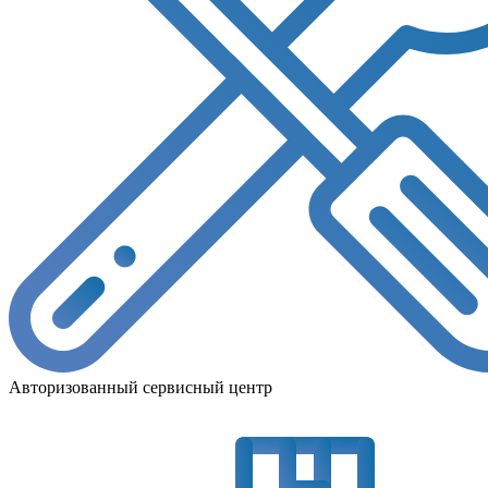
Авторизованный сервисный центр