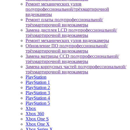
Ремонт механических узлов
полупрофессиональной/трёхмартирочной
видеокамеры
Ремонт платы полупрофессиональной/
трёхмартирочной видеокамеры
Замена дисплея LCD полупрофессиональной/
трёхмартирочной видеокамеры
Ремонт механических узлов видеокамеры
Обновление ПО полупрофессиональной/
трёхмартирочной видеокамеры
Замена матрицы CCD полупрофессиональной/
трёхмартирочной видеокамеры
Замена корпусных частей полупрофессиональной/
трёхмартирочной видеокамеры
PlayStation
PlayStation 1
PlayStation 2
PlayStation 3
PlayStation 4
PlayStation 5
Xbox
Xbox 360
Xbox One S
Xbox One X
Xbox Series X