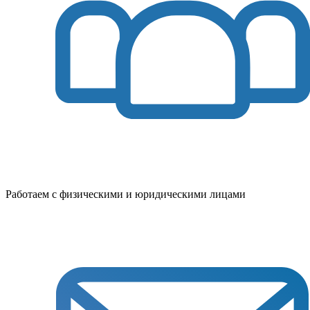
Работаем с физическими и юридическими лицами