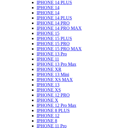
IPHONE 14 PLUS
IPHONE 14
IPHONE 14
IPHONE 14 PLUS
IPHONE 14 PRO
IPHONE 14 PRO MAX
IPHONE 15
IPHONE 15 PLUS
IPHONE 15 PRO
IPHONE 15 PRO MAX
IPHONE 13 Pro
IPHONE 11
IPHONE 13 Pro Max
IPHONE XR
IPHONE 13 Mini
IPHONE XS MAX
IPHONE 13
IPHONE XS
IPHONE 12 PRO
IPHONE X
IPHONE 12 Pro Max
IPHONE 8 PLUS
IPHONE 12
IPHONE 8
IPHONE 11 Pro