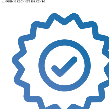
Личный кабинет на сайте