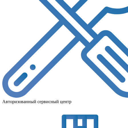
Авторизованный сервисный центр