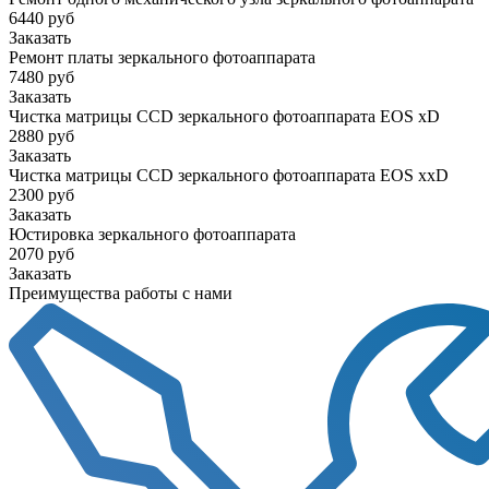
6440 руб
Заказать
Ремонт платы зеркального фотоаппарата
7480 руб
Заказать
Чистка матрицы CCD зеркального фотоаппарата EOS xD
2880 руб
Заказать
Чистка матрицы CCD зеркального фотоаппарата EOS xxD
2300 руб
Заказать
Юстировка зеркального фотоаппарата
2070 руб
Заказать
Преимущества работы с нами