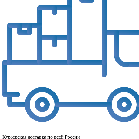
Курьерская доставка по всей России