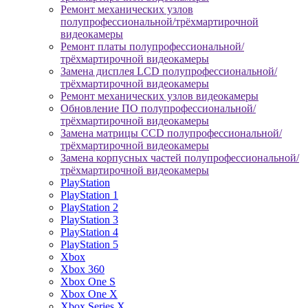
Ремонт механических узлов
полупрофессиональной/трёхмартирочной
видеокамеры
Ремонт платы полупрофессиональной/
трёхмартирочной видеокамеры
Замена дисплея LCD полупрофессиональной/
трёхмартирочной видеокамеры
Ремонт механических узлов видеокамеры
Обновление ПО полупрофессиональной/
трёхмартирочной видеокамеры
Замена матрицы CCD полупрофессиональной/
трёхмартирочной видеокамеры
Замена корпусных частей полупрофессиональной/
трёхмартирочной видеокамеры
PlayStation
PlayStation 1
PlayStation 2
PlayStation 3
PlayStation 4
PlayStation 5
Xbox
Xbox 360
Xbox One S
Xbox One X
Xbox Series X