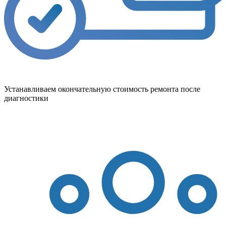
Устанавливаем окончательную стоимость ремонта после
диагностики