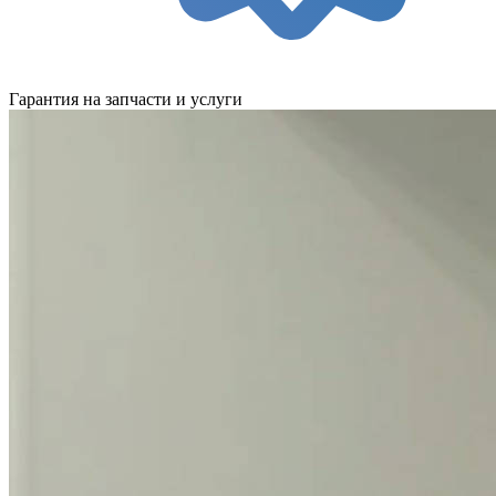
Гарантия на запчасти и услуги