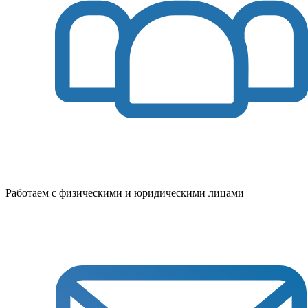
Работаем с физическими и юридическими лицами