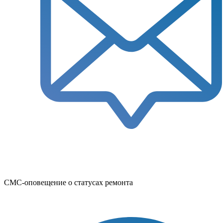
СМС-оповещение о статусах ремонта