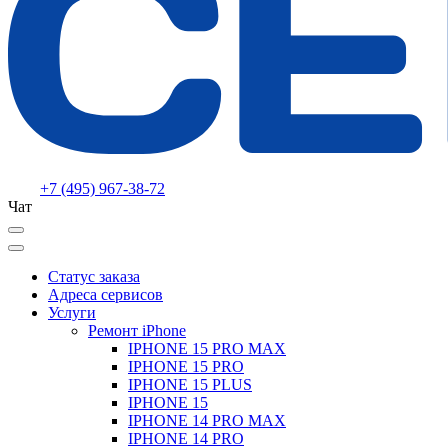
+7 (495) 967-38-72
Чат
Статус заказа
Адреса сервисов
Услуги
Ремонт iPhone
IPHONE 15 PRO MAX
IPHONE 15 PRO
IPHONE 15 PLUS
IPHONE 15
IPHONE 14 PRO MAX
IPHONE 14 PRO