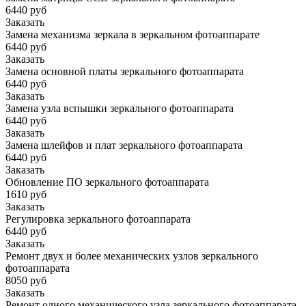
6440 руб
Заказать
Замена механизма зеркала в зеркальном фотоаппарате
6440 руб
Заказать
Замена основной платы зеркального фотоаппарата
6440 руб
Заказать
Замена узла вспышки зеркального фотоаппарата
6440 руб
Заказать
Замена шлейфов и плат зеркального фотоаппарата
6440 руб
Заказать
Обновление ПО зеркального фотоаппарата
1610 руб
Заказать
Регулировка зеркального фотоаппарата
6440 руб
Заказать
Ремонт двух и более механических узлов зеркального
фотоаппарата
8050 руб
Заказать
Ремонт одного механического узла зеркального фотоаппарата