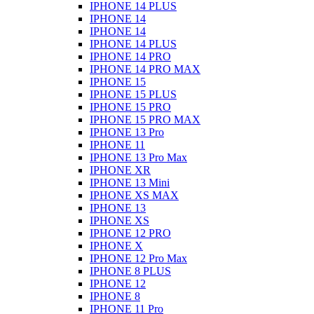
IPHONE 14 PLUS
IPHONE 14
IPHONE 14
IPHONE 14 PLUS
IPHONE 14 PRO
IPHONE 14 PRO MAX
IPHONE 15
IPHONE 15 PLUS
IPHONE 15 PRO
IPHONE 15 PRO MAX
IPHONE 13 Pro
IPHONE 11
IPHONE 13 Pro Max
IPHONE XR
IPHONE 13 Mini
IPHONE XS MAX
IPHONE 13
IPHONE XS
IPHONE 12 PRO
IPHONE X
IPHONE 12 Pro Max
IPHONE 8 PLUS
IPHONE 12
IPHONE 8
IPHONE 11 Pro