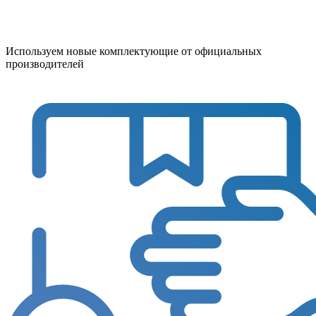
Используем новые комплектующие от официальных
производителей