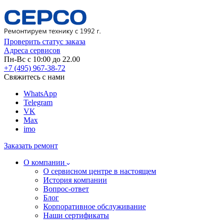
Проверить статус заказа
Адреса сервисов
Пн-Вс с 10:00 до 22.00
+7 (495) 967-38-72
Свяжитесь с нами
WhatsApp
Telegram
VK
Max
imo
Заказать ремонт
О компании
О сервисном центре в настоящем
История компании
Вопрос-ответ
Блог
Корпоративное обслуживание
Наши сертификаты